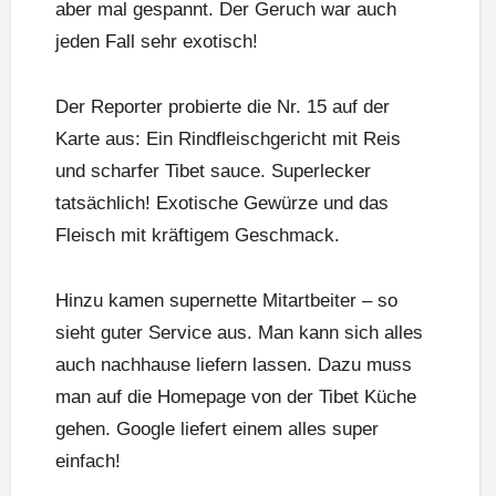
aber mal gespannt. Der Geruch war auch
jeden Fall sehr exotisch!
Der Reporter probierte die Nr. 15 auf der
Karte aus: Ein Rindfleischgericht mit Reis
und scharfer Tibet sauce. Superlecker
tatsächlich! Exotische Gewürze und das
Fleisch mit kräftigem Geschmack.
Hinzu kamen supernette Mitartbeiter – so
sieht guter Service aus. Man kann sich alles
auch nachhause liefern lassen. Dazu muss
man auf die Homepage von der Tibet Küche
gehen. Google liefert einem alles super
einfach!