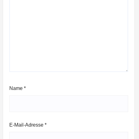
Name
*
E-Mail-Adresse
*