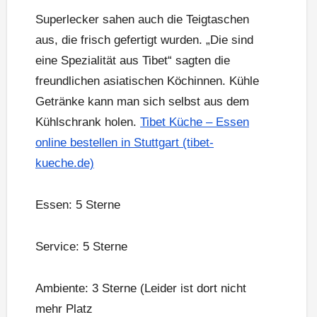
Superlecker sahen auch die Teigtaschen
aus, die frisch gefertigt wurden. „Die sind
eine Spezialität aus Tibet“ sagten die
freundlichen asiatischen Köchinnen. Kühle
Getränke kann man sich selbst aus dem
Kühlschrank holen.
Tibet Küche – Essen
online bestellen in Stuttgart (tibet-
kueche.de)
Essen: 5 Sterne
Service: 5 Sterne
Ambiente: 3 Sterne (Leider ist dort nicht
mehr Platz