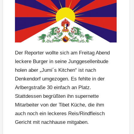
Der Reporter wollte sich am Freitag Abend
leckere Burger in seine Junggesellenbude
holen aber „Jumi´s Kitchen“ ist nach
Denkendorf umgezogen. Es fehlte in der
Arlbergstraße 30 einfach an Platz.
Stattdessen begrüßten ihn supernette
Mitarbeiter von der Tibet Küche, die ihm
auch noch ein leckeres Reis/Rindfleisch
Gericht mit nachhause mitgaben.