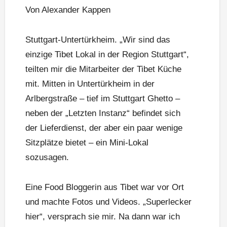
Von Alexander Kappen
Stuttgart-Untertürkheim. „Wir sind das
einzige Tibet Lokal in der Region Stuttgart“,
teilten mir die Mitarbeiter der Tibet Küche
mit. Mitten in Untertürkheim in der
Arlbergstraße – tief im Stuttgart Ghetto –
neben der „Letzten Instanz“ befindet sich
der Lieferdienst, der aber ein paar wenige
Sitzplätze bietet – ein Mini-Lokal
sozusagen.
Eine Food Bloggerin aus Tibet war vor Ort
und machte Fotos und Videos. „Superlecker
hier“, versprach sie mir. Na dann war ich