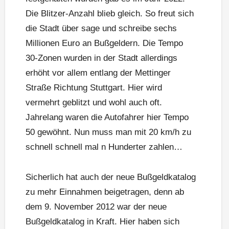
Die Blitzer-Anzahl blieb gleich. So freut sich
die Stadt über sage und schreibe sechs
Millionen Euro an Bußgeldern. Die Tempo
30-Zonen wurden in der Stadt allerdings
erhöht vor allem entlang der Mettinger
Straße Richtung Stuttgart. Hier wird
vermehrt geblitzt und wohl auch oft.
Jahrelang waren die Autofahrer hier Tempo
50 gewöhnt. Nun muss man mit 20 km/h zu
schnell schnell mal n Hunderter zahlen…
Sicherlich hat auch der neue Bußgeldkatalog
zu mehr Einnahmen beigetragen, denn ab
dem 9. November 2012 war der neue
Bußgeldkatalog in Kraft. Hier haben sich