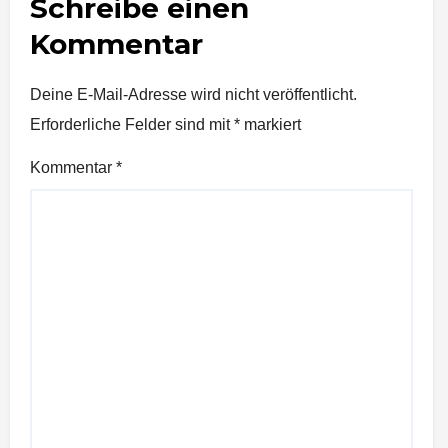
Schreibe einen
Kommentar
Deine E-Mail-Adresse wird nicht veröffentlicht.
Erforderliche Felder sind mit
*
markiert
Kommentar
*