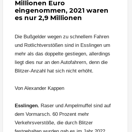
Millionen Euro
eingenommen, 2021 waren
es nur 2,9 Millionen
Die Bußgelder wegen zu schnellem Fahren
und Rotlichtverstößen sind in Esslingen um
mehr als das doppelte gestiegen, allerdings
liegt dies nur an den Autofahrern, denn die
Blitzer-Anzahl hat sich nicht erhöht.
Von Alexander Kappen
Esslingen.
Raser und Ampelmuffel sind auf
dem Vormarsch. 60 Prozent mehr
Verkehrsverstöße, die durch Blitzer
festgehalten wurden gab es im Jahr 2022.