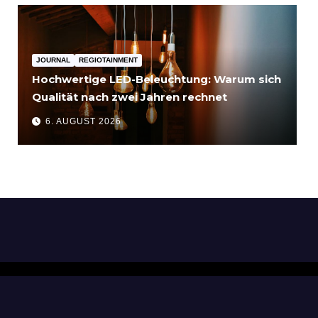
JOURNAL
REGIOTAINMENT
Hochwertige LED-Beleuchtung: Warum sich
Qualität nach zwei Jahren rechnet
6. AUGUST 2026