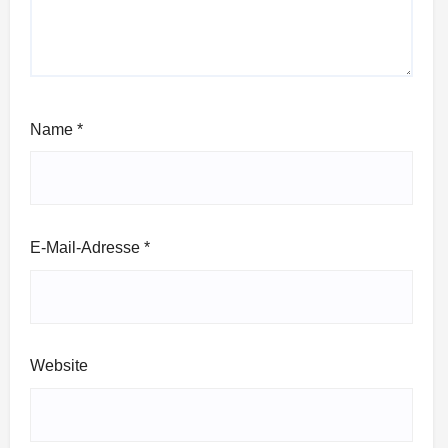
Name
*
E-Mail-Adresse
*
Website