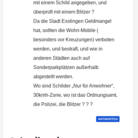
mit einem Schild angegeben, und
überprüft mit einem Blitzer ?
Da die Stadt Esslingen Geldmangel
hat, sollten die Wohn-Mobile (
besonders vor Kreuzungen) verboten
werden, und bestraft, und wie in
anderen Städten auch auf
Sonderparkplätzen außerhalb
abgestellt werden.
Wo sind Schilder „Nur für Anwohner“,
30kmh-Zone, wo ist das Ordnungsamt,
die Polizei, die Blitzer ? ? ?
ANTWORTEN