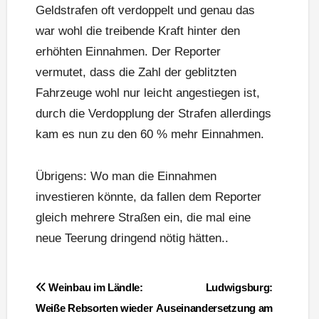
Geldstrafen oft verdoppelt und genau das
war wohl die treibende Kraft hinter den
erhöhten Einnahmen. Der Reporter
vermutet, dass die Zahl der geblitzten
Fahrzeuge wohl nur leicht angestiegen ist,
durch die Verdopplung der Strafen allerdings
kam es nun zu den 60 % mehr Einnahmen.
Übrigens: Wo man die Einnahmen
investieren könnte, da fallen dem Reporter
gleich mehrere Straßen ein, die mal eine
neue Teerung dringend nötig hätten..
Beitragsnavigation
Weinbau im Ländle:
Ludwigsburg:
Weiße Rebsorten wieder
Auseinandersetzung am