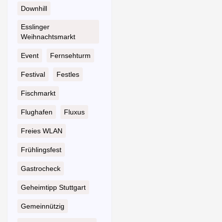
Downhill
Esslinger
Weihnachtsmarkt
Event
Fernsehturm
Festival
Festles
Fischmarkt
Flughafen
Fluxus
Freies WLAN
Frühlingsfest
Gastrocheck
Geheimtipp Stuttgart
Gemeinnützig