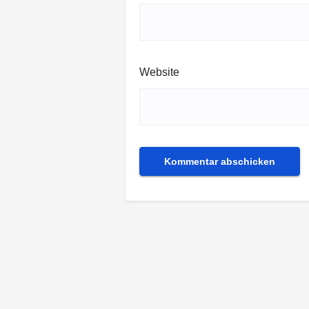
Website