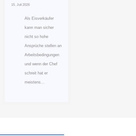
15. Juli 2026
Als Eisverkäufer
kann man sicher
nicht so hohe
Ansprüche stellen an
Arbeitsbedingungen
und wenn der Chef
schreit hat er
meistens…