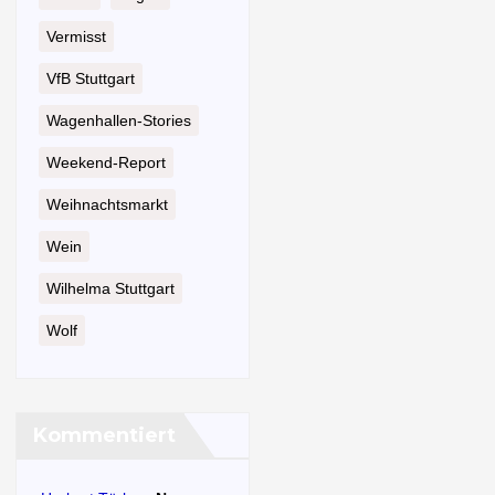
Vermisst
VfB Stuttgart
Wagenhallen-Stories
Weekend-Report
Weihnachtsmarkt
Wein
Wilhelma Stuttgart
Wolf
Kommentiert