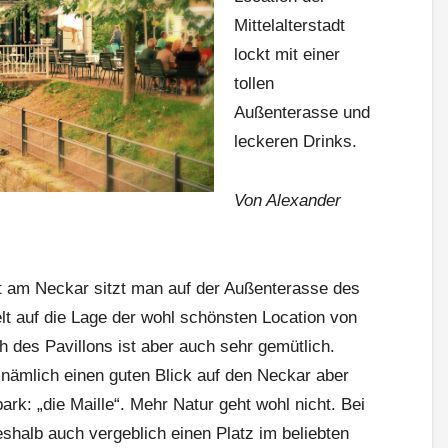
Mittelalterstadt
lockt mit einer
tollen
Außenterasse und
leckeren Drinks.
Von Alexander
 am Neckar sitzt man auf der Außenterasse des
lt auf die Lage der wohl schönsten Location von
h des Pavillons ist aber auch sehr gemütlich.
nämlich einen guten Blick auf den Neckar aber
rk: „die Maille“. Mehr Natur geht wohl nicht. Bei
halb auch vergeblich einen Platz im beliebten