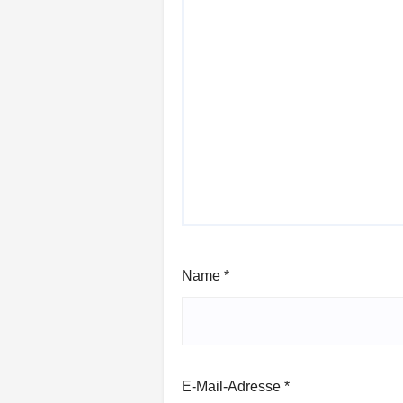
Name
*
E-Mail-Adresse
*