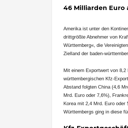
46 Milliarden Euro
Amerika ist unter den Kontine
drittgrößte Abnehmer von Kra
Württemberg«, die Vereinigten
Zielland der baden-württembe
Mit einem Exportwert von 8,2 
württembergischen Kfz-Exporte
Abstand folgten China (4,6 Mr
Mrd. Euro oder 7,6%), Frankre
Korea mit 2,4 Mrd. Euro oder 
Württembergs ging in diese f