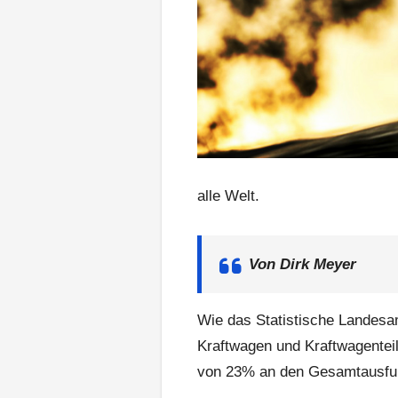
alle Welt.
Von Dirk Meyer
Wie das Statistische Landesa
Kraftwagen und Kraftwagenteil
von 23% an den Gesamtausfuh