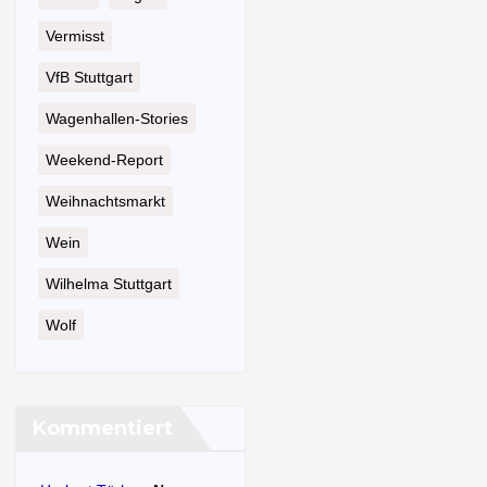
Vermisst
VfB Stuttgart
Wagenhallen-Stories
Weekend-Report
Weihnachtsmarkt
Wein
Wilhelma Stuttgart
Wolf
Kommentiert