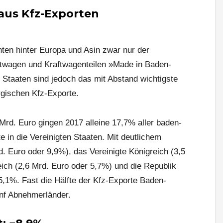
 aus Kfz-Exporten
nten hinter Europa und Asin zwar nur der
ftwagen und Kraftwagenteilen »Made in Baden-
 Staaten sind jedoch das mit Abstand wichtigste
rgischen Kfz-Exporte.
Mrd. Euro gingen 2017 alleine 17,7% aller baden-
 in die Vereinigten Staaten. Mit deutlichem
d. Euro oder 9,9%), das Vereinigte Königreich (3,5
ich (2,6 Mrd. Euro oder 5,7%) und die Republik
5,1%. Fast die Hälfte der Kfz-Exporte Baden-
ünf Abnehmerländer.