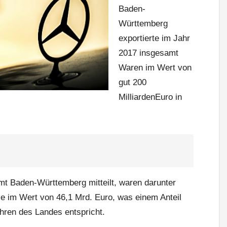
Baden-
Württemberg
exportierte im Jahr
2017 insgesamt
Waren im Wert von
gut 200
MilliardenEuro in
mt Baden-Württemberg mitteilt, waren darunter
e im Wert von 46,1 Mrd. Euro, was einem Anteil
ren des Landes entspricht.