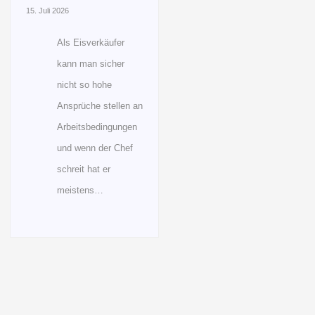
15. Juli 2026
Als Eisverkäufer
kann man sicher
nicht so hohe
Ansprüche stellen an
Arbeitsbedingungen
und wenn der Chef
schreit hat er
meistens…