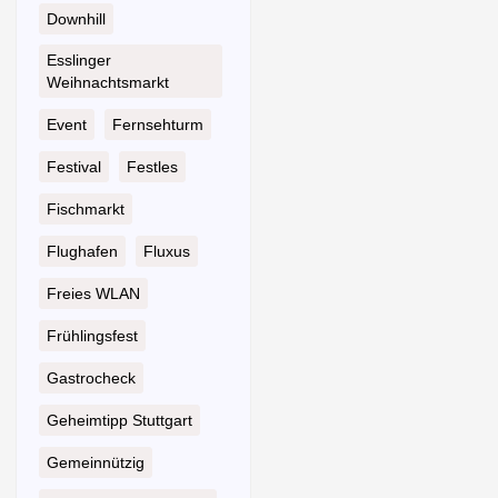
Downhill
Esslinger
Weihnachtsmarkt
Event
Fernsehturm
Festival
Festles
Fischmarkt
Flughafen
Fluxus
Freies WLAN
Frühlingsfest
Gastrocheck
Geheimtipp Stuttgart
Gemeinnützig