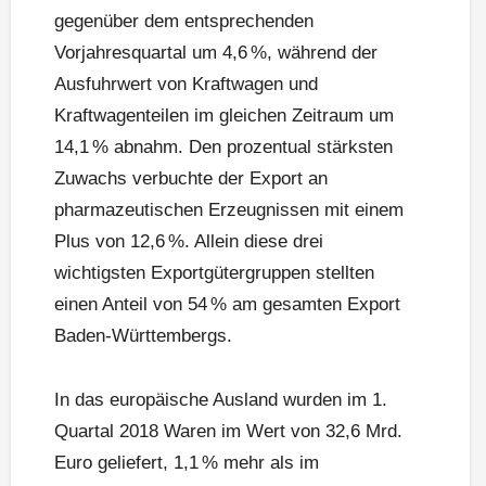
gegenüber dem entsprechenden
Vorjahresquartal um 4,6 %, während der
Ausfuhrwert von Kraftwagen und
Kraftwagenteilen im gleichen Zeitraum um
14,1 % abnahm. Den prozentual stärksten
Zuwachs verbuchte der Export an
pharmazeutischen Erzeugnissen mit einem
Plus von 12,6 %. Allein diese drei
wichtigsten Exportgütergruppen stellten
einen Anteil von 54 % am gesamten Export
Baden-Württembergs.
In das europäische Ausland wurden im 1.
Quartal 2018 Waren im Wert von 32,6 Mrd.
Euro geliefert, 1,1 % mehr als im