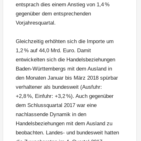
entsprach dies einem Anstieg von 1,4 %
gegenüber dem entsprechenden
Vorjahresquartal.
Gleichzeitig erhöhten sich die Importe um
1,2 % auf 44,0 Mrd. Euro. Damit
entwickelten sich die Handelsbeziehungen
Baden-Württembergs mit dem Ausland in
den Monaten Januar bis März 2018 spürbar
verhaltener als bundesweit (Ausfuhr:
+2,8 %, Einfuhr: +3,2 %). Auch gegenüber
dem Schlussquartal 2017 war eine
nachlassende Dynamik in den
Handelsbeziehungen mit dem Ausland zu
beobachten. Landes- und bundesweit hatten