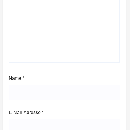
Name
*
E-Mail-Adresse
*