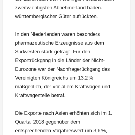
zweitwichtigsten Abnehmerland baden-
württembergischer Güter aufrückten.
In den Niederlanden waren besonders
pharmazeutische Erzeugnisse aus dem
Südwesten stark gefragt. Für den
Exportrückgang in die Länder der Nicht-
Eurozone war der Nachfragerückgang des
Vereinigten Königreichs um 13,2 %
maßgeblich, der vor allem Kraftwagen und
Kraftwagenteile betraf.
Die Exporte nach Asien erhöhten sich im 1.
Quartal 2018 gegenüber dem
entsprechenden Vorjahreswert um 3,6 %,