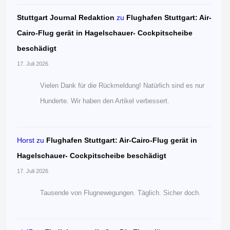
Stuttgart Journal Redaktion
zu
Flughafen Stuttgart: Air-
Cairo-Flug gerät in Hagelschauer- Cockpitscheibe
beschädigt
17. Juli 2026
Vielen Dank für die Rückmeldung! Natürlich sind es nur
Hunderte. Wir haben den Artikel verbessert.
Horst
zu
Flughafen Stuttgart: Air-Cairo-Flug gerät in
Hagelschauer- Cockpitscheibe beschädigt
17. Juli 2026
Tausende von Flugnewegungen. Täglich. Sicher doch.