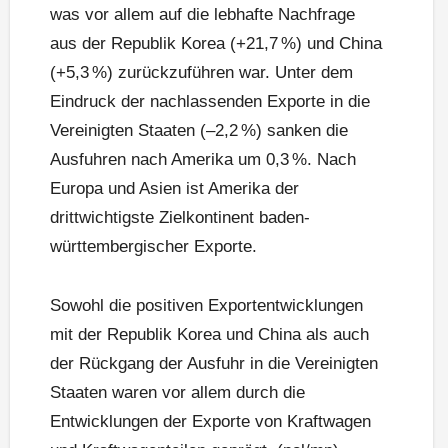
was vor allem auf die lebhafte Nachfrage
aus der Republik Korea (+21,7 %) und China
(+5,3 %) zurückzuführen war. Unter dem
Eindruck der nachlassenden Exporte in die
Vereinigten Staaten (–2,2 %) sanken die
Ausfuhren nach Amerika um 0,3 %. Nach
Europa und Asien ist Amerika der
drittwichtigste Zielkontinent baden-
württembergischer Exporte.
Sowohl die positiven Exportentwicklungen
mit der Republik Korea und China als auch
der Rückgang der Ausfuhr in die Vereinigten
Staaten waren vor allem durch die
Entwicklungen der Exporte von Kraftwagen