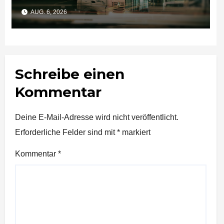
Unternehmen bedeutet
AUG. 6, 2026
Schreibe einen
Kommentar
Deine E-Mail-Adresse wird nicht veröffentlicht.
Erforderliche Felder sind mit
*
markiert
Kommentar
*