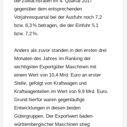
die Zuwachsraten im 4. Quartal 2017
gegenüber dem entsprechenden
Vorjahresquartal bei der Ausfuhr noch 7,2
bzw. 6,3 % betragen, die der Einfuhr 5,1
bzw. 7,2 %.
Anders als zuvor standen in den ersten drei
Monaten des Jahres im Ranking der
wichtigsten Exportgüter Maschinen mit
einem Wert von 10,4 Mrd. Euro an erster
Stelle, gefolgt von Kraftwagen und
Kraftwagenteilen im Wert von 9,9 Mrd. Euro.
Grund hierfür waren gegenläufige
Entwicklungen in diesen beiden
Gütergruppen. Der Exportwert baden-
württembergischer Maschinen stieg