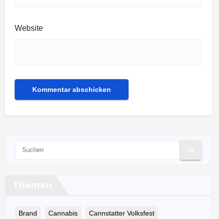
Website
Themen
Brand
Cannabis
Cannstatter Volksfest