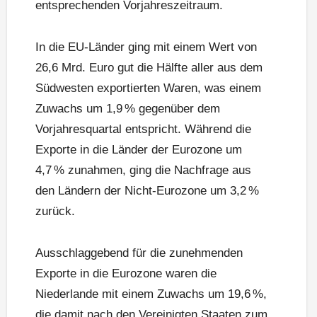
entsprechenden Vorjahreszeitraum.
In die EU-Länder ging mit einem Wert von
26,6 Mrd. Euro gut die Hälfte aller aus dem
Südwesten exportierten Waren, was einem
Zuwachs um 1,9 % gegenüber dem
Vorjahresquartal entspricht. Während die
Exporte in die Länder der Eurozone um
4,7 % zunahmen, ging die Nachfrage aus
den Ländern der Nicht-Eurozone um 3,2 %
zurück.
Ausschlaggebend für die zunehmenden
Exporte in die Eurozone waren die
Niederlande mit einem Zuwachs um 19,6 %,
die damit nach den Vereinigten Staaten zum