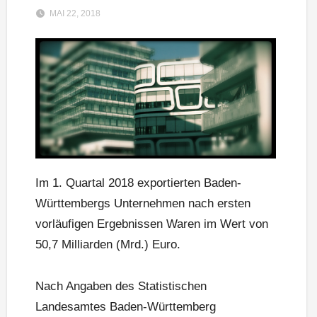
MAI 22, 2018
Im 1. Quartal 2018 exportierten Baden-
Württembergs Unternehmen nach ersten
vorläufigen Ergebnissen Waren im Wert von
50,7 Milliarden (Mrd.) Euro.
Nach Angaben des Statistischen
Landesamtes Baden-Württemberg