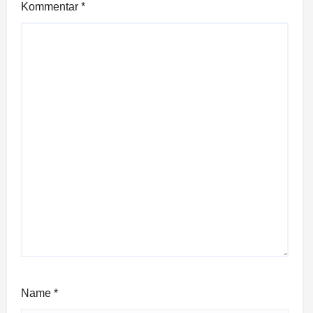
Kommentar
*
Name
*