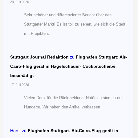
24. Juli 2026
Sehr schöner und differenzierter Bericht über den
Stuttgarter Markt! Es ist toll zu sehen, wie sich die Stadt
mit Projekten…
Stuttgart Journal Redaktion
zu
Flughafen Stuttgart: Air-
Cairo-Flug gerät in Hagelschauer- Cockpitscheibe
beschädigt
17. Juli 2026
Vielen Dank für die Rückmeldung! Natürlich sind es nur
Hunderte. Wir haben den Artikel verbessert.
Horst
zu
Flughafen Stuttgart: Air-Cairo-Flug gerät in