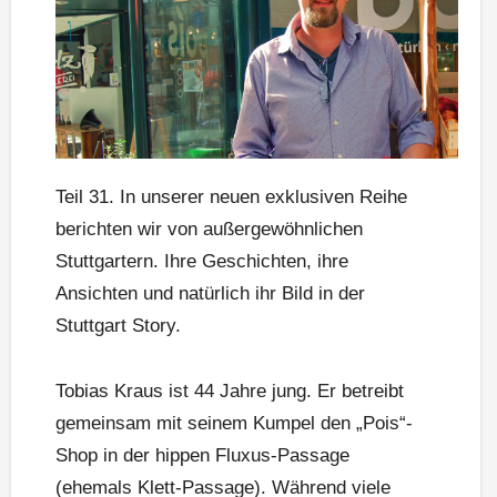
Teil 31. In unserer neuen exklusiven Reihe
berichten wir von außergewöhnlichen
Stuttgartern. Ihre Geschichten, ihre
Ansichten und natürlich ihr Bild in der
Stuttgart Story.
Tobias Kraus ist 44 Jahre jung. Er betreibt
gemeinsam mit seinem Kumpel den „Pois“-
Shop in der hippen Fluxus-Passage
(ehemals Klett-Passage). Während viele