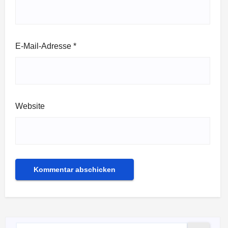
E-Mail-Adresse
*
Website