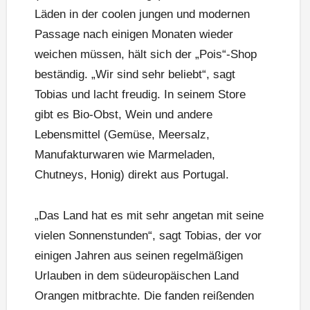
Läden in der coolen jungen und modernen
Passage nach einigen Monaten wieder
weichen müssen, hält sich der „Pois“-Shop
beständig. „Wir sind sehr beliebt“, sagt
Tobias und lacht freudig. In seinem Store
gibt es Bio-Obst, Wein und andere
Lebensmittel (Gemüse, Meersalz,
Manufakturwaren wie Marmeladen,
Chutneys, Honig) direkt aus Portugal.
„Das Land hat es mit sehr angetan mit seine
vielen Sonnenstunden“, sagt Tobias, der vor
einigen Jahren aus seinen regelmäßigen
Urlauben in dem südeuropäischen Land
Orangen mitbrachte. Die fanden reißenden