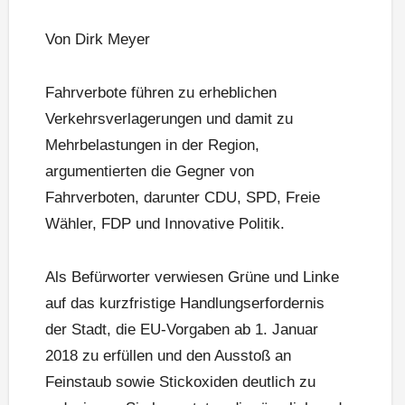
Von Dirk Meyer
Fahrverbote führen zu erheblichen
Verkehrsverlagerungen und damit zu
Mehrbelastungen in der Region,
argumentierten die Gegner von
Fahrverboten, darunter CDU, SPD, Freie
Wähler, FDP und Innovative Politik.
Als Befürworter verwiesen Grüne und Linke
auf das kurzfristige Handlungserfordernis
der Stadt, die EU-Vorgaben ab 1. Januar
2018 zu erfüllen und den Ausstoß an
Feinstaub sowie Stickoxiden deutlich zu