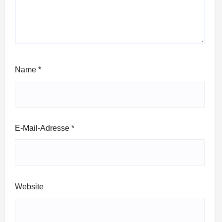
Name
*
E-Mail-Adresse
*
Website