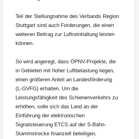
Teil der Stellungnahme des Verbands Region
Stuttgart sind auch Forderungen, die einen
weiteren Beitrag zur Luftreinhaltung leisten
können.
So wird angeregt, dass ÖPNV-Projekte, die
in Gebieten mit hoher Luftbelastung liegen,
einen größeren Anteil an Landesförderung
(L-GVFG) erhalten. Um die
Leistungsfähigkeit des Schienenverkehrs zu
erhöhen, solle sich das Land an der
Einführung der elektronischen
Signalsteuerung ETCS auf der S-Bahn-
Stammstrecke finanziell beteiligen.