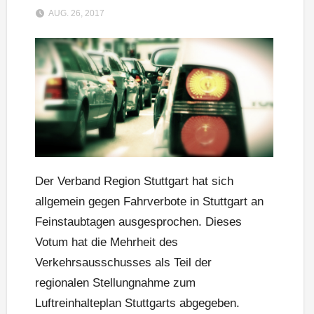
AUG. 26, 2017
Der Verband Region Stuttgart hat sich
allgemein gegen Fahrverbote in Stuttgart an
Feinstaubtagen ausgesprochen. Dieses
Votum hat die Mehrheit des
Verkehrsausschusses als Teil der
regionalen Stellungnahme zum
Luftreinhalteplan Stuttgarts abgegeben.