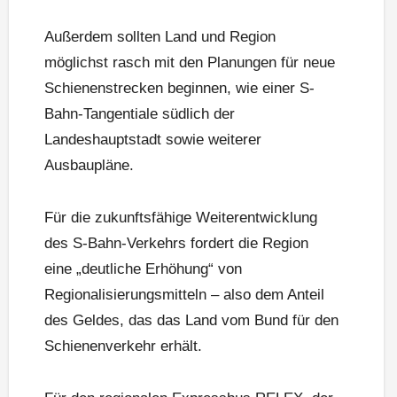
Außerdem sollten Land und Region
möglichst rasch mit den Planungen für neue
Schienenstrecken beginnen, wie einer S-
Bahn-Tangentiale südlich der
Landeshauptstadt sowie weiterer
Ausbaupläne.
Für die zukunftsfähige Weiterentwicklung
des S-Bahn-Verkehrs fordert die Region
eine „deutliche Erhöhung“ von
Regionalisierungsmitteln – also dem Anteil
des Geldes, das das Land vom Bund für den
Schienenverkehr erhält.