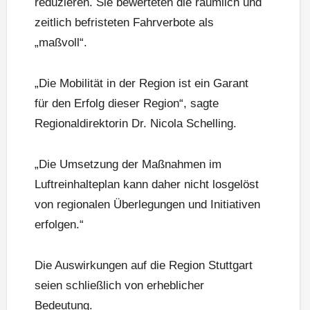
reduzieren. Sie bewerteten die räumlich und
zeitlich befristeten Fahrverbote als
„maßvoll“.
„Die Mobilität in der Region ist ein Garant
für den Erfolg dieser Region“, sagte
Regionaldirektorin Dr. Nicola Schelling.
„Die Umsetzung der Maßnahmen im
Luftreinhalteplan kann daher nicht losgelöst
von regionalen Überlegungen und Initiativen
erfolgen.“
Die Auswirkungen auf die Region Stuttgart
seien schließlich von erheblicher
Bedeutung.