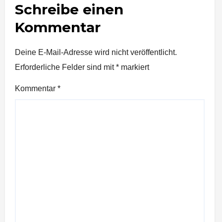
Schreibe einen
Kommentar
Deine E-Mail-Adresse wird nicht veröffentlicht.
Erforderliche Felder sind mit
*
markiert
Kommentar
*