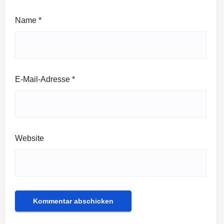
Name
*
E-Mail-Adresse
*
Website