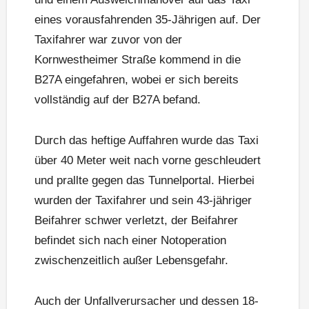
eines vorausfahrenden 35-Jährigen auf. Der
Taxifahrer war zuvor von der
Kornwestheimer Straße kommend in die
B27A eingefahren, wobei er sich bereits
vollständig auf der B27A befand.
Durch das heftige Auffahren wurde das Taxi
über 40 Meter weit nach vorne geschleudert
und prallte gegen das Tunnelportal. Hierbei
wurden der Taxifahrer und sein 43-jähriger
Beifahrer schwer verletzt, der Beifahrer
befindet sich nach einer Notoperation
zwischenzeitlich außer Lebensgefahr.
Auch der Unfallverursacher und dessen 18-