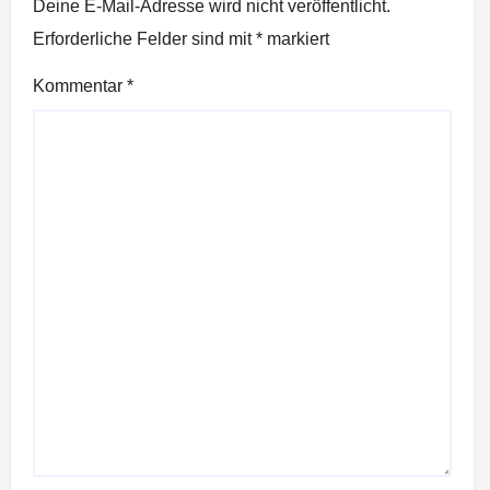
Deine E-Mail-Adresse wird nicht veröffentlicht.
Erforderliche Felder sind mit
*
markiert
Kommentar
*