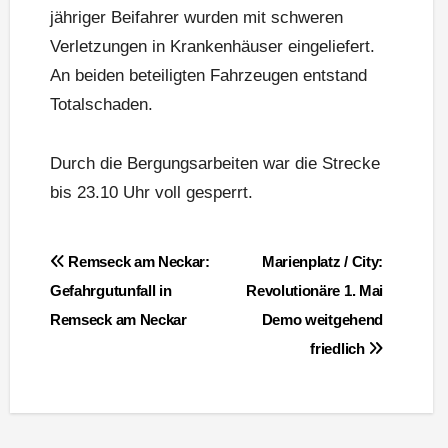
jähriger Beifahrer wurden mit schweren
Verletzungen in Krankenhäuser eingeliefert.
An beiden beteiligten Fahrzeugen entstand
Totalschaden.
Durch die Bergungsarbeiten war die Strecke
bis 23.10 Uhr voll gesperrt.
Beitragsnavigation
Remseck am Neckar:
Marienplatz / City:
Gefahrgutunfall in
Revolutionäre 1. Mai
Remseck am Neckar
Demo weitgehend
friedlich