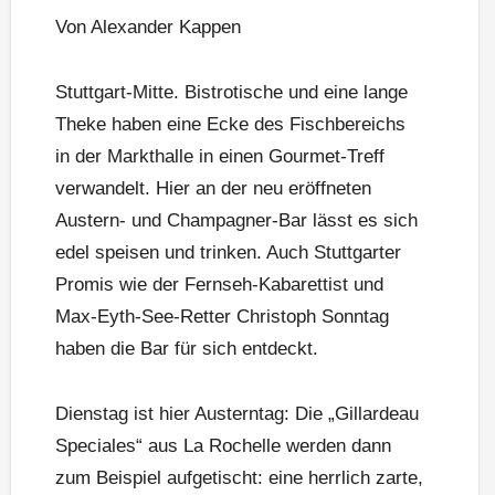
Von Alexander Kappen
Stuttgart-Mitte. Bistrotische und eine lange
Theke haben eine Ecke des Fischbereichs
in der Markthalle in einen Gourmet-Treff
verwandelt. Hier an der neu eröffneten
Austern- und Champagner-Bar lässt es sich
edel speisen und trinken. Auch Stuttgarter
Promis wie der Fernseh-Kabarettist und
Max-Eyth-See-Retter Christoph Sonntag
haben die Bar für sich entdeckt.
Dienstag ist hier Austerntag: Die „Gillardeau
Speciales“ aus La Rochelle werden dann
zum Beispiel aufgetischt: eine herrlich zarte,