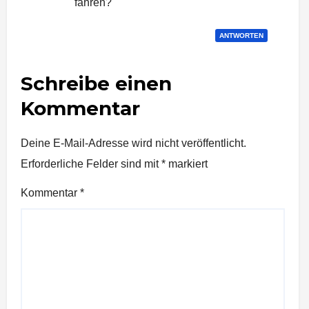
fahren?
ANTWORTEN
Schreibe einen
Kommentar
Deine E-Mail-Adresse wird nicht veröffentlicht.
Erforderliche Felder sind mit
*
markiert
Kommentar
*