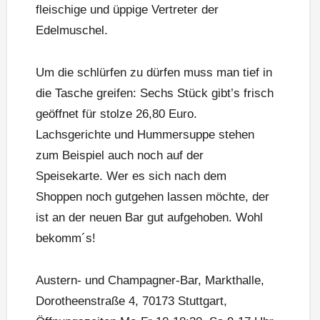
fleischige und üppige Vertreter der
Edelmuschel.
Um die schlürfen zu dürfen muss man tief in
die Tasche greifen: Sechs Stück gibt’s frisch
geöffnet für stolze 26,80 Euro.
Lachsgerichte und Hummersuppe stehen
zum Beispiel auch noch auf der
Speisekarte. Wer es sich nach dem
Shoppen noch gutgehen lassen möchte, der
ist an der neuen Bar gut aufgehoben. Wohl
bekomm´s!
Austern- und Champagner-Bar, Markthalle,
Dorotheenstraße 4, 70173 Stuttgart,