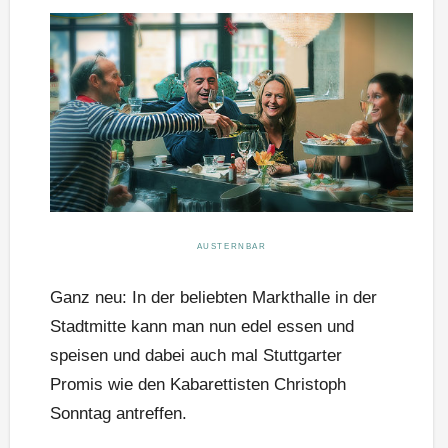
AUSTERNBAR
Ganz neu: In der beliebten Markthalle in der
Stadtmitte kann man nun edel essen und
speisen und dabei auch mal Stuttgarter
Promis wie den Kabarettisten Christoph
Sonntag antreffen.