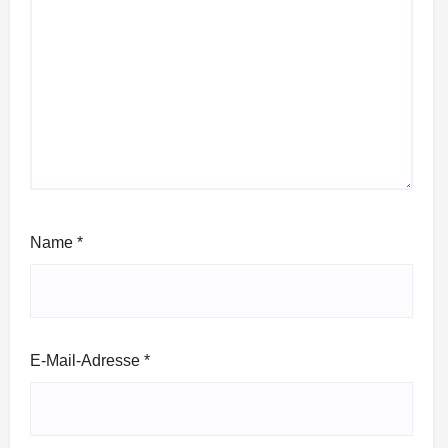
Name
*
E-Mail-Adresse
*