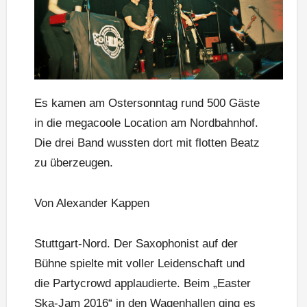
Es kamen am Ostersonntag rund 500 Gäste
in die megacoole Location am Nordbahnhof.
Die drei Band wussten dort mit flotten Beatz
zu überzeugen.
Von Alexander Kappen
Stuttgart-Nord. Der Saxophonist auf der
Bühne spielte mit voller Leidenschaft und
die Partycrowd applaudierte. Beim „Easter
Ska-Jam 2016“ in den Wagenhallen ging es