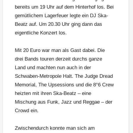
bereits um 19 Uhr auf dem Hinterhof los. Bei
gemütlichem Lagerfeuer legte ein DJ Ska-
Beatz auf. Um 20.30 Uhr ging dann das
eigentliche Konzert los.
Mit 20 Euro war man als Gast dabei. Die
drei Bands touren derzeit durchs ganze
Land und machten nun auch in der
Schwaben-Metropole Halt. The Judge Dread
Memorial, The Upsessions und die 8°6 Crew
heizten mit ihren Ska-Beatz – eine
Mischung aus Funk, Jazz und Reggae – der
Crowd ein.
Zwischendurch konnte man sich am