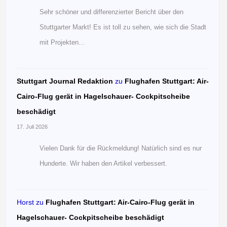
Sehr schöner und differenzierter Bericht über den
Stuttgarter Markt! Es ist toll zu sehen, wie sich die Stadt
mit Projekten…
Stuttgart Journal Redaktion
zu
Flughafen Stuttgart: Air-
Cairo-Flug gerät in Hagelschauer- Cockpitscheibe
beschädigt
17. Juli 2026
Vielen Dank für die Rückmeldung! Natürlich sind es nur
Hunderte. Wir haben den Artikel verbessert.
Horst
zu
Flughafen Stuttgart: Air-Cairo-Flug gerät in
Hagelschauer- Cockpitscheibe beschädigt