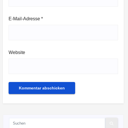
E-Mail-Adresse
*
Website