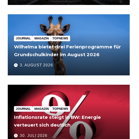
JOURNAL
MAGAZIN
TOPNEWS
Wilhelma bietet drei Ferienprogramme für
Grundschulkinder im August 2026
3. AUGUST 2026
JOURNAL
MAGAZIN
TOPNEWS
Inflationsrate steigt in BW: Energie
verteuert sich deutlich
30. JULI 2026