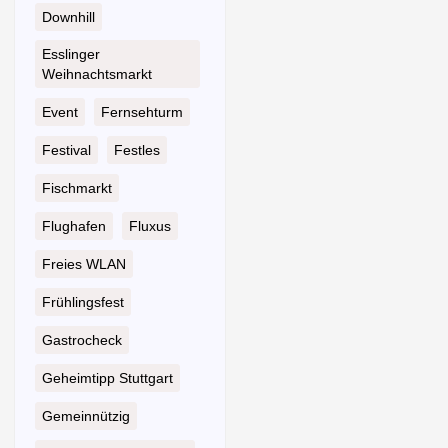
Downhill
Esslinger
Weihnachtsmarkt
Event
Fernsehturm
Festival
Festles
Fischmarkt
Flughafen
Fluxus
Freies WLAN
Frühlingsfest
Gastrocheck
Geheimtipp Stuttgart
Gemeinnützig