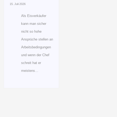
15. Juli 2026
Als Eisverkäufer
kann man sicher
nicht so hohe
Ansprüche stellen an
Arbeitsbedingungen
und wenn der Chef
schreit hat er
meistens…