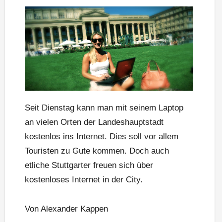
Seit Dienstag kann man mit seinem Laptop
an vielen Orten der Landeshauptstadt
kostenlos ins Internet. Dies soll vor allem
Touristen zu Gute kommen. Doch auch
etliche Stuttgarter freuen sich über
kostenloses Internet in der City.
Von Alexander Kappen