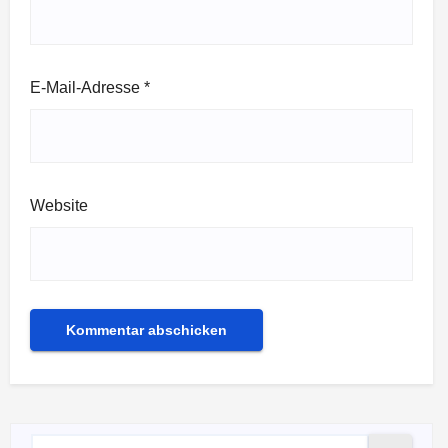
E-Mail-Adresse
*
Website