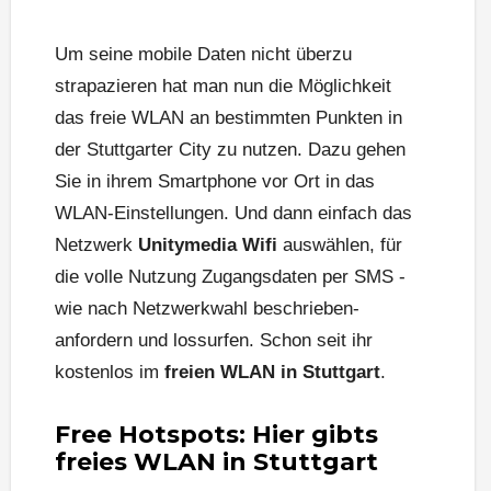
Um seine mobile Daten nicht überzu
strapazieren hat man nun die Möglichkeit
das freie WLAN an bestimmten Punkten in
der Stuttgarter City zu nutzen. Dazu gehen
Sie in ihrem Smartphone vor Ort in das
WLAN-Einstellungen. Und dann einfach das
Netzwerk
Unitymedia Wifi
auswählen, für
die volle Nutzung Zugangsdaten per SMS -
wie nach Netzwerkwahl beschrieben-
anfordern und lossurfen. Schon seit ihr
kostenlos im
freien WLAN in Stuttgart
.
Free Hotspots: Hier gibts
freies WLAN in Stuttgart