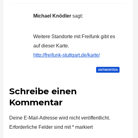
Michael Knödler
sagt:
17. September 2015 um 16:17 Uhr
Weitere Standorte mit Freifunk gibt es
auf dieser Karte.
http://freifunk-stuttgart.de/karte/
ANTWORTEN
Schreibe einen
Kommentar
Deine E-Mail-Adresse wird nicht veröffentlicht.
Erforderliche Felder sind mit
*
markiert