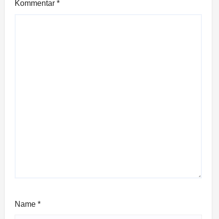
Kommentar
*
Name
*