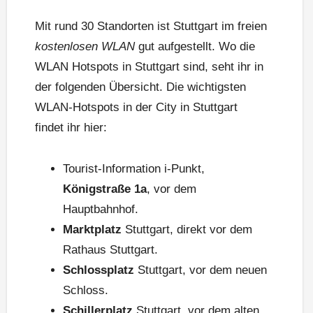
Mit rund 30 Standorten ist Stuttgart im freien
kostenlosen WLAN
gut aufgestellt. Wo die
WLAN Hotspots in Stuttgart sind, seht ihr in
der folgenden Übersicht. Die wichtigsten
WLAN-Hotspots in der City in Stuttgart
findet ihr hier:
Tourist-Information i-Punkt,
Königstraße 1a
, vor dem
Hauptbahnhof.
Marktplatz
Stuttgart, direkt vor dem
Rathaus Stuttgart.
Schlossplatz
Stuttgart, vor dem neuen
Schloss.
Schillerplatz
Stuttgart, vor dem alten