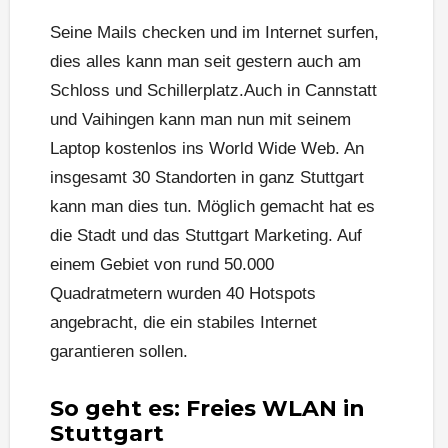
Seine Mails checken und im Internet surfen,
dies alles kann man seit gestern auch am
Schloss­ und Schillerplatz.Auch in Cannstatt
und Vaihingen kann man nun mit seinem
Laptop kostenlos ins World Wide Web. An
insgesamt 30 Standorten in ganz Stuttgart
kann man dies tun. Möglich gemacht hat es
die Stadt und das Stuttgart Marketing. Auf
einem Gebiet von rund 50.000
Quadratmetern wurden 40 Hotspots
angebracht, die ein stabiles Internet
garantieren sollen.
So geht es: Freies WLAN in
Stuttgart