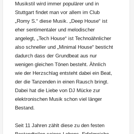
Musikstil wird immer populärer und in
Stuttgart findet man vor allem im Club
„Romy S.“ diese Musik. „Deep House“ ist
eher sentimentaler und melodischer
angelegt, „Tech House“ ist Technoähnlicher
also schneller und „Minimal House“ besticht
dadurch dass der Grundbeat aus nur
wenigen gleichen Tönen besteht. Ähnlich
wie der Herzschlag entsteht dabei ein Beat,
der die Tanzenden in einen Rausch bringt.
Dabei hat die Liebe von DJ Mücke zur
elektronischen Musik schon viel länger
Bestand.
Seit 11 Jahren zählt diese zu den festen