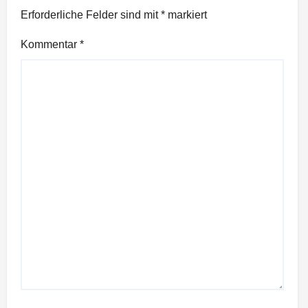
Erforderliche Felder sind mit
*
markiert
Kommentar
*