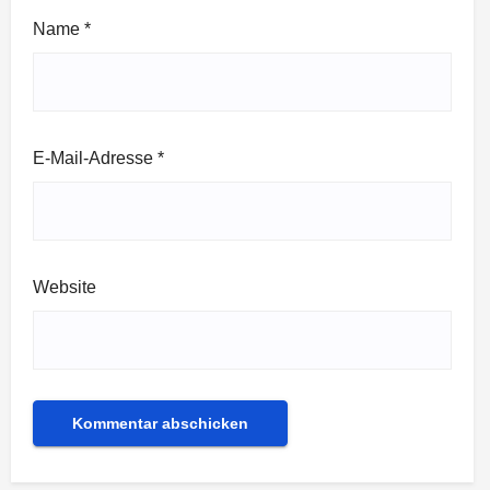
Name
*
E-Mail-Adresse
*
Website