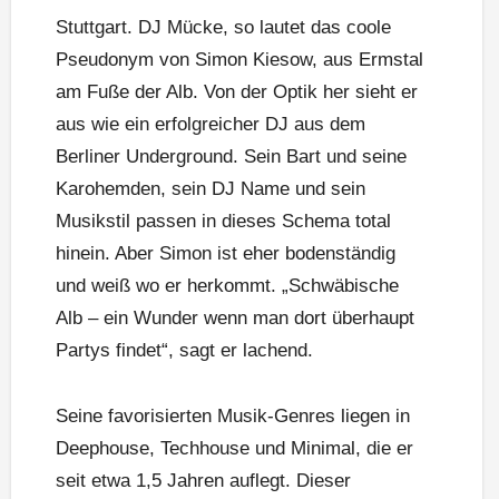
Stuttgart. DJ Mücke, so lautet das coole
Pseudonym von Simon Kiesow, aus Ermstal
am Fuße der Alb. Von der Optik her sieht er
aus wie ein erfolgreicher DJ aus dem
Berliner Underground. Sein Bart und seine
Karohemden, sein DJ Name und sein
Musikstil passen in dieses Schema total
hinein. Aber Simon ist eher bodenständig
und weiß wo er herkommt. „Schwäbische
Alb – ein Wunder wenn man dort überhaupt
Partys findet“, sagt er lachend.
Seine favorisierten Musik-Genres liegen in
Deephouse, Techhouse und Minimal, die er
seit etwa 1,5 Jahren auflegt. Dieser