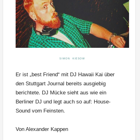
SIMON KIESOW
Er ist „best Friend“ mit DJ Hawaii Kai über
den Stuttgart Journal bereits ausgiebig
berichtete. DJ Mücke sieht aus wie ein
Berliner DJ und legt auch so auf: House-
Sound vom Feinsten.
Von Alexander Kappen