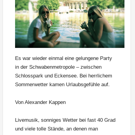
Es war wieder einmal eine gelungene Party
in der Schwabenmetropole – zwischen
Schlosspark und Eckensee. Bei herrlichem
Sommerwetter kamen Urlaubsgefühle auf.
Von Alexander Kappen
Livemusik, sonniges Wetter bei fast 40 Grad
und viele tolle Stände, an denen man