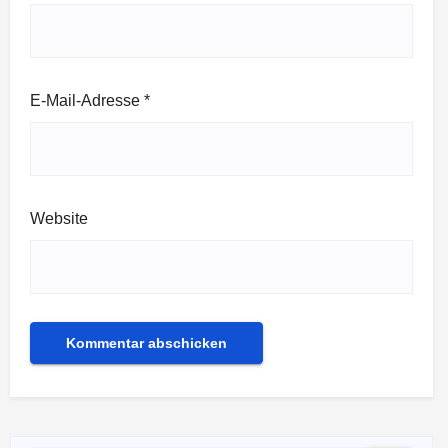
E-Mail-Adresse
*
Website