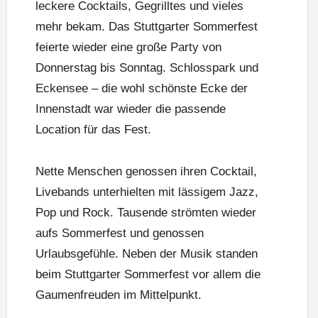
leckere Cocktails, Gegrilltes und vieles
mehr bekam. Das Stuttgarter Sommerfest
feierte wieder eine große Party von
Donnerstag bis Sonntag. Schlosspark und
Eckensee – die wohl schönste Ecke der
Innenstadt war wieder die passende
Location für das Fest.
Nette Menschen genossen ihren Cocktail,
Livebands unterhielten mit lässigem Jazz,
Pop und Rock. Tausende strömten wieder
aufs Sommerfest und genossen
Urlaubsgefühle. Neben der Musik standen
beim Stuttgarter Sommerfest vor allem die
Gaumenfreuden im Mittelpunkt.