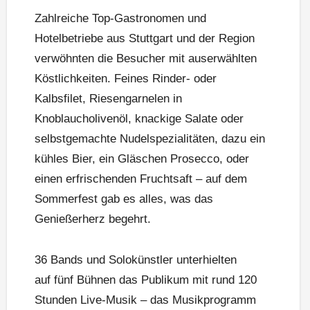
Zahlreiche Top-Gastronomen und
Hotelbetriebe aus Stuttgart und der Region
verwöhnten die Besucher mit auserwählten
Köstlichkeiten. Feines Rinder- oder
Kalbsfilet, Riesengarnelen in
Knoblaucholivenöl, knackige Salate oder
selbstgemachte Nudelspezialitäten, dazu ein
kühles Bier, ein Gläschen Prosecco, oder
einen erfrischenden Fruchtsaft – auf dem
Sommerfest gab es alles, was das
Genießerherz begehrt.
36 Bands und Solokünstler unterhielten
auf fünf Bühnen das Publikum mit rund 120
Stunden Live-Musik – das Musikprogramm