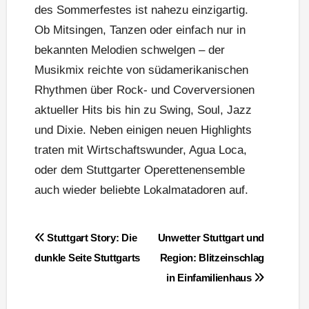
des Sommerfestes ist nahezu einzigartig.
Ob Mitsingen, Tanzen oder einfach nur in
bekannten Melodien schwelgen – der
Musikmix reichte von südamerikanischen
Rhythmen über Rock- und Coverversionen
aktueller Hits bis hin zu Swing, Soul, Jazz
und Dixie. Neben einigen neuen Highlights
traten mit Wirtschaftswunder, Agua Loca,
oder dem Stuttgarter Operettenensemble
auch wieder beliebte Lokalmatadoren auf.
Beitragsnavigation
Stuttgart Story: Die
Unwetter Stuttgart und
dunkle Seite Stuttgarts
Region: Blitzeinschlag
in Einfamilienhaus