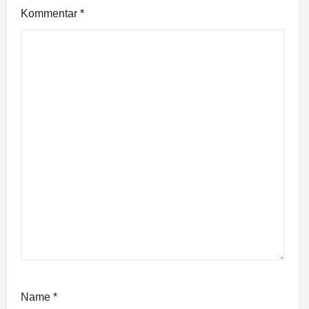
Kommentar
*
Name
*