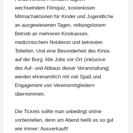
wechselndem Filmquiz, kostenlosen
Mitmachaktionen für Kinder und Jugendliche
an ausgewiesenen Tagen, reibungslosem
Betrieb an mehreren Kinokassen,
medizinischem Notdienst und betreuten
Toiletten. Und eine Besonderheit des Kinos
auf der Burg: Alle Jobs vor Ort (inklusive
des Auf- und Abbaus dieser Veranstaltung)
werden ehrenamtlich mit viel Spaß und
Engagement von Vereinsmitgliedern
übernommen.
Die Tickets sollte man unbedingt online
vorbestellen, denn am Abend heißt es so gut
wie immer: Ausverkauft!