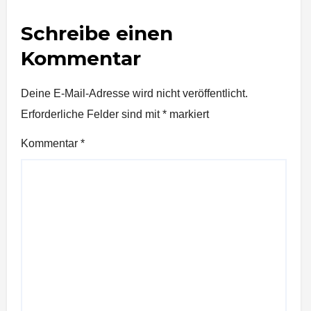
Schreibe einen
Kommentar
Deine E-Mail-Adresse wird nicht veröffentlicht.
Erforderliche Felder sind mit
*
markiert
Kommentar
*