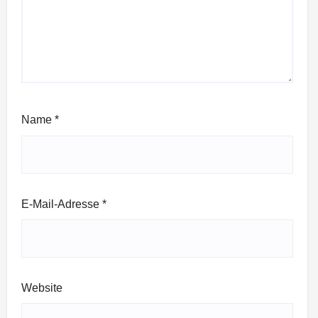
Name
*
E-Mail-Adresse
*
Website