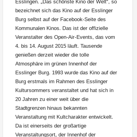
Esslingen. „Das schönste Kino der Welt“, so
bezeichnet sich das Kino auf der Esslinger
Burg selbst auf der Facebook-Seite des
Kommunalen Kinos. Das ist der offizielle
Veranstalter des Open-Air-Events, das vom
4. bis 14. August 2015 läuft. Tausende
genießen derzeit wieder die tolle
Atmosphäre im grünen Innenhof der
Esslinger Burg. 1993 wurde das Kino auf der
Burg erstmals im Rahmen des Esslinger
Kultursommers veranstaltet und hat sich in
20 Jahren zu einer weit über die
Stadtgrenzen hinaus bekannten
Veranstaltung mit Kultcharakter entwickelt.
Da ist einerseits der großartige
Veranstaltungsort, der Innenhof der