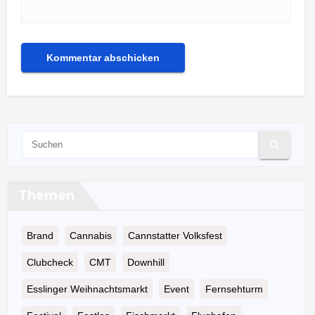
Themen
Brand
Cannabis
Cannstatter Volksfest
Clubcheck
CMT
Downhill
Esslinger Weihnachtsmarkt
Event
Fernsehturm