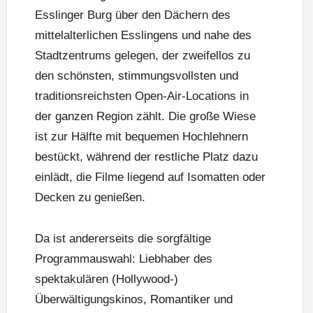
Esslinger Burg über den Dächern des
mittelalterlichen Esslingens und nahe des
Stadtzentrums gelegen, der zweifellos zu
den schönsten, stimmungsvollsten und
traditionsreichsten Open-Air-Locations in
der ganzen Region zählt. Die große Wiese
ist zur Hälfte mit bequemen Hochlehnern
bestückt, während der restliche Platz dazu
einlädt, die Filme liegend auf Isomatten oder
Decken zu genießen.
Da ist andererseits die sorgfältige
Programmauswahl: Liebhaber des
spektakulären (Hollywood-)
Überwältigungskinos, Romantiker und