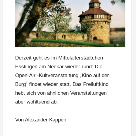
Derzeit geht es im Mittelalterstädtchen
Esslingen am Neckar wieder rund: Die
Open-Air -Kultveranstaltung „Kino auf der
Burg“ findet wieder statt. Das Freiluftkino
hebt sich von ähnlichen Veranstaltungen
aber wohltuend ab.
Von Alexander Kappen