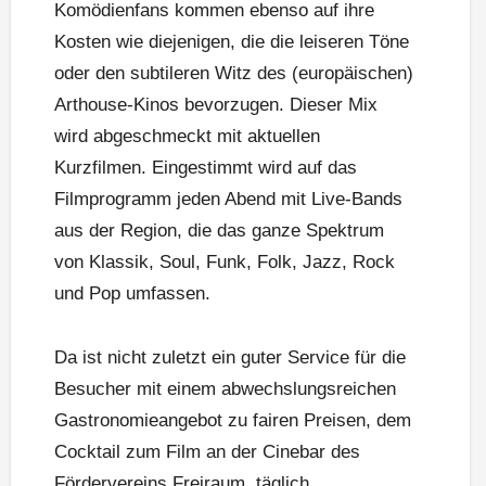
Komödienfans kommen ebenso auf ihre
Kosten wie diejenigen, die die leiseren Töne
oder den subtileren Witz des (europäischen)
Arthouse-Kinos bevorzugen. Dieser Mix
wird abgeschmeckt mit aktuellen
Kurzfilmen. Eingestimmt wird auf das
Filmprogramm jeden Abend mit Live-Bands
aus der Region, die das ganze Spektrum
von Klassik, Soul, Funk, Folk, Jazz, Rock
und Pop umfassen.
Da ist nicht zuletzt ein guter Service für die
Besucher mit einem abwechslungsreichen
Gastronomieangebot zu fairen Preisen, dem
Cocktail zum Film an der Cinebar des
Fördervereins Freiraum, täglich