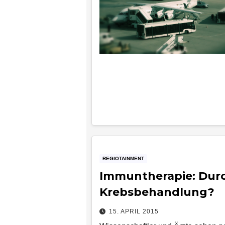
REGIOTAINMENT
Immuntherapie: Durc
Krebsbehandlung?
15. APRIL 2015