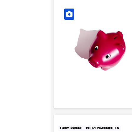
LUDWIGSBURG
POLIZEINACHRICHTEN