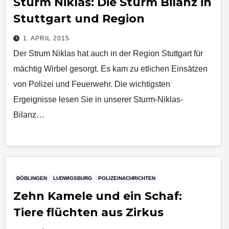
Sturm Niklas: Die Sturm Bilanz in
Stuttgart und Region
1. APRIL 2015
Der Strum Niklas hat auch in der Region Stuttgart für
mächtig Wirbel gesorgt. Es kam zu etlichen Einsätzen
von Polizei und Feuerwehr. Die wichtigsten
Ergeignisse lesen Sie in unserer Sturm-Niklas-
Bilanz…
BÖBLINGEN
LUDWIGSBURG
POLIZEINACHRICHTEN
Zehn Kamele und ein Schaf:
Tiere flüchten aus Zirkus