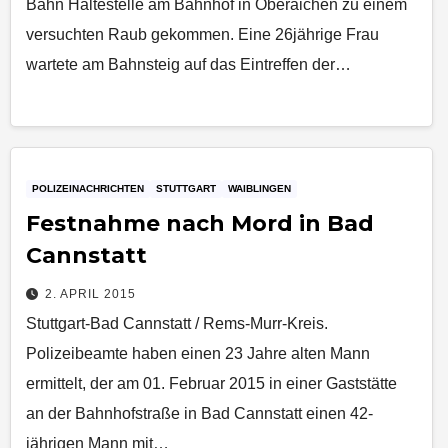
Bahn Haltestelle am Bahnhof in Oberaichen zu einem
versuchten Raub gekommen. Eine 26jährige Frau
wartete am Bahnsteig auf das Eintreffen der…
POLIZEINACHRICHTEN
STUTTGART
WAIBLINGEN
Festnahme nach Mord in Bad
Cannstatt
2. APRIL 2015
Stuttgart-Bad Cannstatt / Rems-Murr-Kreis.
Polizeibeamte haben einen 23 Jahre alten Mann
ermittelt, der am 01. Februar 2015 in einer Gaststätte
an der Bahnhofstraße in Bad Cannstatt einen 42-
jährigen Mann mit…