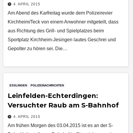
4. APRIL 2015
Am Abend des Karfreitag wurde dem Polizeirevier
Kirchheim/Teck von einem Anwohner mitgeteilt, dass
aus Richtung des Grill- und Spielplatzes beim
Sportplatz Kirchheim-Jesingen lautes Geschrei und
Gepolter zu hören sei. Die…
ESSLINGEN
POLIZEINACHRICHTEN
Leinfelden-Echterdingen:
Versuchter Raub am S-Bahnhof
4. APRIL 2015
Am frühen Morgen des 03.04.2015 ist es an der S-