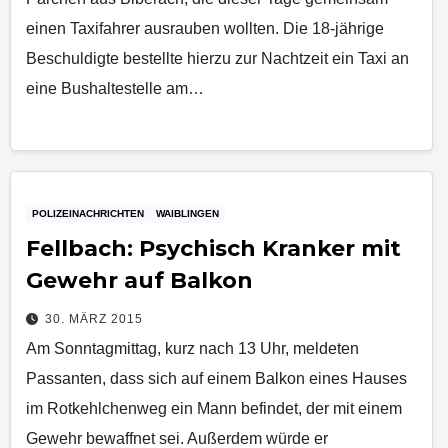
einen Taxifahrer ausrauben wollten. Die 18-jährige
Beschuldigte bestellte hierzu zur Nachtzeit ein Taxi an
eine Bushaltestelle am…
POLIZEINACHRICHTEN
WAIBLINGEN
Fellbach: Psychisch Kranker mit
Gewehr auf Balkon
30. MÄRZ 2015
Am Sonntagmittag, kurz nach 13 Uhr, meldeten
Passanten, dass sich auf einem Balkon eines Hauses
im Rotkehlchenweg ein Mann befindet, der mit einem
Gewehr bewaffnet sei. Außerdem würde er