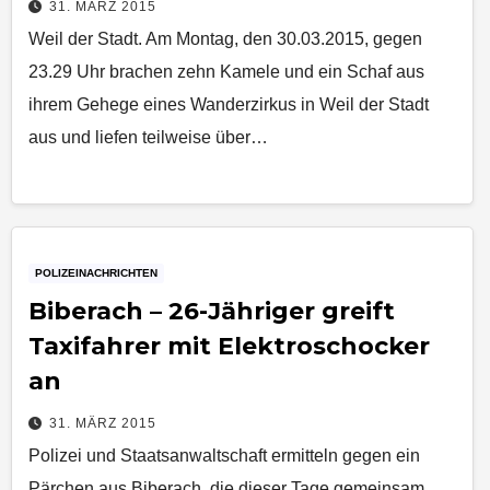
31. MÄRZ 2015
Weil der Stadt. Am Montag, den 30.03.2015, gegen
23.29 Uhr brachen zehn Kamele und ein Schaf aus
ihrem Gehege eines Wanderzirkus in Weil der Stadt
aus und liefen teilweise über…
POLIZEINACHRICHTEN
Biberach – 26-Jähriger greift
Taxifahrer mit Elektroschocker
an
31. MÄRZ 2015
Polizei und Staatsanwaltschaft ermitteln gegen ein
Pärchen aus Biberach, die dieser Tage gemeinsam