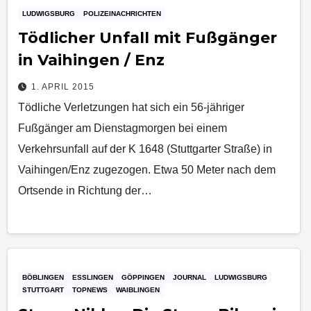
LUDWIGSBURG
POLIZEINACHRICHTEN
Tödlicher Unfall mit Fußgänger
in Vaihingen / Enz
1. APRIL 2015
Tödliche Verletzungen hat sich ein 56-jähriger
Fußgänger am Dienstagmorgen bei einem
Verkehrsunfall auf der K 1648 (Stuttgarter Straße) in
Vaihingen/Enz zugezogen. Etwa 50 Meter nach dem
Ortsende in Richtung der…
BÖBLINGEN
ESSLINGEN
GÖPPINGEN
JOURNAL
LUDWIGSBURG
STUTTGART
TOPNEWS
WAIBLINGEN