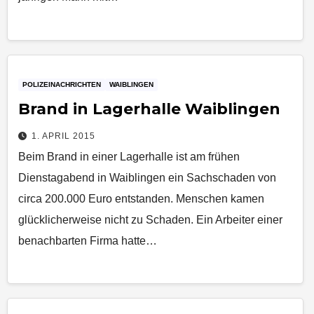
POLIZEINACHRICHTEN
WAIBLINGEN
Brand in Lagerhalle Waiblingen
1. APRIL 2015
Beim Brand in einer Lagerhalle ist am frühen
Dienstagabend in Waiblingen ein Sachschaden von
circa 200.000 Euro entstanden. Menschen kamen
glücklicherweise nicht zu Schaden. Ein Arbeiter einer
benachbarten Firma hatte…