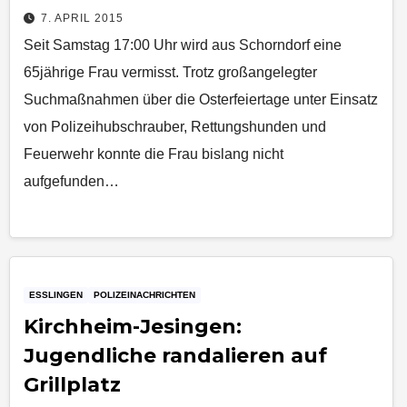
7. APRIL 2015
Seit Samstag 17:00 Uhr wird aus Schorndorf eine
65jährige Frau vermisst. Trotz großangelegter
Suchmaßnahmen über die Osterfeiertage unter Einsatz
von Polizeihubschrauber, Rettungshunden und
Feuerwehr konnte die Frau bislang nicht
aufgefunden…
ESSLINGEN
POLIZEINACHRICHTEN
Kirchheim-Jesingen:
Jugendliche randalieren auf
Grillplatz