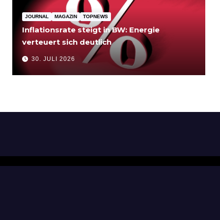
JOURNAL
MAGAZIN
TOPNEWS
Inflationsrate steigt in BW: Energie
verteuert sich deutlich
30. JULI 2026