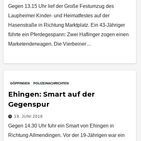
Gegen 13.15 Uhr lief der Große Festumzug des
Laupheimer Kinder- und Heimatfestes auf der
Hasenstraße in Richtung Marktplatz. Ein 43-Jähriger
führte ein Pferdegespann: Zwei Haflinger zogen einen
Marketenderwagen. Die Vierbeiner…
GÖPPINGEN
POLIZEINACHRICHTEN
Ehingen: Smart auf der
Gegenspur
19. JUNI 2018
Gegen 14.30 Uhr fuhr ein Smart von Ehingen in
Richtung Allmendingen. Vor der 19-Jährigen war ein