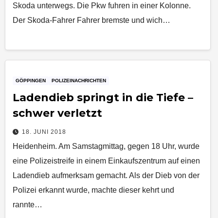
Skoda unterwegs. Die Pkw fuhren in einer Kolonne.
Der Skoda-Fahrer Fahrer bremste und wich…
GÖPPINGEN
POLIZEINACHRICHTEN
Ladendieb springt in die Tiefe –
schwer verletzt
18. JUNI 2018
Heidenheim. Am Samstagmittag, gegen 18 Uhr, wurde
eine Polizeistreife in einem Einkaufszentrum auf einen
Ladendieb aufmerksam gemacht. Als der Dieb von der
Polizei erkannt wurde, machte dieser kehrt und
rannte…