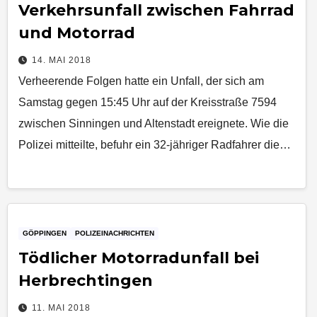
Verkehrsunfall zwischen Fahrrad
und Motorrad
14. MAI 2018
Verheerende Folgen hatte ein Unfall, der sich am
Samstag gegen 15:45 Uhr auf der Kreisstraße 7594
zwischen Sinningen und Altenstadt ereignete. Wie die
Polizei mitteilte, befuhr ein 32-jähriger Radfahrer die…
GÖPPINGEN
POLIZEINACHRICHTEN
Tödlicher Motorradunfall bei
Herbrechtingen
11. MAI 2018