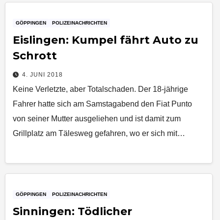
GÖPPINGEN
POLIZEINACHRICHTEN
Eislingen: Kumpel fährt Auto zu
Schrott
4. JUNI 2018
Keine Verletzte, aber Totalschaden. Der 18-jährige
Fahrer hatte sich am Samstagabend den Fiat Punto
von seiner Mutter ausgeliehen und ist damit zum
Grillplatz am Tälesweg gefahren, wo er sich mit…
GÖPPINGEN
POLIZEINACHRICHTEN
Sinningen: Tödlicher