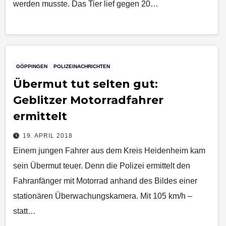
werden musste. Das Tier lief gegen 20…
GÖPPINGEN
POLIZEINACHRICHTEN
Übermut tut selten gut:
Geblitzer Motorradfahrer
ermittelt
19. APRIL 2018
Einem jungen Fahrer aus dem Kreis Heidenheim kam
sein Übermut teuer. Denn die Polizei ermittelt den
Fahranfänger mit Motorrad anhand des Bildes einer
stationären Überwachungskamera. Mit 105 km/h –
statt…