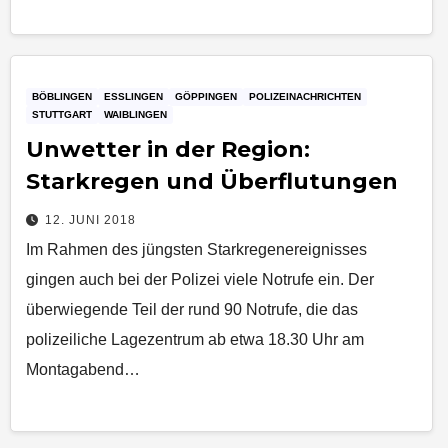
BÖBLINGEN
ESSLINGEN
GÖPPINGEN
POLIZEINACHRICHTEN
STUTTGART
WAIBLINGEN
Unwetter in der Region:
Starkregen und Überflutungen
12. JUNI 2018
Im Rahmen des jüngsten Starkregenereignisses
gingen auch bei der Polizei viele Notrufe ein. Der
überwiegende Teil der rund 90 Notrufe, die das
polizeiliche Lagezentrum ab etwa 18.30 Uhr am
Montagabend…