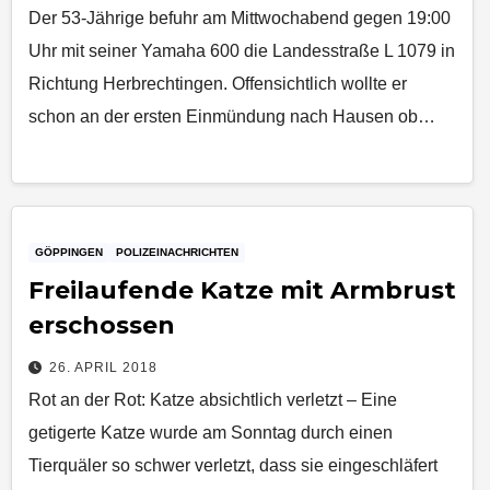
Der 53-Jährige befuhr am Mittwochabend gegen 19:00
Uhr mit seiner Yamaha 600 die Landesstraße L 1079 in
Richtung Herbrechtingen. Offensichtlich wollte er
schon an der ersten Einmündung nach Hausen ob…
GÖPPINGEN
POLIZEINACHRICHTEN
Freilaufende Katze mit Armbrust
erschossen
26. APRIL 2018
Rot an der Rot: Katze absichtlich verletzt – Eine
getigerte Katze wurde am Sonntag durch einen
Tierquäler so schwer verletzt, dass sie eingeschläfert