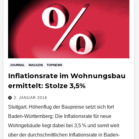
JOURNAL
MAGAZIN
TOPNEWS
Inflationsrate im Wohnungsbau
ermittelt: Stolze 3,5%
2. JANUAR 2018
Stuttgart. Höhenflug der Baupreise setzt sich fort
Baden‑Württemberg: Die Inflationsrate für neue
Wohngebäude liegt dabei bei 3,5 % und somit weit
über der durchschnittlichen Inflationsrate in Baden-