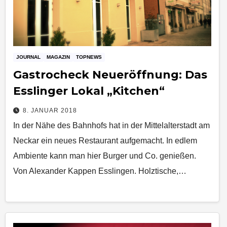
JOURNAL
MAGAZIN
TOPNEWS
Gastrocheck Neueröffnung: Das
Esslinger Lokal „Kitchen“
8. JANUAR 2018
In der Nähe des Bahnhofs hat in der Mittelalterstadt am
Neckar ein neues Restaurant aufgemacht. In edlem
Ambiente kann man hier Burger und Co. genießen.
Von Alexander Kappen Esslingen. Holztische,…