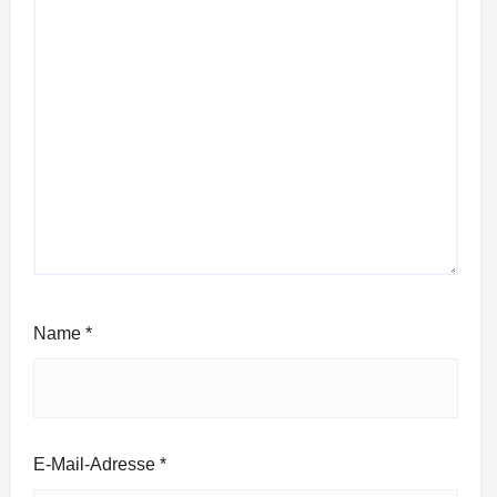
Name
*
E-Mail-Adresse
*