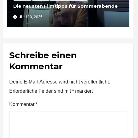
Die neusten Filmtipps für Sommerabende
JULI 13, 2026
Schreibe einen
Kommentar
Deine E-Mail-Adresse wird nicht veröffentlicht.
Erforderliche Felder sind mit
*
markiert
Kommentar
*