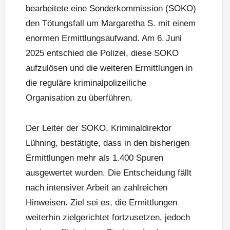
bearbeitete eine Sonderkommission (SOKO)
den Tötungsfall um Margaretha S. mit einem
enormen Ermittlungsaufwand. Am 6. Juni
2025 entschied die Polizei, diese SOKO
aufzulösen und die weiteren Ermittlungen in
die reguläre kriminalpolizeiliche
Organisation zu überführen.
Der Leiter der SOKO, Kriminaldirektor
Lühning, bestätigte, dass in den bisherigen
Ermittlungen mehr als 1.400 Spuren
ausgewertet wurden. Die Entscheidung fällt
nach intensiver Arbeit an zahlreichen
Hinweisen. Ziel sei es, die Ermittlungen
weiterhin zielgerichtet fortzusetzen, jedoch