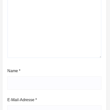
Name
*
E-Mail-Adresse
*