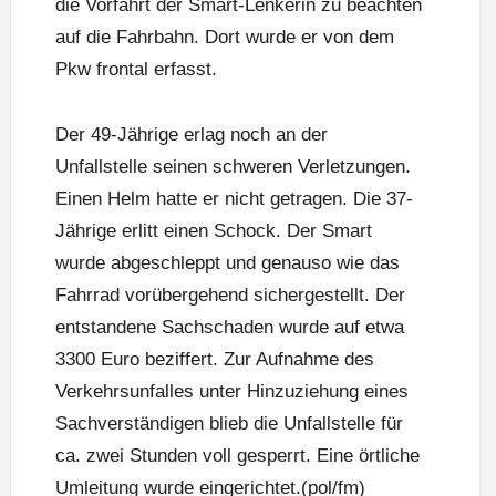
die Vorfahrt der Smart-Lenkerin zu beachten
auf die Fahrbahn. Dort wurde er von dem
Pkw frontal erfasst.
Der 49-Jährige erlag noch an der
Unfallstelle seinen schweren Verletzungen.
Einen Helm hatte er nicht getragen. Die 37-
Jährige erlitt einen Schock. Der Smart
wurde abgeschleppt und genauso wie das
Fahrrad vorübergehend sichergestellt. Der
entstandene Sachschaden wurde auf etwa
3300 Euro beziffert. Zur Aufnahme des
Verkehrsunfalles unter Hinzuziehung eines
Sachverständigen blieb die Unfallstelle für
ca. zwei Stunden voll gesperrt. Eine örtliche
Umleitung wurde eingerichtet.(pol/fm)