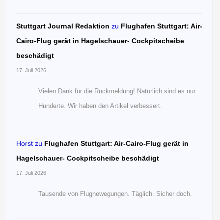
Stuttgart Journal Redaktion
zu
Flughafen Stuttgart: Air-
Cairo-Flug gerät in Hagelschauer- Cockpitscheibe
beschädigt
17. Juli 2026
Vielen Dank für die Rückmeldung! Natürlich sind es nur
Hunderte. Wir haben den Artikel verbessert.
Horst
zu
Flughafen Stuttgart: Air-Cairo-Flug gerät in
Hagelschauer- Cockpitscheibe beschädigt
17. Juli 2026
Tausende von Flugnewegungen. Täglich. Sicher doch.