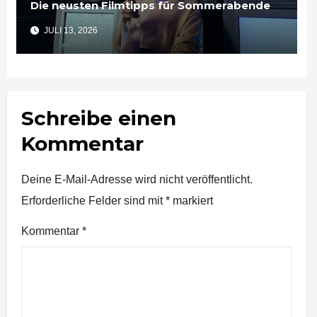
Die neusten Filmtipps für Sommerabende
JULI 13, 2026
Schreibe einen
Kommentar
Deine E-Mail-Adresse wird nicht veröffentlicht.
Erforderliche Felder sind mit
*
markiert
Kommentar
*