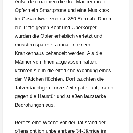
Außerdem nahmen die drei Männer ihren
Opfern ein Smartphone und eine Musikbox
im Gesamtwert von ca. 850 Euro ab. Durch
die Tritte gegen Kopf und Oberkörper
wurden die Opfer erheblich verletzt und
mussten später stationär in einem
Krankenhaus behandelt werden. Als die
Männer von ihnen abgelassen hatten,
konnten sie in die elterliche Wohnung eines
der Mädchen flüchten. Dort tauchten die
Tatverdächtigen kurze Zeit später auf, traten
gegen die Haustür und stießen lautstarke
Bedrohungen aus.
Bereits eine Woche vor der Tat stand der
offensichtlich unbelehrbare 34-Jährige im