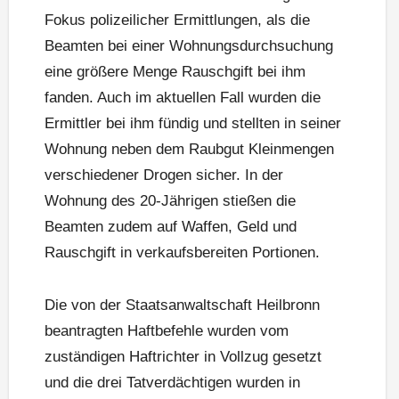
Fokus polizeilicher Ermittlungen, als die
Beamten bei einer Wohnungsdurchsuchung
eine größere Menge Rauschgift bei ihm
fanden. Auch im aktuellen Fall wurden die
Ermittler bei ihm fündig und stellten in seiner
Wohnung neben dem Raubgut Kleinmengen
verschiedener Drogen sicher. In der
Wohnung des 20-Jährigen stießen die
Beamten zudem auf Waffen, Geld und
Rauschgift in verkaufsbereiten Portionen.
Die von der Staatsanwaltschaft Heilbronn
beantragten Haftbefehle wurden vom
zuständigen Haftrichter in Vollzug gesetzt
und die drei Tatverdächtigen wurden in