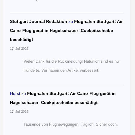
Stuttgart Journal Redaktion
zu
Flughafen Stuttgart: Air-
Cairo-Flug gerät in Hagelschauer- Cockpitscheibe
beschädigt
17. Juli 2026
Vielen Dank für die Rückmeldung! Natürlich sind es nur
Hunderte. Wir haben den Artikel verbessert.
Horst
zu
Flughafen Stuttgart: Air-Cairo-Flug gerät in
Hagelschauer- Cockpitscheibe beschädigt
17. Juli 2026
Tausende von Flugnewegungen. Täglich. Sicher doch.