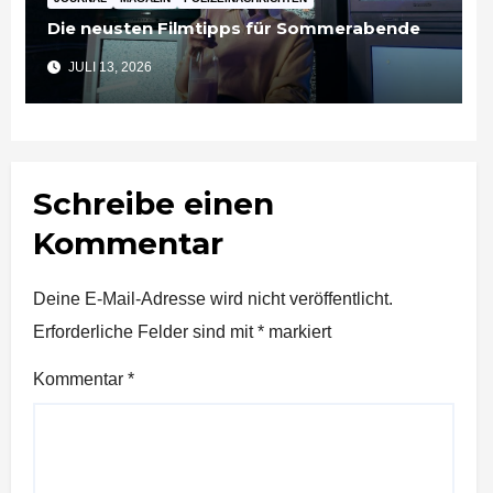
Die neusten Filmtipps für Sommerabende
JULI 13, 2026
Schreibe einen
Kommentar
Deine E-Mail-Adresse wird nicht veröffentlicht.
Erforderliche Felder sind mit
*
markiert
Kommentar
*