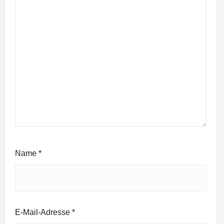
Name
*
E-Mail-Adresse
*