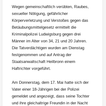
Wegen gemeinschaftlich verübten, Raubes,
sexueller Nötigung, gefährlicher
Körperverletzung und Verstoßes gegen das
Betäubungsmittelgesetz ermittelt die
Kriminalpolizei Ludwigsburg gegen drei
Männer im Alter von 34, 21 und 20 Jahren.
Die Tatverdächtigen wurden am Dienstag
festgenommen und auf Antrag der
Staatsanwaltschaft Heilbronn einem
Haftrichter vorgeführt.
Am Donnerstag, dem 17. Mai hatte sich der
Vater einer 18-Jährigen bei der Polizei
gemeldet und angezeigt, dass seine Tochter
und ihre gleichaltrige Freundin in der Nacht