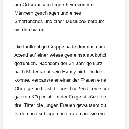
am Ortsrand von Ingersheim von drei
Männern geschlagen und eines
Smartphones und einer Musikbox beraubt
worden waren.
Die fünfköpfige Gruppe hatte demnach am
Abend auf einer Wiese gemeinsam Alkohol
getrunken. Nachdem der 34-Jährige kurz
nach Mitternacht sein Handy nicht finden
konnte, verpasste er einer der Frauen eine
Ohrfeige und tastete anschließend beide am
ganzen Körper ab. In der Folge stießen die
drei Täter die jungen Frauen gewaltsam zu
Boden und schlugen und traten auf sie ein.