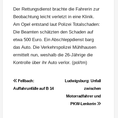
Der Rettungsdienst brachte die Fahrerin zur
Beobachtung leicht verletzt in eine Klinik.
Am Opel entstand laut Polizei Totalschaden:
Die Beamten schätzten den Schaden auf
etwa 500 Euro. Ein Abschleppdienst barg
das Auto. Die Verkehrspolizei Mühlhausen
ermittelt nun, weshalb die 26-Jährige die
Kontrolle über ihr Auto verlor. (pol/tm)
Beitragsnavigation
Fellbach:
Ludwigsburg: Unfall
Auffahrunfälle auf B 14
zwischen
Motorradfahrer und
PKW-Lenkerin