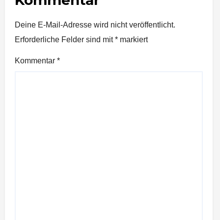
Kommentar
Deine E-Mail-Adresse wird nicht veröffentlicht.
Erforderliche Felder sind mit
*
markiert
Kommentar
*