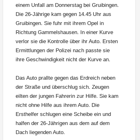
einem Unfall am Donnerstag bei Gruibingen.
Die 26-Jährige kam gegen 14.45 Uhr aus
Gruibingen. Sie fuhr mit ihrem Opel in
Richtung Gammelshausen. In einer Kurve
verlor sie die Kontrolle über ihr Auto. Ersten
Ermittlungen der Polizei nach passte sie
ihre Geschwindigkeit nicht der Kurve an.
Das Auto prallte gegen das Erdreich neben
der Straße und überschlug sich. Zeugen
eilten der jungen Fahrerin zur Hilfe. Sie kam
nicht ohne Hilfe aus ihrem Auto. Die
Ersthelfer schlugen eine Scheibe ein und
halfen der 26-Jährigen aus dem auf dem
Dach liegenden Auto.