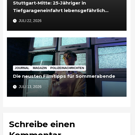
Stuttgart-Mitte: 25-Jähriger in
Tiefgarageneinfahrt lebensgefährlich
verletzt
JULI 22, 2026
JOURNAL
MAGAZIN
POLIZEINACHRICHTEN
Die neusten Filmtipps für Sommerabende
JULI 13, 2026
Schreibe einen