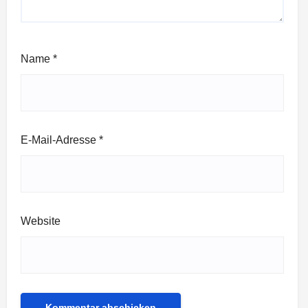
Name
*
E-Mail-Adresse
*
Website