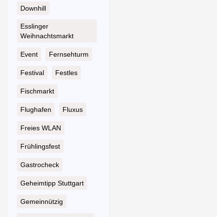
Downhill
Esslinger
Weihnachtsmarkt
Event
Fernsehturm
Festival
Festles
Fischmarkt
Flughafen
Fluxus
Freies WLAN
Frühlingsfest
Gastrocheck
Geheimtipp Stuttgart
Gemeinnützig