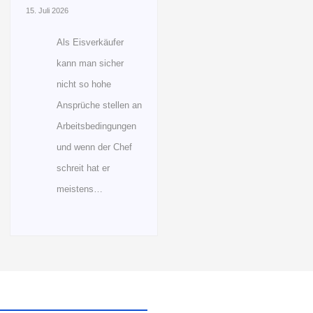
15. Juli 2026
Als Eisverkäufer
kann man sicher
nicht so hohe
Ansprüche stellen an
Arbeitsbedingungen
und wenn der Chef
schreit hat er
meistens…