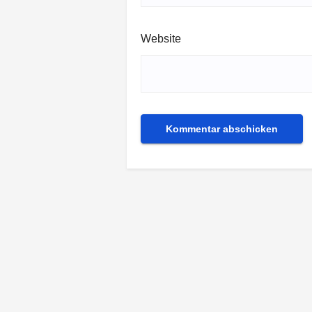
Website