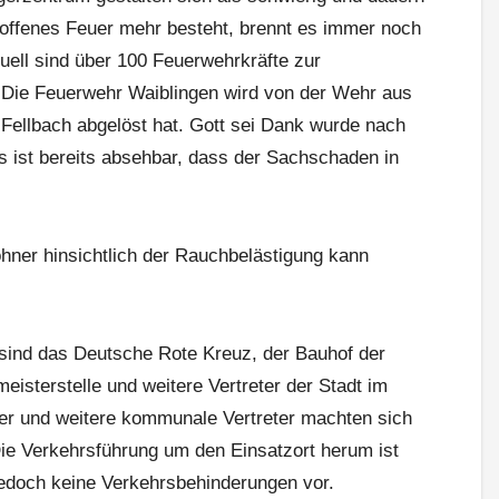
 offenes Feuer mehr besteht, brennt es immer noch
tuell sind über 100 Feuerwehrkräfte zur
Die Feuerwehr Waiblingen wird von der Wehr aus
 Fellbach abgelöst hat. Gott sei Dank wurde nach
 ist bereits absehbar, dass der Sachschaden in
ner hinsichtlich der Rauchbelästigung kann
sind das Deutsche Rote Kreuz, der Bauhof der
eisterstelle und weitere Vertreter der Stadt im
er und weitere kommunale Vertreter machten sich
ie Verkehrsführung um den Einsatzort herum ist
 jedoch keine Verkehrsbehinderungen vor.