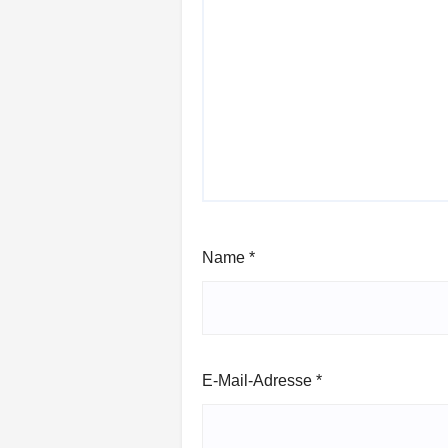
Name
*
E-Mail-Adresse
*