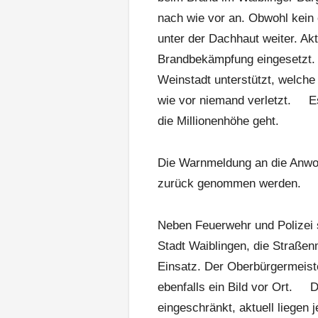
nach wie vor an. Obwohl kein
unter der Dachhaut weiter. Ak
Brandbekämpfung eingesetzt. 
Weinstadt unterstützt, welche
wie vor niemand verletzt. Es
die Millionenhöhe geht.
Die Warnmeldung an die Anwoh
zurück genommen werden.
Neben Feuerwehr und Polizei 
Stadt Waiblingen, die Straßenm
Einsatz. Der Oberbürgermeist
ebenfalls ein Bild vor Ort. D
eingeschränkt, aktuell liegen