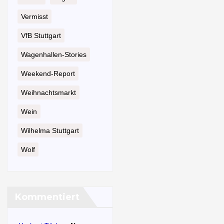
Vermisst
VfB Stuttgart
Wagenhallen-Stories
Weekend-Report
Weihnachtsmarkt
Wein
Wilhelma Stuttgart
Wolf
Kommentiert