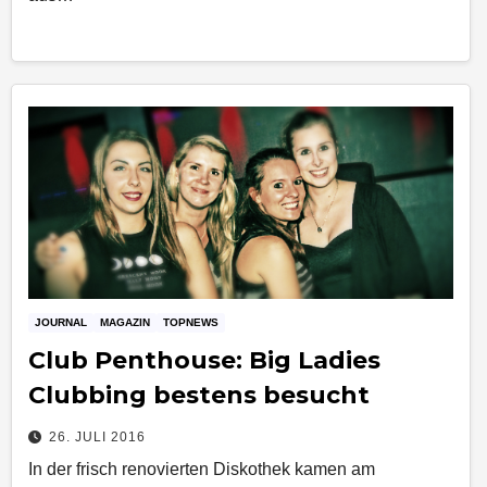
JOURNAL
MAGAZIN
TOPNEWS
Club Penthouse: Big Ladies
Clubbing bestens besucht
26. JULI 2016
In der frisch renovierten Diskothek kamen am