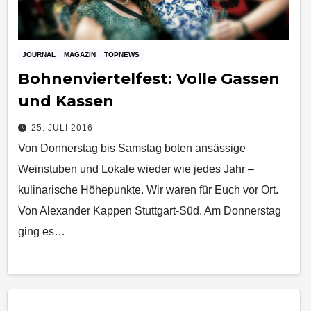
JOURNAL
MAGAZIN
TOPNEWS
Bohnenviertelfest: Volle Gassen
und Kassen
25. JULI 2016
Von Donnerstag bis Samstag boten ansässige
Weinstuben und Lokale wieder wie jedes Jahr –
kulinarische Höhepunkte. Wir waren für Euch vor Ort.
Von Alexander Kappen Stuttgart-Süd. Am Donnerstag
ging es…