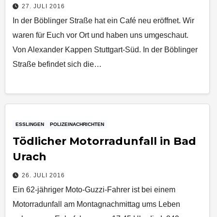
27. JULI 2016
In der Böblinger Straße hat ein Café neu eröffnet. Wir
waren für Euch vor Ort und haben uns umgeschaut.
Von Alexander Kappen Stuttgart-Süd. In der Böblinger
Straße befindet sich die…
ESSLINGEN
POLIZEINACHRICHTEN
Tödlicher Motorradunfall in Bad
Urach
26. JULI 2016
Ein 62-jähriger Moto-Guzzi-Fahrer ist bei einem
Motorradunfall am Montagnachmittag ums Leben