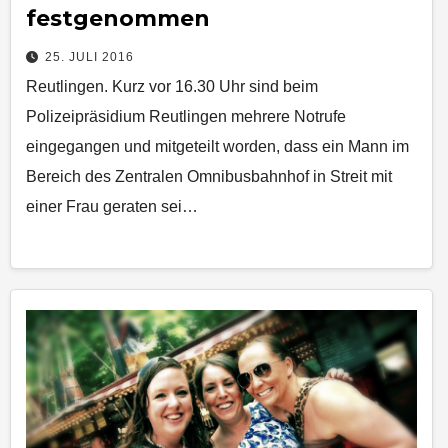
festgenommen
25. JULI 2016
Reutlingen. Kurz vor 16.30 Uhr sind beim
Polizeipräsidium Reutlingen mehrere Notrufe
eingegangen und mitgeteilt worden, dass ein Mann im
Bereich des Zentralen Omnibusbahnhof in Streit mit
einer Frau geraten sei…