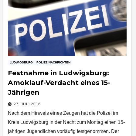
LUDWIGSBURG
POLIZEINACHRICHTEN
Festnahme in Ludwigsburg:
Amoklauf-Verdacht eines 15-
Jährigen
27. JULI 2016
Nach dem Hinweis eines Zeugen hat die Polizei im
Kreis Ludwigsburg in der Nacht zum Montag einen 15-
jährigen Jugendlichen vorläufig festgenommen. Der