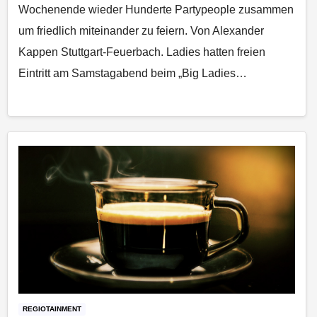
Wochenende wieder Hunderte Partypeople zusammen
um friedlich miteinander zu feiern. Von Alexander
Kappen Stuttgart-Feuerbach. Ladies hatten freien
Eintritt am Samstagabend beim „Big Ladies…
REGIOTAINMENT