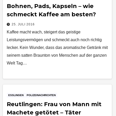
Bohnen, Pads, Kapseln – wie
schmeckt Kaffee am besten?
25. JULI 2016
Kaffee macht wach, steigert das geistige
Leistungsvermögen und schmeckt auch noch richtig
lecker. Kein Wunder, dass das aromatische Getränk mit
seinem satten Braunton von Menschen auf der ganzen
Welt Tag…
ESSLINGEN
POLIZEINACHRICHTEN
Reutlingen: Frau von Mann mit
Machete getötet – Täter