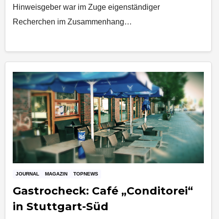
Hinweisgeber war im Zuge eigenständiger
Recherchen im Zusammenhang…
JOURNAL
MAGAZIN
TOPNEWS
Gastrocheck: Café „Conditorei“
in Stuttgart-Süd