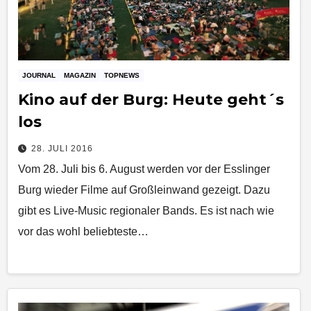
JOURNAL
MAGAZIN
TOPNEWS
Kino auf der Burg: Heute geht´s
los
28. JULI 2016
Vom 28. Juli bis 6. August werden vor der Esslinger
Burg wieder Filme auf Großleinwand gezeigt. Dazu
gibt es Live-Music regionaler Bands. Es ist nach wie
vor das wohl beliebteste…