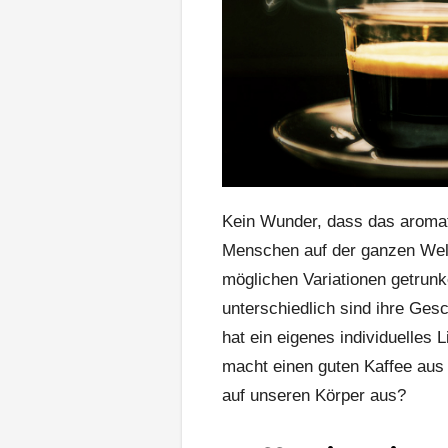
Kein Wunder, dass das aromat
Menschen auf der ganzen Welt 
möglichen Variationen getrunk
unterschiedlich sind ihre Ge
hat ein eigenes individuelles
macht einen guten Kaffee aus 
auf unseren Körper aus?