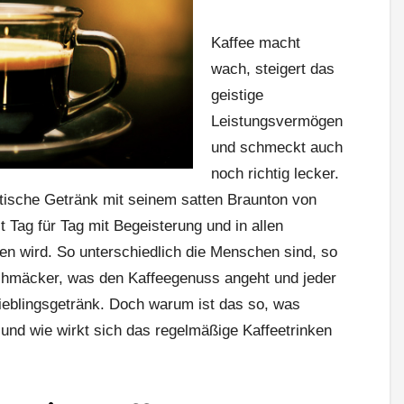
Kaffee macht
wach, steigert das
geistige
Leistungsvermögen
und schmeckt auch
noch richtig lecker.
ische Getränk mit seinem satten Braunton von
Tag für Tag mit Begeisterung und in allen
en wird. So unterschiedlich die Menschen sind, so
schmäcker, was den Kaffeegenuss angeht und jeder
 Lieblingsgetränk. Doch warum ist das so, was
und wie wirkt sich das regelmäßige Kaffeetrinken