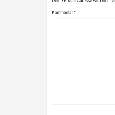
Deine E-Mail-Adresse wird nicht ver
Kommentar
*