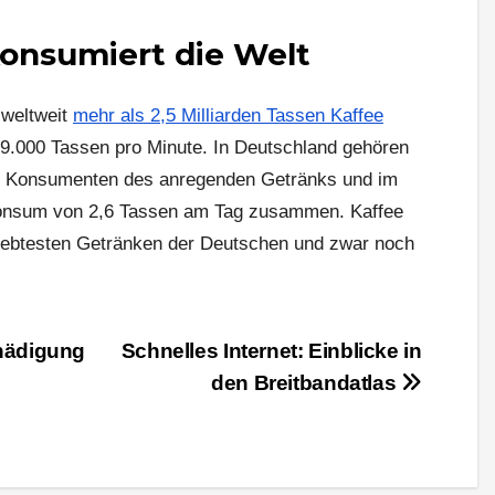
konsumiert die Welt
 weltweit
mehr als 2,5 Milliarden Tassen Kaffee
29.000 Tassen pro Minute. In Deutschland gehören
n Konsumenten des anregenden Getränks und im
Konsum von 2,6 Tassen am Tag zusammen. Kaffee
liebtesten Getränken der Deutschen und zwar noch
hädigung
Schnelles Internet: Einblicke in
den Breitbandatlas