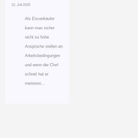
15. Juli 2026
Als Eisverkäufer
kann man sicher
nicht so hohe
Ansprüche stellen an
Arbeitsbedingungen
und wenn der Chef
schreit hat er
meistens…