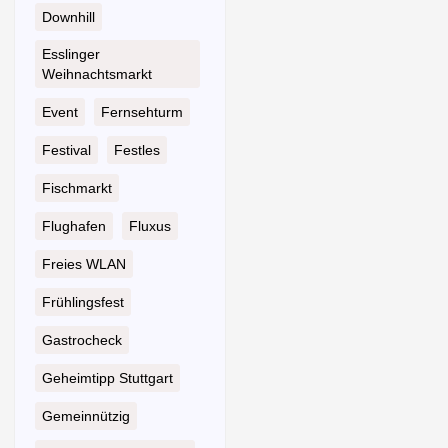
Downhill
Esslinger
Weihnachtsmarkt
Event
Fernsehturm
Festival
Festles
Fischmarkt
Flughafen
Fluxus
Freies WLAN
Frühlingsfest
Gastrocheck
Geheimtipp Stuttgart
Gemeinnützig