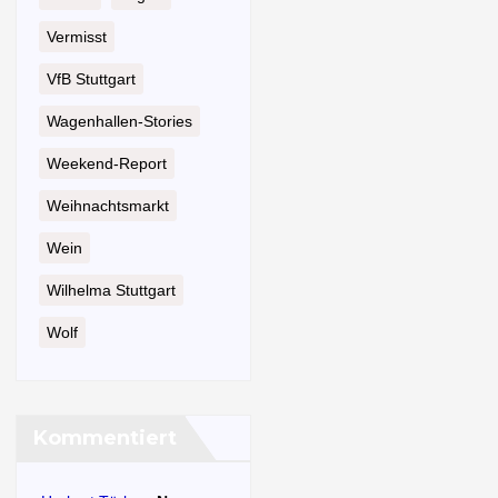
Vermisst
VfB Stuttgart
Wagenhallen-Stories
Weekend-Report
Weihnachtsmarkt
Wein
Wilhelma Stuttgart
Wolf
Kommentiert