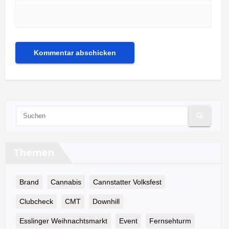
Themen
Brand
Cannabis
Cannstatter Volksfest
Clubcheck
CMT
Downhill
Esslinger Weihnachtsmarkt
Event
Fernsehturm