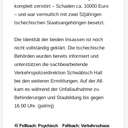
komplett zerstört – Schaden ca. 10000 Euro
– und war vermutlich mit zwei 52jährigen
tschechischen Staatsangehörigen besetzt.
Die Identität der beiden Insassen ist noch
nicht vollständig geklärt. Die tschechische
Behörden wurden bereits informiert und
unterstützen die sachbearbeitende
Verkehrspolizeidirektion Schwäbisch Hall
bei den weiteren Ermittlungen. Auf der A6
kam es während der Unfallaufnahme zu
Behinderungen und Staubildung bis gegen
16.00 Uhr. (pol/mj)
Beitragsnavigation
Fellbach: Psychisch
Fellbach: Verkehrschaos