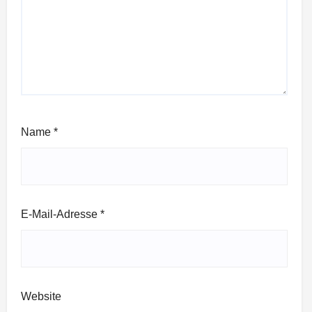
Name
*
E-Mail-Adresse
*
Website