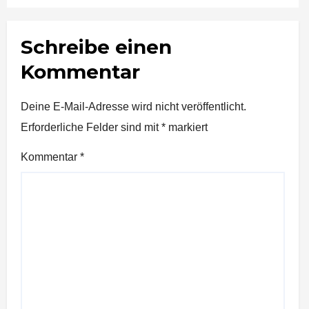
Schreibe einen
Kommentar
Deine E-Mail-Adresse wird nicht veröffentlicht.
Erforderliche Felder sind mit
*
markiert
Kommentar
*