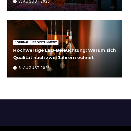
7. AUGUST 2026
JOURNAL
REGIOTAINMENT
Hochwertige LED-Beleuchtung: Warum sich
Qualität nach zwei Jahren rechnet
6. AUGUST 2026