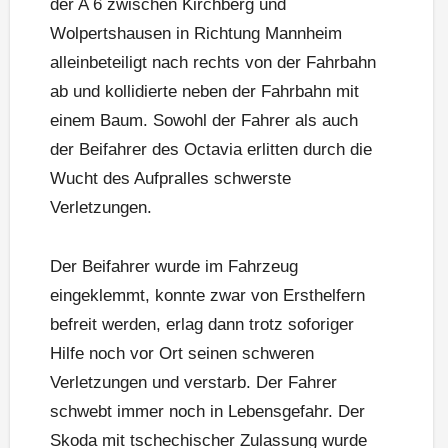
der A 6 zwischen Kirchberg und
Wolpertshausen in Richtung Mannheim
alleinbeteiligt nach rechts von der Fahrbahn
ab und kollidierte neben der Fahrbahn mit
einem Baum. Sowohl der Fahrer als auch
der Beifahrer des Octavia erlitten durch die
Wucht des Aufpralles schwerste
Verletzungen.
Der Beifahrer wurde im Fahrzeug
eingeklemmt, konnte zwar von Ersthelfern
befreit werden, erlag dann trotz soforiger
Hilfe noch vor Ort seinen schweren
Verletzungen und verstarb. Der Fahrer
schwebt immer noch in Lebensgefahr. Der
Skoda mit tschechischer Zulassung wurde