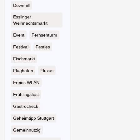
Downhill
Esslinger
Weihnachtsmarkt
Event
Fernsehturm
Festival
Festles
Fischmarkt
Flughafen
Fluxus
Freies WLAN
Frühlingsfest
Gastrocheck
Geheimtipp Stuttgart
Gemeinnützig