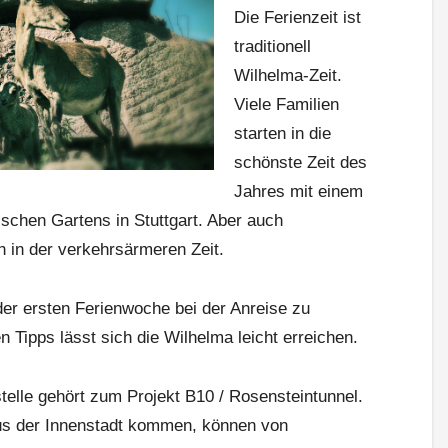
Die Ferienzeit ist
traditionell
Wilhelma-Zeit.
Viele Familien
starten in die
schönste Zeit des
Jahres mit einem
schen Gartens in Stuttgart. Aber auch
 in der verkehrsärmeren Zeit.
r ersten Ferienwoche bei der Anreise zu
 Tipps lässt sich die Wilhelma leicht erreichen.
stelle gehört zum Projekt B10 / Rosensteintunnel.
us der Innenstadt kommen, können von