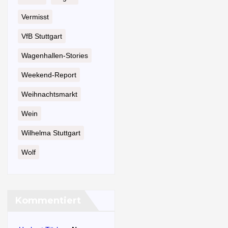
Vermisst
VfB Stuttgart
Wagenhallen-Stories
Weekend-Report
Weihnachtsmarkt
Wein
Wilhelma Stuttgart
Wolf
Kommentiert