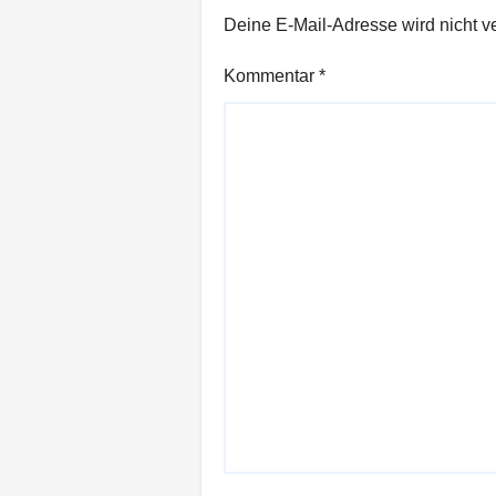
Deine E-Mail-Adresse wird nicht ver
Kommentar
*