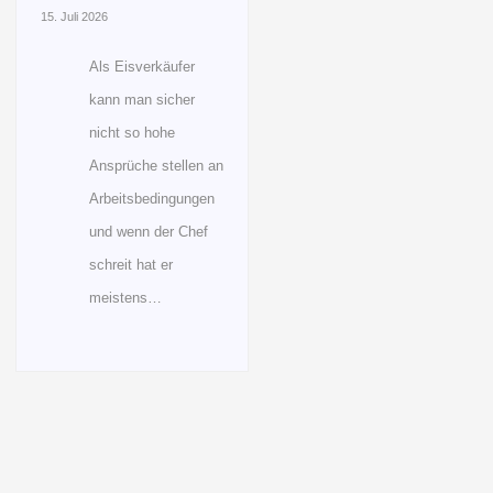
15. Juli 2026
Als Eisverkäufer
kann man sicher
nicht so hohe
Ansprüche stellen an
Arbeitsbedingungen
und wenn der Chef
schreit hat er
meistens…