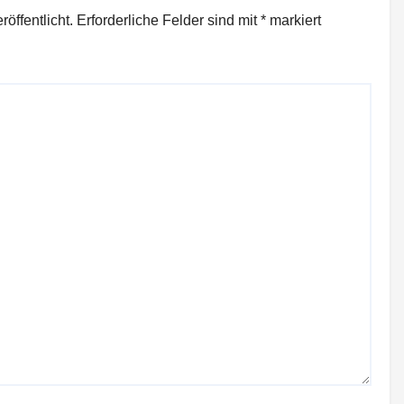
öffentlicht.
Erforderliche Felder sind mit
*
markiert