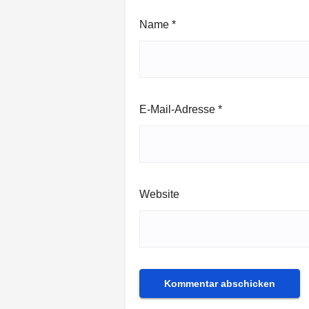
Name
*
E-Mail-Adresse
*
Website