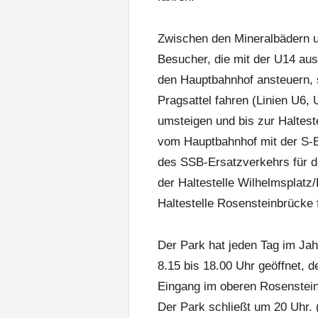
Zwischen den Mineralbädern u
Besucher, die mit der U14 a
den Hauptbahnhof ansteuern, 
Pragsattel fahren (Linien U6,
umsteigen und bis zur Haltest
vom Hauptbahnhof mit der S-B
des SSB-Ersatzverkehrs für d
der Haltestelle Wilhelmsplatz
Haltestelle Rosensteinbrücke 
Der Park hat jeden Tag im Jah
8.15 bis 18.00 Uhr geöffnet, 
Eingang im oberen Rosenstein
Der Park schließt um 20 Uhr. 