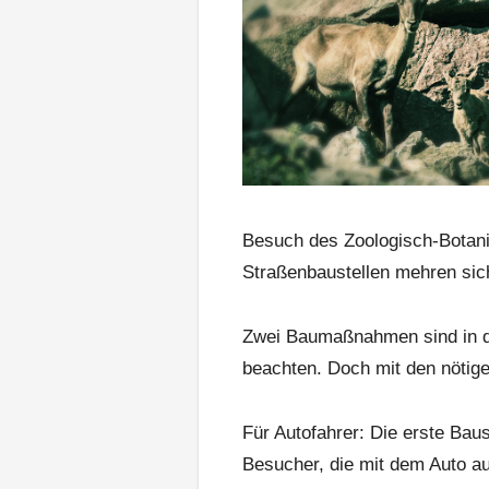
Besuch des Zoologisch-Botani
Straßenbaustellen mehren sich
Zwei Baumaßnahmen sind in de
beachten. Doch mit den nötigen
Für Autofahrer: Die erste Bau
Besucher, die mit dem Auto a