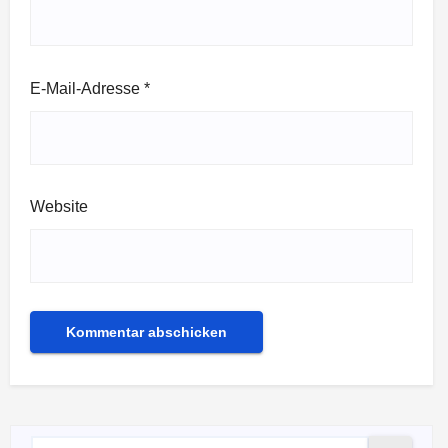
E-Mail-Adresse
*
Website