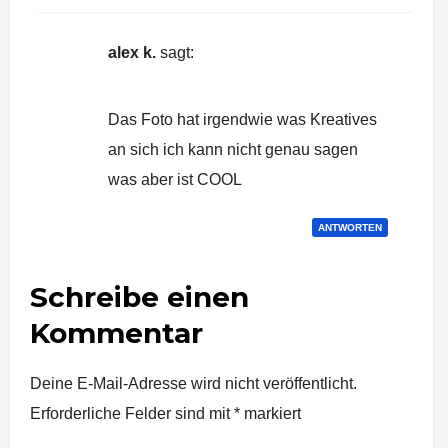
alex k.
sagt:
5. März 2024 um 13:47 Uhr
Das Foto hat irgendwie was Kreatives
an sich ich kann nicht genau sagen
was aber ist COOL
ANTWORTEN
Schreibe einen
Kommentar
Deine E-Mail-Adresse wird nicht veröffentlicht.
Erforderliche Felder sind mit
*
markiert