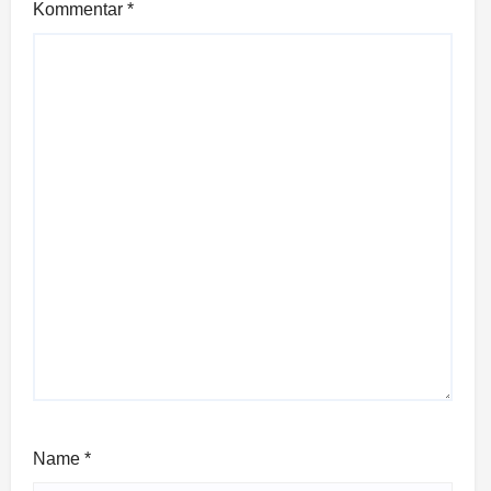
Kommentar
*
Name
*