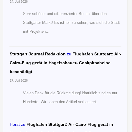
24. Juli 2026
Sehr schöner und differenzierter Bericht über den
Stuttgarter Markt! Es ist toll zu sehen, wie sich die Stadt
mit Projekten…
Stuttgart Journal Redaktion
zu
Flughafen Stuttgart: Air-
Cairo-Flug gerät in Hagelschauer- Cockpitscheibe
beschädigt
17. Juli 2026
Vielen Dank für die Rückmeldung! Natürlich sind es nur
Hunderte. Wir haben den Artikel verbessert.
Horst
zu
Flughafen Stuttgart: Air-Cairo-Flug gerät in