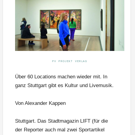
PV PROJEKT VERLAG
Über 60 Locations machen wieder mit. In
ganz Stuttgart gibt es Kultur und Livemusik.
Von Alexander Kappen
Stuttgart. Das Stadtmagazin LIFT (für die
der Reporter auch mal zwei Sportartikel