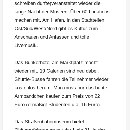
schreiben durfte)veranstaltet wieder die
lange Nacht der Museen. Über 60 Locations
machen mit. Am Hafen, in den Stadtteilen
Ost/Süd/West/Nord gibt es Kultur zum
Anschauen und Anfassen und tolle
Livemusik.
Das Bunkerhotel am Marktplatz macht
wieder mit. 19 Galerien sind neu dabei.
Shuttle-Busse fahren die Teilnehmer wieder
kostenlos herum. Man muss nur das bunte
Armbändchen kaufen zum Preis von 22
Euro (ermäßigt Studenten u.a. 16 Euro).
Das Straßenbahnmuseum bietet