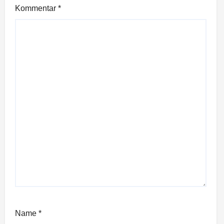
Kommentar
*
Name
*