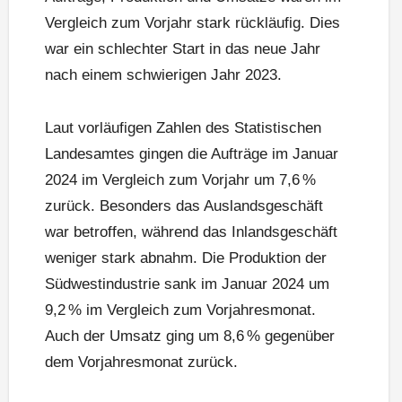
Vergleich zum Vorjahr stark rückläufig. Dies
war ein schlechter Start in das neue Jahr
nach einem schwierigen Jahr 2023.
Laut vorläufigen Zahlen des Statistischen
Landesamtes gingen die Aufträge im Januar
2024 im Vergleich zum Vorjahr um 7,6 %
zurück. Besonders das Auslandsgeschäft
war betroffen, während das Inlandsgeschäft
weniger stark abnahm. Die Produktion der
Südwestindustrie sank im Januar 2024 um
9,2 % im Vergleich zum Vorjahresmonat.
Auch der Umsatz ging um 8,6 % gegenüber
dem Vorjahresmonat zurück.