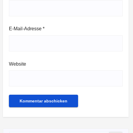
E-Mail-Adresse
*
Website