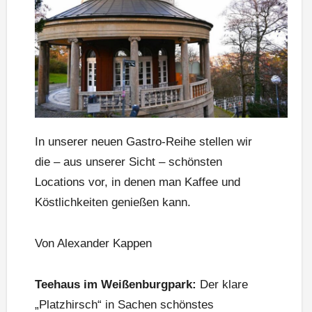
In unserer neuen Gastro-Reihe stellen wir
die – aus unserer Sicht – schönsten
Locations vor, in denen man Kaffee und
Köstlichkeiten genießen kann.
Von Alexander Kappen
Teehaus im Weißenburgpark:
Der klare
„Platzhirsch“ in Sachen schönstes