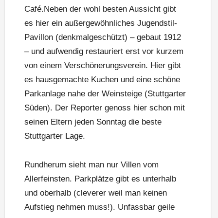
Café.Neben der wohl besten Aussicht gibt
es hier ein außergewöhnliches Jugendstil-
Pavillon (denkmalgeschützt) – gebaut 1912
– und aufwendig restauriert erst vor kurzem
von einem Verschönerungsverein. Hier gibt
es hausgemachte Kuchen und eine schöne
Parkanlage nahe der Weinsteige (Stuttgarter
Süden). Der Reporter genoss hier schon mit
seinen Eltern jeden Sonntag die beste
Stuttgarter Lage.
Rundherum sieht man nur Villen vom
Allerfeinsten. Parkplätze gibt es unterhalb
und oberhalb (cleverer weil man keinen
Aufstieg nehmen muss!). Unfassbar geile