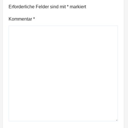
Erforderliche Felder sind mit
*
markiert
Kommentar
*