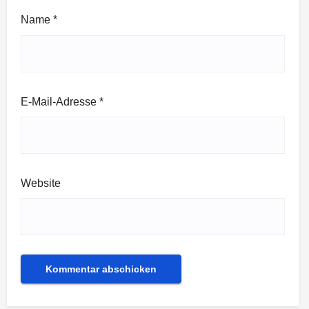
Name
*
E-Mail-Adresse
*
Website