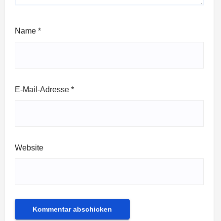
Name
*
E-Mail-Adresse
*
Website