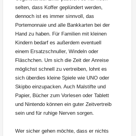
selten, dass Koffer geplündert werden,
dennoch ist es immer sinnvoll, das
Portemonnaie und alle Bankkarten bei der
Hand zu haben. Für Familien mit kleinen
Kindern bedarf es außerdem eventuell
einem Ersatzschnuller, Windeln oder
Fläschchen. Um sich die Zeit der Anreise
möglichst schnell zu vertreiben, lohnt es
sich überdies kleine Spiele wie UNO oder
Skipbo einzupacken. Auch Malstifte und
Papier, Bücher zum Vorlesen oder Tablett
und Nintendo können ein guter Zeitvertreib
sein und für ruhige Nerven sorgen.
Wer sicher gehen möchte, dass er nichts