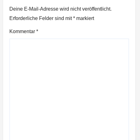
Deine E-Mail-Adresse wird nicht veröffentlicht.
Erforderliche Felder sind mit
*
markiert
Kommentar
*