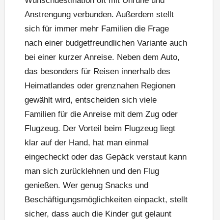
Wunschdestination oft mit Unruhe und
Anstrengung verbunden. Außerdem stellt
sich für immer mehr Familien die Frage
nach einer budgetfreundlichen Variante auch
bei einer kurzer Anreise. Neben dem Auto,
das besonders für Reisen innerhalb des
Heimatlandes oder grenznahen Regionen
gewählt wird, entscheiden sich viele
Familien für die Anreise mit dem Zug oder
Flugzeug. Der Vorteil beim Flugzeug liegt
klar auf der Hand, hat man einmal
eingecheckt oder das Gepäck verstaut kann
man sich zurücklehnen und den Flug
genießen. Wer genug Snacks und
Beschäftigungsmöglichkeiten einpackt, stellt
sicher, dass auch die Kinder gut gelaunt