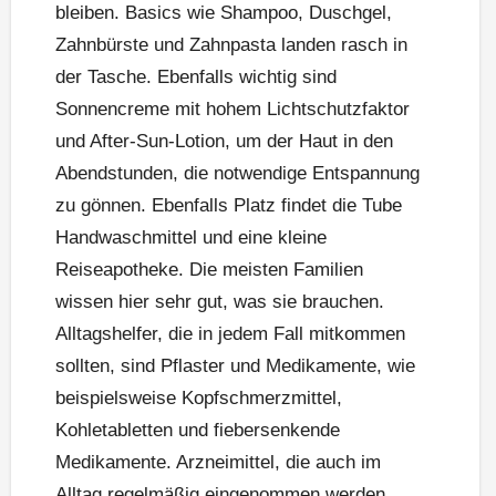
bleiben. Basics wie Shampoo, Duschgel,
Zahnbürste und Zahnpasta landen rasch in
der Tasche. Ebenfalls wichtig sind
Sonnencreme mit hohem Lichtschutzfaktor
und After-Sun-Lotion, um der Haut in den
Abendstunden, die notwendige Entspannung
zu gönnen. Ebenfalls Platz findet die Tube
Handwaschmittel und eine kleine
Reiseapotheke. Die meisten Familien
wissen hier sehr gut, was sie brauchen.
Alltagshelfer, die in jedem Fall mitkommen
sollten, sind Pflaster und Medikamente, wie
beispielsweise Kopfschmerzmittel,
Kohletabletten und fiebersenkende
Medikamente. Arzneimittel, die auch im
Alltag regelmäßig eingenommen werden