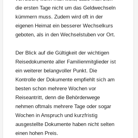
die ersten Tage nicht um das Geldwechseln
kümmern muss. Zudem wird oft in der
eigenen Heimat ein besserer Wechselkurs
geboten, als in den Wechselstuben vor Ort.
Der Blick auf die Gültigkeit der wichtigen
Reisedokumente aller Familienmitglieder ist
ein weiterer belangvoller Punkt. Die
Kontrolle der Dokumente empfiehlt sich am
besten schon mehrere Wochen vor
Reiseantritt, denn die Behördenwege
nehmen oftmals mehrere Tage oder sogar
Wochen in Anspruch und kurzfristig
ausgestellte Dokumente haben nicht selten
einen hohen Preis.