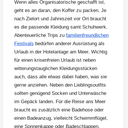
Wenn alles Organisatorische geschafft ist,
geht es an daran, den Koffer zu packen. Je
nach Zielort und Jahreszeit vor Ort braucht
es die passende Kleidung samt Schuhwerk.
Abenteuerliche Trips zu
familienfreundlichen
Festivals
bedürfen anderer Ausrüstung als
Urlaub in der Hotelanlage am Meer. Wichtig
für einen krisenfreien Urlaub ist neben
witterungstauglichen Kleidungsstücken
auch, dass alle etwas dabei haben, was sie
gerne anziehen. Neben den Lieblingsoutfits
sollten genügend Socken und Unterwäsche
im Gepäck landen. Für die Reise ans Meer
braucht es zusätzlich eine Badehose oder
einen Badeanzug, vielleicht Schwimmflügel,
eine Sonnenkappe oder Badeschlappen.