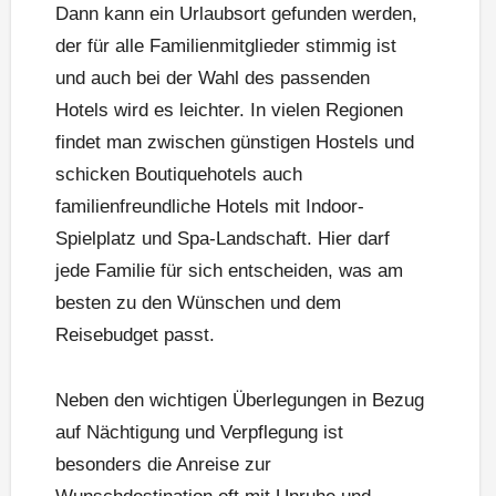
Dann kann ein Urlaubsort gefunden werden,
der für alle Familienmitglieder stimmig ist
und auch bei der Wahl des passenden
Hotels wird es leichter. In vielen Regionen
findet man zwischen günstigen Hostels und
schicken Boutiquehotels auch
familienfreundliche Hotels mit Indoor-
Spielplatz und Spa-Landschaft. Hier darf
jede Familie für sich entscheiden, was am
besten zu den Wünschen und dem
Reisebudget passt.
Neben den wichtigen Überlegungen in Bezug
auf Nächtigung und Verpflegung ist
besonders die Anreise zur