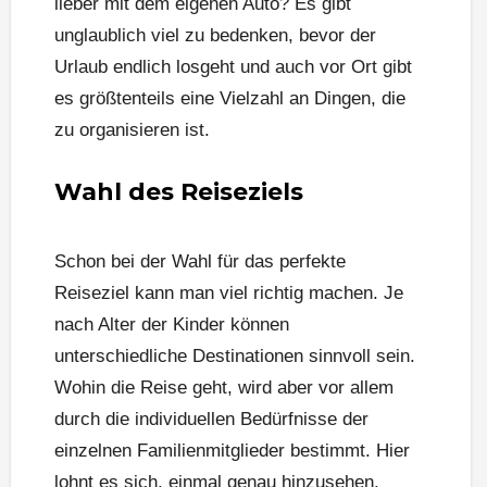
lieber mit dem eigenen Auto? Es gibt
unglaublich viel zu bedenken, bevor der
Urlaub endlich losgeht und auch vor Ort gibt
es größtenteils eine Vielzahl an Dingen, die
zu organisieren ist.
Wahl des Reiseziels
Schon bei der Wahl für das perfekte
Reiseziel kann man viel richtig machen. Je
nach Alter der Kinder können
unterschiedliche Destinationen sinnvoll sein.
Wohin die Reise geht, wird aber vor allem
durch die individuellen Bedürfnisse der
einzelnen Familienmitglieder bestimmt. Hier
lohnt es sich, einmal genau hinzusehen.