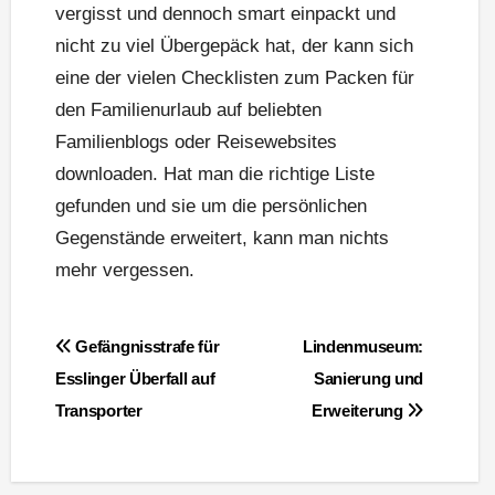
vergisst und dennoch smart einpackt und
nicht zu viel Übergepäck hat, der kann sich
eine der vielen Checklisten zum Packen für
den Familienurlaub auf beliebten
Familienblogs oder Reisewebsites
downloaden. Hat man die richtige Liste
gefunden und sie um die persönlichen
Gegenstände erweitert, kann man nichts
mehr vergessen.
Beitragsnavigation
Gefängnisstrafe für
Lindenmuseum:
Esslinger Überfall auf
Sanierung und
Transporter
Erweiterung