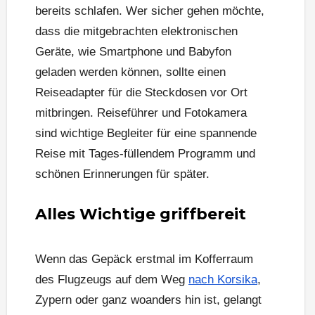
bereits schlafen. Wer sicher gehen möchte,
dass die mitgebrachten elektronischen
Geräte, wie Smartphone und Babyfon
geladen werden können, sollte einen
Reiseadapter für die Steckdosen vor Ort
mitbringen. Reiseführer und Fotokamera
sind wichtige Begleiter für eine spannende
Reise mit Tages-füllendem Programm und
schönen Erinnerungen für später.
Alles Wichtige griffbereit
Wenn das Gepäck erstmal im Kofferraum
des Flugzeugs auf dem Weg
nach Korsika
,
Zypern oder ganz woanders hin ist, gelangt