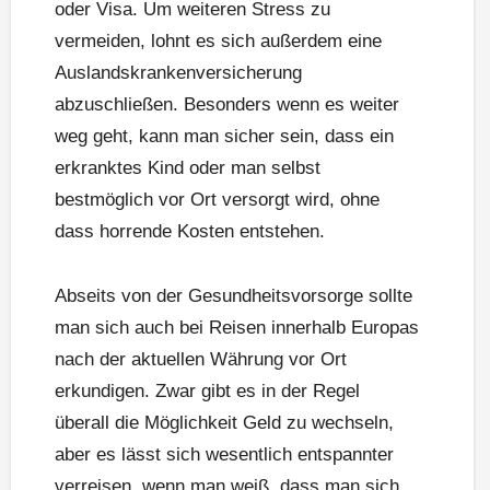
oder Visa. Um weiteren Stress zu
vermeiden, lohnt es sich außerdem eine
Auslandskrankenversicherung
abzuschließen. Besonders wenn es weiter
weg geht, kann man sicher sein, dass ein
erkranktes Kind oder man selbst
bestmöglich vor Ort versorgt wird, ohne
dass horrende Kosten entstehen.
Abseits von der Gesundheitsvorsorge sollte
man sich auch bei Reisen innerhalb Europas
nach der aktuellen Währung vor Ort
erkundigen. Zwar gibt es in der Regel
überall die Möglichkeit Geld zu wechseln,
aber es lässt sich wesentlich entspannter
verreisen, wenn man weiß, dass man sich