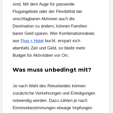
sind. Mit dem Auge für passende
Flugangebote oder der Flexibilität bei
unschlagbaren Aktionen auch die
Destination zu ändern, können Familien
bares Geld sparen. Wer Kombinationsdeals
aus
Flug + Hotel
bucht, erspart sich
ebenfalls Zeit und Geld, so bleibt mehr
Budget für Aktivitäten vor Ort.
Was muss unbedingt mit?
Je nach Wahl des Reiselandes können
zusätzliche Vorkehrungen und Erledigungen
notwendig werden. Dazu zählen je nach
Einreisebestimmungen etwaige Impfungen