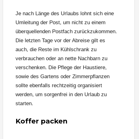
Je nach Länge des Urlaubs lohnt sich eine
Umleitung der Post, um nicht zu einem
überquellenden Postfach zurückzukommen.
Die letzten Tage vor der Abreise gilt es
auch, die Reste im Kühlschrank zu
verbrauchen oder an nette Nachbarn zu
verschenken. Die Pflege der Haustiere,
sowie des Gartens oder Zimmerpflanzen
sollte ebenfalls rechtzeitig organisiert
werden, um sorgenfrei in den Urlaub zu
starten.
Koffer packen