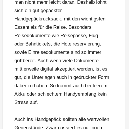
man nicht mehr leicht daran. Deshalb lohnt
sich ein gut gepackter
Handgepäckrucksack, mit den wichtigsten
Essentials für die Reise. Besonders
Reisedokumente wie Reisepässe, Flug-
oder Bahntickets, die Hotelreservierung,
sowie Einreisedokumente sind so immer
griffbereit. Auch wenn viele Dokumente
mittlerweile digital akzeptiert werden, ist es
gut, die Unterlagen auch in gedruckter Form
dabei zu haben. So kommt auch bei leerem
Akku oder schlechtem Handyempfang kein
Stress auf.
Auch ins Handgepäck sollten alle wertvollen
Gegenstände. Zwar passiert es nur noch