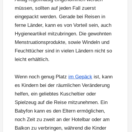
müssen, sollten auf jeden Fall zuerst
eingepackt werden. Gerade bei Reisen in
ferne Länder, kann es von Vorteil sein, auch
Hygieneartikel mitzubringen. Die gewohnten
Menstruationsprodukte, sowie Windeln und
Feuchttücher sind in vielen Ländern nicht so
leicht erhältlich.
Wenn noch genug Platz
im Gepäck
ist, kann
es Kindern bei der räumlichen Veränderung
helfen, ein geliebtes Kuscheltier oder
Spielzeug auf die Reise mitzunehmen. Ein
Babyfon kann es den Eltern ermöglichen,
noch Zeit zu zweit an der Hotelbar oder am
Balkon zu verbringen, während die Kinder