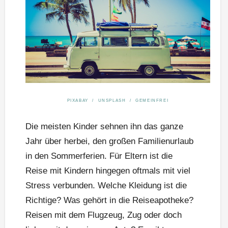
PIXABAY / UNSPLASH / GEMEINFREI
Die meisten Kinder sehnen ihn das ganze
Jahr über herbei, den großen Familienurlaub
in den Sommerferien. Für Eltern ist die
Reise mit Kindern hingegen oftmals mit viel
Stress verbunden. Welche Kleidung ist die
Richtige? Was gehört in die Reiseapotheke?
Reisen mit dem Flugzeug, Zug oder doch