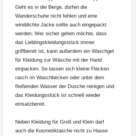
Geht es in die Berge, dürfen die
Wanderschuhe nicht fehlen und eine
winddichte Jacke sollte auch eingepackt
werden. Wer sicher gehen möchte, dass
das Lieblingskleidungsstück immer
griffbereit ist, kann außerdem ein Waschgel
für Kleidung zur Wäsche mit der Hand
einpacken. So lassen sich kleine Flecken
rasch im Waschbecken oder unter dem
fließenden Wasser der Dusche reinigen und
das Kleidungsstück ist schnell wieder
einsatzbereit.
Neben Kleidung für Groß und Klein darf
auch die Kosmetiktasche nicht zu Hause