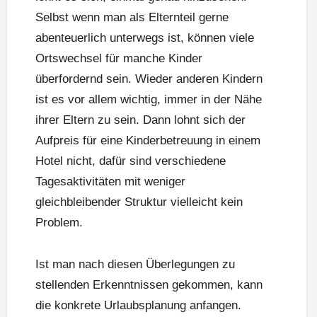
Selbst wenn man als Elternteil gerne
abenteuerlich unterwegs ist, können viele
Ortswechsel für manche Kinder
überfordernd sein. Wieder anderen Kindern
ist es vor allem wichtig, immer in der Nähe
ihrer Eltern zu sein. Dann lohnt sich der
Aufpreis für eine Kinderbetreuung in einem
Hotel nicht, dafür sind verschiedene
Tagesaktivitäten mit weniger
gleichbleibender Struktur vielleicht kein
Problem.
Ist man nach diesen Überlegungen zu
stellenden Erkenntnissen gekommen, kann
die konkrete Urlaubsplanung anfangen.