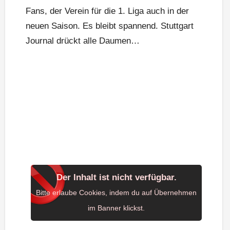
Fans, der Verein für die 1. Liga auch in der
neuen Saison. Es bleibt spannend. Stuttgart
Journal drückt alle Daumen…
Der Inhalt ist nicht verfügbar.
Bitte erlaube Cookies, indem du auf Übernehmen
im Banner klickst.