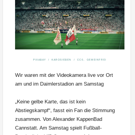
PIXABAY / KAROSIEBEN / CC0, GEMEINFREI
Wir waren mit der Videokamera live vor Ort
am und im Daimlerstadion am Samstag
„Keine gelbe Karte, das ist kein
Abstiegskampf“, fasst ein Fan die Stimmung
zusammen. Von Alexander KappenBad
Cannstatt. Am Samstag spielt Fußball-