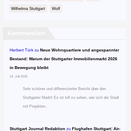
Wilhelma Stuttgart
Wolf
Kommentiert
Herbert Türk
zu
Neue Wohnquartiere und angespannter
Bestand: Warum der Stuttgarter Immobilienmarkt 2026
in Bewegung bleibt
24. Juli 2026
Sehr schöner und differenzierter Bericht über den
Stuttgarter Markt! Es ist toll zu sehen, wie sich die Stadt
mit Projekten…
Stuttgart Journal Redaktion
zu
Flughafen Stuttgart: Air-