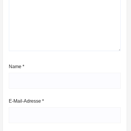
Name
*
E-Mail-Adresse
*