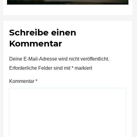
Schreibe einen
Kommentar
Deine E-Mail-Adresse wird nicht veröffentlicht.
Erforderliche Felder sind mit
*
markiert
Kommentar
*