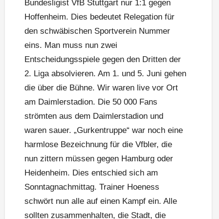
Bundesligist VfB Stuttgart nur 1:1 gegen
Hoffenheim. Dies bedeutet Relegation für
den schwäbischen Sportverein Nummer
eins. Man muss nun zwei
Entscheidungsspiele gegen den Dritten der
2. Liga absolvieren. Am 1. und 5. Juni gehen
die über die Bühne. Wir waren live vor Ort
am Daimlerstadion. Die 50 000 Fans
strömten aus dem Daimlerstadion und
waren sauer. „Gurkentruppe“ war noch eine
harmlose Bezeichnung für die Vfbler, die
nun zittern müssen gegen Hamburg oder
Heidenheim. Dies entschied sich am
Sonntagnachmittag. Trainer Hoeness
schwört nun alle auf einen Kampf ein. Alle
sollten zusammenhalten, die Stadt, die