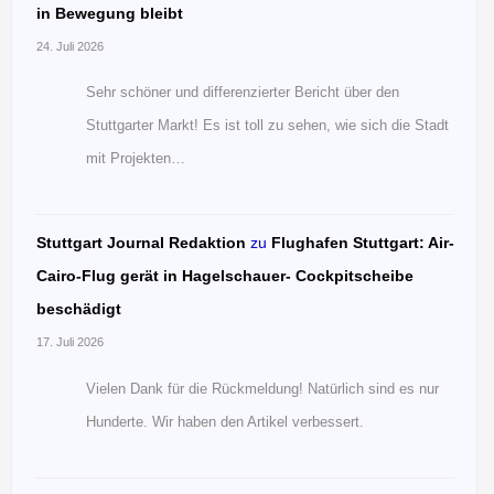
in Bewegung bleibt
24. Juli 2026
Sehr schöner und differenzierter Bericht über den
Stuttgarter Markt! Es ist toll zu sehen, wie sich die Stadt
mit Projekten…
Stuttgart Journal Redaktion
zu
Flughafen Stuttgart: Air-
Cairo-Flug gerät in Hagelschauer- Cockpitscheibe
beschädigt
17. Juli 2026
Vielen Dank für die Rückmeldung! Natürlich sind es nur
Hunderte. Wir haben den Artikel verbessert.