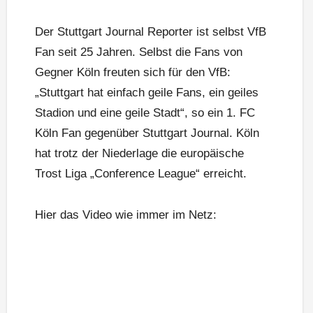
Der Stuttgart Journal Reporter ist selbst VfB
Fan seit 25 Jahren. Selbst die Fans von
Gegner Köln freuten sich für den VfB:
„Stuttgart hat einfach geile Fans, ein geiles
Stadion und eine geile Stadt“, so ein 1. FC
Köln Fan gegenüber Stuttgart Journal. Köln
hat trotz der Niederlage die europäische
Trost Liga „Conference League“ erreicht.
Hier das Video wie immer im Netz: