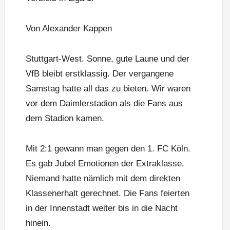
Von Alexander Kappen
Stuttgart-West. Sonne, gute Laune und der
VfB bleibt erstklassig. Der vergangene
Samstag hatte all das zu bieten. Wir waren
vor dem Daimlerstadion als die Fans aus
dem Stadion kamen.
Mit 2:1 gewann man gegen den 1. FC Köln.
Es gab Jubel Emotionen der Extraklasse.
Niemand hatte nämlich mit dem direkten
Klassenerhalt gerechnet. Die Fans feierten
in der Innenstadt weiter bis in die Nacht
hinein.