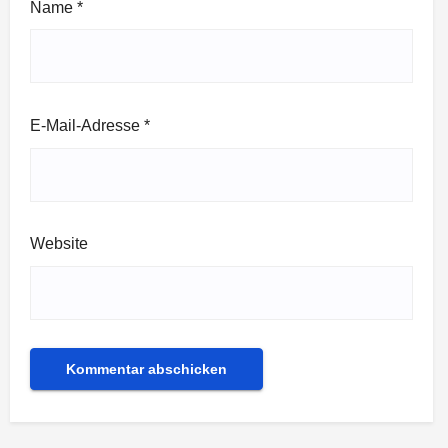
Name
*
E-Mail-Adresse
*
Website