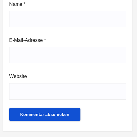
Name
*
E-Mail-Adresse
*
Website