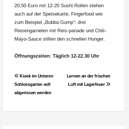
20,50 Euro mit 12-20 Sushi Rollen stehen
auch auf der Speisekarte, Fingerfood wie
zum Beispiel „Bubba Gump“: drei
Riesengarnelen mit Reis-panade und Chili-
Mayo-Sauce stillen den schnellen Hunger.
Öffnungszeiten: Täglich 12-22.30 Uhr
Beitragsnavigation
Kiosk im Unteren
Lernen an der frischen
Schlossgarten soll
Luft mit Lagerfeuer
abgerissen werden