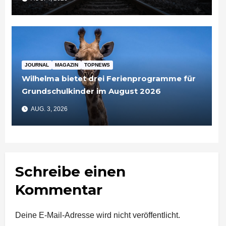
JOURNAL
MAGAZIN
TOPNEWS
Wilhelma bietet drei Ferienprogramme für
Grundschulkinder im August 2026
AUG. 3, 2026
Schreibe einen
Kommentar
Deine E-Mail-Adresse wird nicht veröffentlicht.