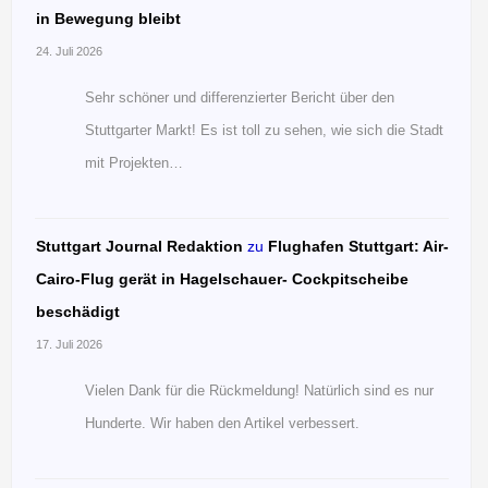
in Bewegung bleibt
24. Juli 2026
Sehr schöner und differenzierter Bericht über den
Stuttgarter Markt! Es ist toll zu sehen, wie sich die Stadt
mit Projekten…
Stuttgart Journal Redaktion
zu
Flughafen Stuttgart: Air-
Cairo-Flug gerät in Hagelschauer- Cockpitscheibe
beschädigt
17. Juli 2026
Vielen Dank für die Rückmeldung! Natürlich sind es nur
Hunderte. Wir haben den Artikel verbessert.