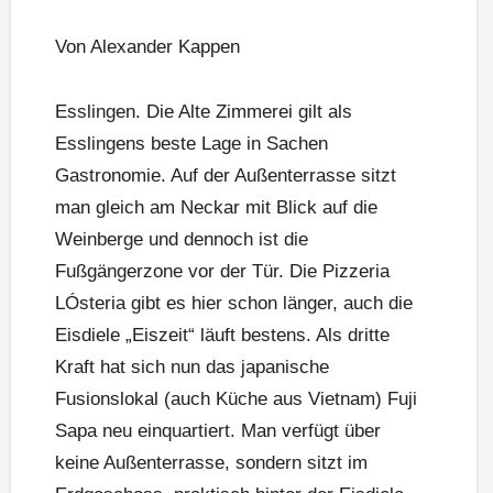
Von Alexander Kappen
Esslingen. Die Alte Zimmerei gilt als
Esslingens beste Lage in Sachen
Gastronomie. Auf der Außenterrasse sitzt
man gleich am Neckar mit Blick auf die
Weinberge und dennoch ist die
Fußgängerzone vor der Tür. Die Pizzeria
LÓsteria gibt es hier schon länger, auch die
Eisdiele „Eiszeit“ läuft bestens. Als dritte
Kraft hat sich nun das japanische
Fusionslokal (auch Küche aus Vietnam) Fuji
Sapa neu einquartiert. Man verfügt über
keine Außenterrasse, sondern sitzt im