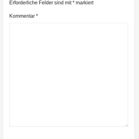
Erforderliche Felder sind mit
*
markiert
Kommentar
*