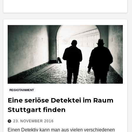
REGIOTAINMENT
Eine seriöse Detektei im Raum
Stuttgart finden
23. NOVEMBER 2016
Einen Detektiv kann man aus vielen verschiedenen