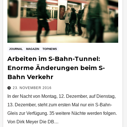
JOURNAL
MAGAZIN
TOPNEWS
Arbeiten im S-Bahn-Tunnel:
Enorme Änderungen beim S-
Bahn Verkehr
23. NOVEMBER 2016
In der Nacht von Montag, 12. Dezember, auf Dienstag,
13. Dezember, steht zum ersten Mal nur ein S-Bahn-
Gleis zur Verfügung. 35 weitere Nächte werden folgen.
Von Dirk Meyer Die DB…