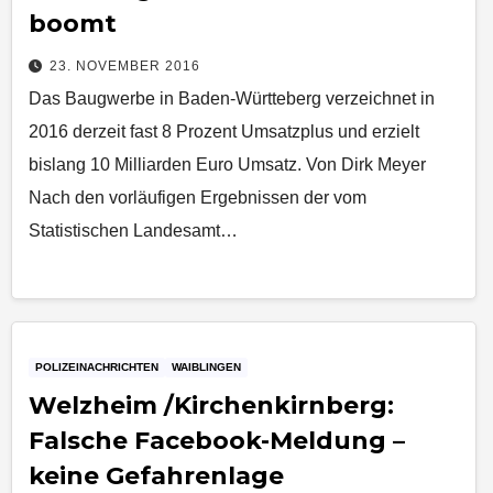
boomt
23. NOVEMBER 2016
Das Baugwerbe in Baden-Württeberg verzeichnet in
2016 derzeit fast 8 Prozent Umsatzplus und erzielt
bislang 10 Milliarden Euro Umsatz. Von Dirk Meyer
Nach den vorläufigen Ergebnissen der vom
Statistischen Landesamt…
POLIZEINACHRICHTEN
WAIBLINGEN
Welzheim /Kirchenkirnberg:
Falsche Facebook-Meldung –
keine Gefahrenlage