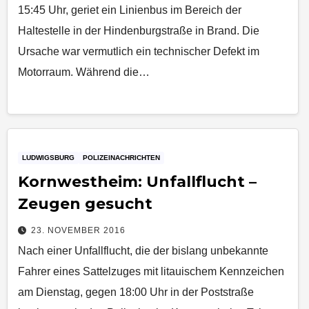
15:45 Uhr, geriet ein Linienbus im Bereich der
Haltestelle in der Hindenburgstraße in Brand. Die
Ursache war vermutlich ein technischer Defekt im
Motorraum. Während die…
LUDWIGSBURG
POLIZEINACHRICHTEN
Kornwestheim: Unfallflucht –
Zeugen gesucht
23. NOVEMBER 2016
Nach einer Unfallflucht, die der bislang unbekannte
Fahrer eines Sattelzuges mit litauischem Kennzeichen
am Dienstag, gegen 18:00 Uhr in der Poststraße