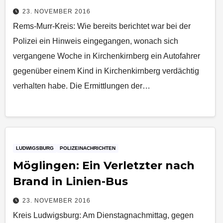
23. NOVEMBER 2016
Rems-Murr-Kreis: Wie bereits berichtet war bei der
Polizei ein Hinweis eingegangen, wonach sich
vergangene Woche in Kirchenkirnberg ein Autofahrer
gegenüber einem Kind in Kirchenkirnberg verdächtig
verhalten habe. Die Ermittlungen der…
LUDWIGSBURG
POLIZEINACHRICHTEN
Möglingen: Ein Verletzter nach
Brand in Linien-Bus
23. NOVEMBER 2016
Kreis Ludwigsburg: Am Dienstagnachmittag, gegen