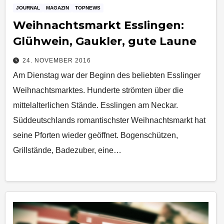
JOURNAL
MAGAZIN
TOPNEWS
Weihnachtsmarkt Esslingen:
Glühwein, Gaukler, gute Laune
24. NOVEMBER 2016
Am Dienstag war der Beginn des beliebten Esslinger
Weihnachtsmarktes. Hunderte strömten über die
mittelalterlichen Stände. Esslingen am Neckar.
Süddeutschlands romantischster Weihnachtsmarkt hat
seine Pforten wieder geöffnet. Bogenschützen,
Grillstände, Badezuber, eine…