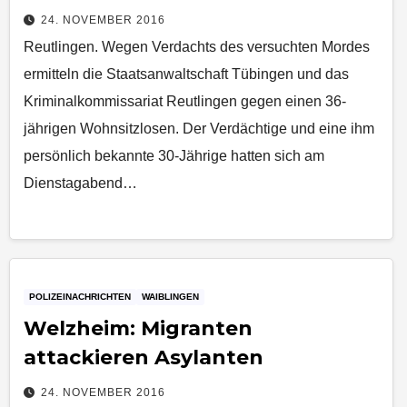
24. NOVEMBER 2016
Reutlingen. Wegen Verdachts des versuchten Mordes
ermitteln die Staatsanwaltschaft Tübingen und das
Kriminalkommissariat Reutlingen gegen einen 36-
jährigen Wohnsitzlosen. Der Verdächtige und eine ihm
persönlich bekannte 30-Jährige hatten sich am
Dienstagabend…
POLIZEINACHRICHTEN
WAIBLINGEN
Welzheim: Migranten
attackieren Asylanten
24. NOVEMBER 2016