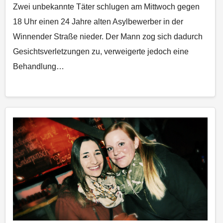
Zwei unbekannte Täter schlugen am Mittwoch gegen
18 Uhr einen 24 Jahre alten Asylbewerber in der
Winnender Straße nieder. Der Mann zog sich dadurch
Gesichtsverletzungen zu, verweigerte jedoch eine
Behandlung…