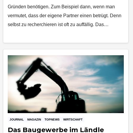
Gründen benötigen. Zum Beispiel dann, wenn man
vermutet, dass der eigene Partner einen betrügt. Denn
selbst zu recherchieren ist oft zu auffällig. Das…
JOURNAL
MAGAZIN
TOPNEWS
WIRTSCHAFT
Das Baugewerbe im Ländle