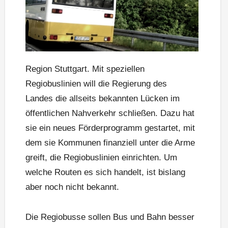
Region Stuttgart. Mit speziellen
Regiobuslinien will die Regierung des
Landes die allseits bekannten Lücken im
öffentlichen Nahverkehr schließen. Dazu hat
sie ein neues Förderprogramm gestartet, mit
dem sie Kommunen finanziell unter die Arme
greift, die Regiobuslinien einrichten. Um
welche Routen es sich handelt, ist bislang
aber noch nicht bekannt.
Die Regiobusse sollen Bus und Bahn besser