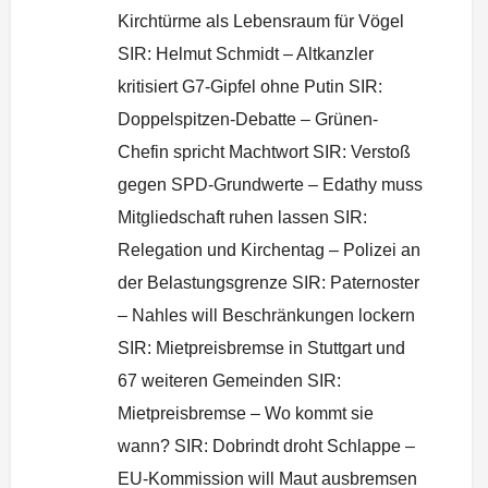
Kirchtürme als Lebensraum für Vögel
SIR: Helmut Schmidt – Altkanzler
kritisiert G7-Gipfel ohne Putin SIR:
Doppelspitzen-Debatte – Grünen-
Chefin spricht Machtwort SIR: Verstoß
gegen SPD-Grundwerte – Edathy muss
Mitgliedschaft ruhen lassen SIR:
Relegation und Kirchentag – Polizei an
der Belastungsgrenze SIR: Paternoster
– Nahles will Beschränkungen lockern
SIR: Mietpreisbremse in Stuttgart und
67 weiteren Gemeinden SIR:
Mietpreisbremse – Wo kommt sie
wann? SIR: Dobrindt droht Schlappe –
EU-Kommission will Maut ausbremsen