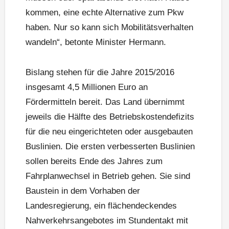
kommen, eine echte Alternative zum Pkw
haben. Nur so kann sich Mobilitätsverhalten
wandeln“, betonte Minister Hermann.
Bislang stehen für die Jahre 2015/2016
insgesamt 4,5 Millionen Euro an
Fördermitteln bereit. Das Land übernimmt
jeweils die Hälfte des Betriebskostendefizits
für die neu eingerichteten oder ausgebauten
Buslinien. Die ersten verbesserten Buslinien
sollen bereits Ende des Jahres zum
Fahrplanwechsel in Betrieb gehen. Sie sind
Baustein in dem Vorhaben der
Landesregierung, ein flächendeckendes
Nahverkehrsangebotes im Stundentakt mit