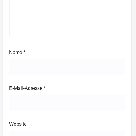
Name
*
E-Mail-Adresse
*
Website