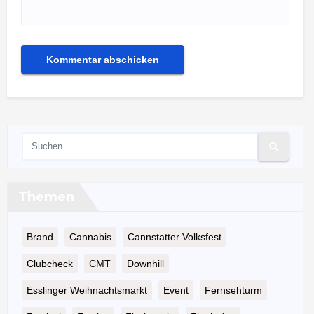
Themen
Brand
Cannabis
Cannstatter Volksfest
Clubcheck
CMT
Downhill
Esslinger Weihnachtsmarkt
Event
Fernsehturm