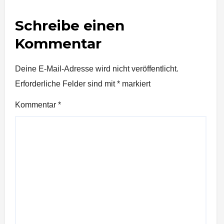
Schreibe einen
Kommentar
Deine E-Mail-Adresse wird nicht veröffentlicht.
Erforderliche Felder sind mit
*
markiert
Kommentar
*