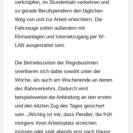
verknüpfen, im Stundentakt verkehren und
so gerade Berufspendlern den täglichen
Weg von und zur Arbeit erleichtern. Die
Fahrzeuge sollen außerdem mit
Klimaanlagen und Internetzugang per W-
LAN ausgestattet sein.
Die Betriebszeiten der Regiobuslinien
orientieren sich dabei sowohl unter der
Woche, als auch am Wochenende an denen
des Bahnverkehrs. Dadurch wird
beispielsweise die Anbindung an den ersten
und den letzten Zug des Tages gesichert
sein. „Wichtig ist mir, dass Pendler, die früh
morgens ihren Arbeitsplatz erreichen
müssen oder spät abends erst nach Hause