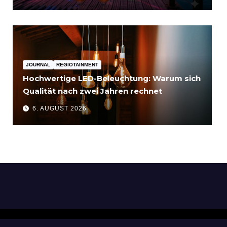
JOURNAL
REGIOTAINMENT
Hochwertige LED-Beleuchtung: Warum sich
Qualität nach zwei Jahren rechnet
6. AUGUST 2026