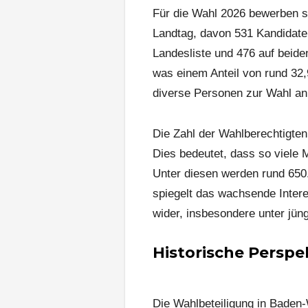
Für die Wahl 2026 bewerben s
Landtag, davon 531 Kandidaten
Landesliste und 476 auf beid
was einem Anteil von rund 32,
diverse Personen zur Wahl an
Die Zahl der Wahlberechtigten
Dies bedeutet, dass so viele 
Unter diesen werden rund 650
spiegelt das wachsende Intere
wider, insbesondere unter jü
Historische Persp
Die Wahlbeteiligung in Baden