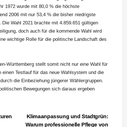
r 1972 wurde mit 80,0 % die höchste
end 2006 mit nur 53,4 % die bisher niedrigste
. Die Wahl 2021 brachte mit 4.859.651 gültigen
teiligung, doch auch für die kommende Wahl wird
ne wichtige Rolle für die politische Landschaft des
n-Württemberg stellt somit nicht nur eine Wahl für
 einen Testlauf für das neue Wahlsystem und die
 durch die Einbeziehung jüngerer Wählergruppen.
 politischen Bewegungen sich daraus ergeben
turen
Klimaanpassung und Stadtgrün:
Warum professionelle Pflege von