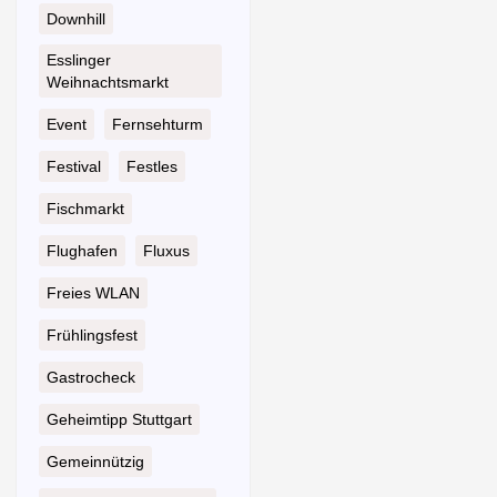
Downhill
Esslinger
Weihnachtsmarkt
Event
Fernsehturm
Festival
Festles
Fischmarkt
Flughafen
Fluxus
Freies WLAN
Frühlingsfest
Gastrocheck
Geheimtipp Stuttgart
Gemeinnützig