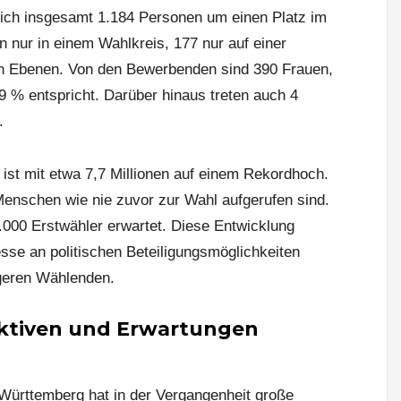
ich insgesamt 1.184 Personen um einen Platz im
 nur in einem Wahlkreis, 177 nur auf einer
en Ebenen. Von den Bewerbenden sind 390 Frauen,
9 % entspricht. Darüber hinaus treten auch 4
.
 ist mit etwa 7,7 Millionen auf einem Rekordhoch.
Menschen wie nie zuvor zur Wahl aufgerufen sind.
.000 Erstwähler erwartet. Diese Entwicklung
sse an politischen Beteiligungsmöglichkeiten
ngeren Wählenden.
ektiven und Erwartungen
-Württemberg hat in der Vergangenheit große