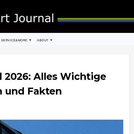
SERVICE&MORE
ABOUT
 2026: Alles Wichtige
n und Fakten