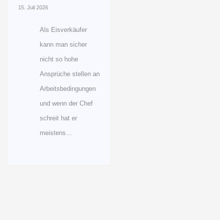
15. Juli 2026
Als Eisverkäufer
kann man sicher
nicht so hohe
Ansprüche stellen an
Arbeitsbedingungen
und wenn der Chef
schreit hat er
meistens…