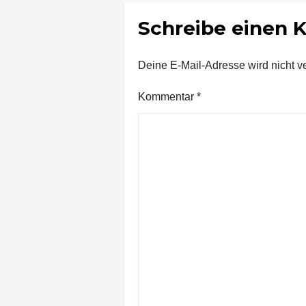
Schreibe einen
Deine E-Mail-Adresse wird nicht ver
Kommentar
*