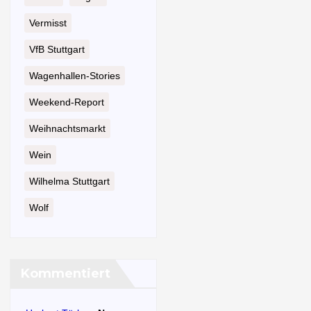
Vermisst
VfB Stuttgart
Wagenhallen-Stories
Weekend-Report
Weihnachtsmarkt
Wein
Wilhelma Stuttgart
Wolf
Kommentiert