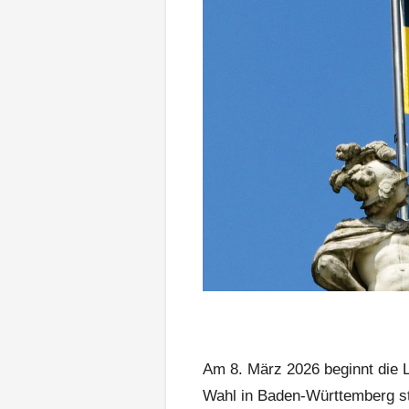
Am 8. März 2026 beginnt die L
Wahl in Baden-Württemberg st