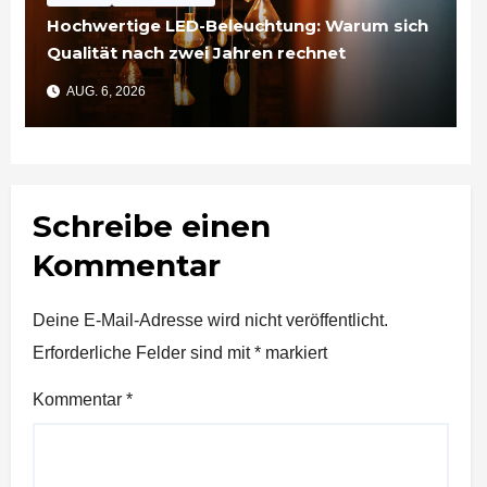
Hochwertige LED-Beleuchtung: Warum sich
Qualität nach zwei Jahren rechnet
AUG. 6, 2026
Schreibe einen
Kommentar
Deine E-Mail-Adresse wird nicht veröffentlicht.
Erforderliche Felder sind mit
*
markiert
Kommentar
*