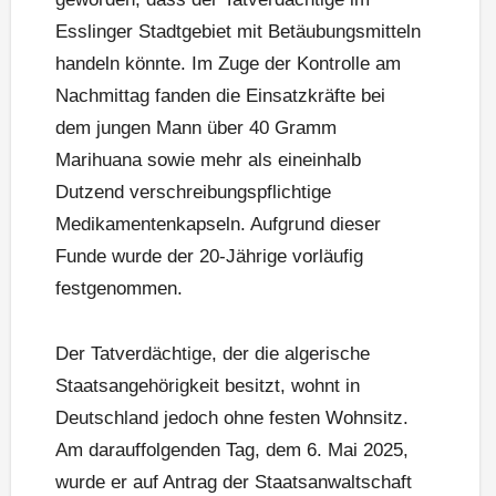
Esslinger Stadtgebiet mit Betäubungsmitteln
handeln könnte. Im Zuge der Kontrolle am
Nachmittag fanden die Einsatzkräfte bei
dem jungen Mann über 40 Gramm
Marihuana sowie mehr als eineinhalb
Dutzend verschreibungspflichtige
Medikamentenkapseln. Aufgrund dieser
Funde wurde der 20-Jährige vorläufig
festgenommen.
Der Tatverdächtige, der die algerische
Staatsangehörigkeit besitzt, wohnt in
Deutschland jedoch ohne festen Wohnsitz.
Am darauffolgenden Tag, dem 6. Mai 2025,
wurde er auf Antrag der Staatsanwaltschaft