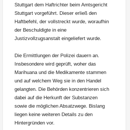
Stuttgart dem Haftrichter beim Amtsgericht
Stuttgart vorgeführt. Dieser erließ den
Haftbefehl, der vollstreckt wurde, woraufhin
der Beschuldigte in eine
Justizvollzugsanstalt eingeliefert wurde.
Die Ermittlungen der Polizei dauern an.
Insbesondere wird geprüft, woher das
Marihuana und die Medikamente stammen
und auf welchem Weg sie in den Handel
gelangten. Die Behörden konzentrieren sich
dabei auf die Herkunft der Substanzen
sowie die möglichen Absatzwege. Bislang
liegen keine weiteren Details zu den
Hintergründen vor.