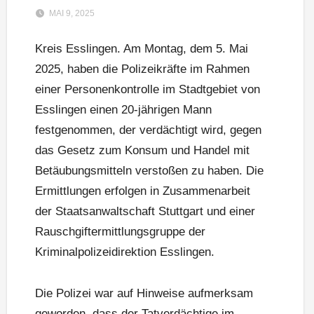
MAI 9, 2025
Kreis Esslingen. Am Montag, dem 5. Mai
2025, haben die Polizeikräfte im Rahmen
einer Personenkontrolle im Stadtgebiet von
Esslingen einen 20-jährigen Mann
festgenommen, der verdächtigt wird, gegen
das Gesetz zum Konsum und Handel mit
Betäubungsmitteln verstoßen zu haben. Die
Ermittlungen erfolgen in Zusammenarbeit
der Staatsanwaltschaft Stuttgart und einer
Rauschgiftermittlungsgruppe der
Kriminalpolizeidirektion Esslingen.
Die Polizei war auf Hinweise aufmerksam
geworden, dass der Tatverdächtige im