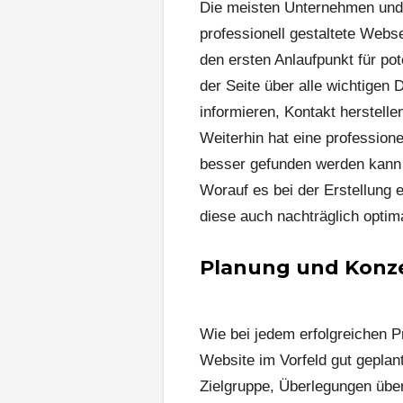
Die meisten Unternehmen und 
professionell gestaltete Webse
den ersten Anlaufpunkt für pot
der Seite über alle wichtigen
informieren, Kontakt herstell
Weiterhin hat eine profession
besser gefunden werden kann
Worauf es bei der Erstellung
diese auch nachträglich optima
Planung und Konz
Wie bei jedem erfolgreichen P
Website im Vorfeld gut geplan
Zielgruppe, Überlegungen über