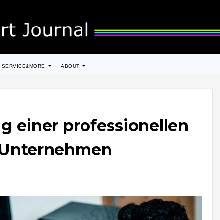
SERVICE&MORE
ABOUT
g einer professionellen
r Unternehmen