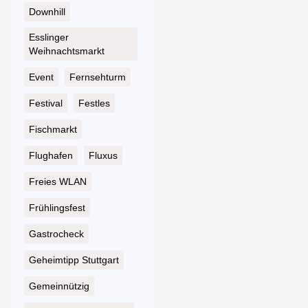
Downhill
Esslinger
Weihnachtsmarkt
Event
Fernsehturm
Festival
Festles
Fischmarkt
Flughafen
Fluxus
Freies WLAN
Frühlingsfest
Gastrocheck
Geheimtipp Stuttgart
Gemeinnützig