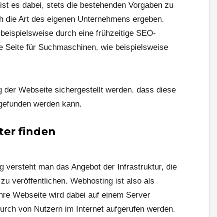
st es dabei, stets die bestehenden Vorgaben zu
ch die Art des eigenen Unternehmens ergeben.
beispielsweise durch eine frühzeitige SEO-
die Seite für Suchmaschinen, wie beispielsweise
ng der Webseite sichergestellt werden, dass diese
gefunden werden kann.
er finden
 versteht man das Angebot der Infrastruktur, die
zu veröffentlichen. Webhosting ist also als
Ihre Webseite wird dabei auf einem Server
urch von Nutzern im Internet aufgerufen werden.