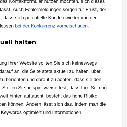
 das Kontaktformular nutzen möchten, sich dieses
 lässt. Auch Fehlermeldungen sorgen für Frust, der
, dass sich potentielle Kunden wieder von der
tdessen
bei der Konkurrenz vorbeischauen
.
uell halten
lung Ihrer Website sollten Sie sich keineswegs
rauf an, die Seite stets aktuell zu halten, über
 berichten und darauf zu achten, dass sie den
 Stellen Sie beispielsweise fest, dass Ihre Seite in
it hinten auftaucht, besteht das hohe Risiko,
inden können. Ändern lässt sich das, indem man die
 Keywords optimiert und Informationen