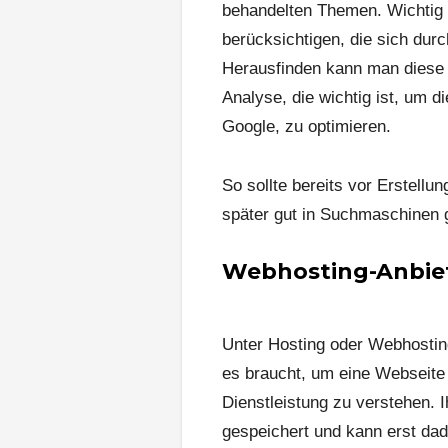
behandelten Themen. Wichtig i
berücksichtigen, die sich dur
Herausfinden kann man diese 
Analyse, die wichtig ist, um 
Google, zu optimieren.
So sollte bereits vor Erstellu
später gut in Suchmaschinen 
Webhosting-Anbiet
Unter Hosting oder Webhosting
es braucht, um eine Webseite 
Dienstleistung zu verstehen. 
gespeichert und kann erst dad