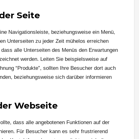
der Seite
ine Navigationsleiste, beziehungsweise ein Menü,
en Unterseiten zu jeder Zeit mühelos erreichen
g, dass alle Unterseiten des Menüs den Erwartungen
eichnet werden. Leiten Sie beispielsweise auf
chnung “Produkte”, sollten Ihre Besucher dort auch
finden, beziehungsweise sich darüber informieren
 der Webseite
sollte, dass alle angebotenen Funktionen auf der
onieren. Für Besucher kann es sehr frustrierend