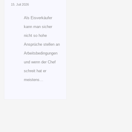
15. Juli 2026
Als Eisverkäufer
kann man sicher
nicht so hohe
Ansprüche stellen an
Arbeitsbedingungen
und wenn der Chef
schreit hat er
meistens…