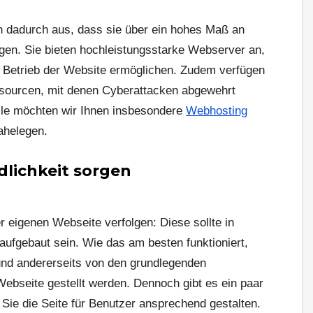
 dadurch aus, dass sie über ein hohes Maß an
gen. Sie bieten hochleistungsstarke Webserver an,
n Betrieb der Website ermöglichen. Zudem verfügen
ssourcen, mit denen Cyberattacken abgewehrt
lle möchten wir Ihnen insbesondere
Webhosting
helegen.
lichkeit sorgen
er eigenen Webseite verfolgen: Diese sollte in
 aufgebaut sein. Wie das am besten funktioniert,
und andererseits von den grundlegenden
Webseite gestellt werden. Dennoch gibt es ein paar
 Sie die Seite für Benutzer ansprechend gestalten.