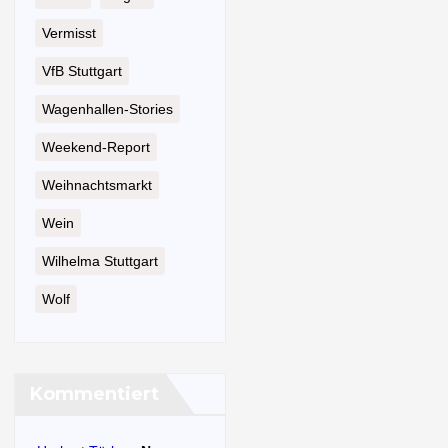
Vermisst
VfB Stuttgart
Wagenhallen-Stories
Weekend-Report
Weihnachtsmarkt
Wein
Wilhelma Stuttgart
Wolf
Kommentiert