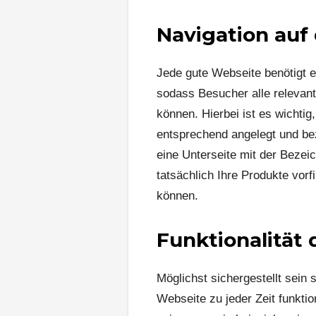
Navigation auf 
Jede gute Webseite benötigt e
sodass Besucher alle relevant
können. Hierbei ist es wichti
entsprechend angelegt und bez
eine Unterseite mit der Bezei
tatsächlich Ihre Produkte vor
können.
Funktionalität
Möglichst sichergestellt sein 
Webseite zu jeder Zeit funkti