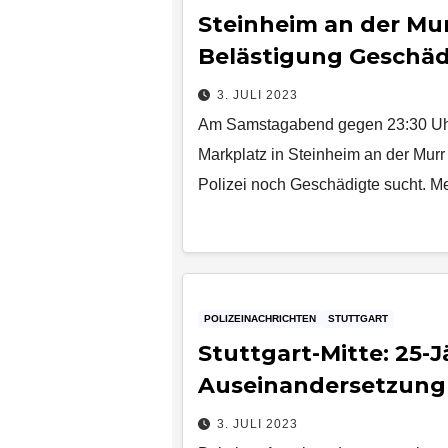
Steinheim an der Mur
Belästigung Geschäd
3. JULI 2023
Am Samstagabend gegen 23:30 Uhr
Markplatz in Steinheim an der Murr 
Polizei noch Geschädigte sucht. 
POLIZEINACHRICHTEN
STUTTGART
Stuttgart-Mitte: 25-J
Auseinandersetzung 
3. JULI 2023