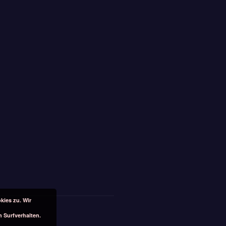
kies zu. Wir
n Surfverhalten.