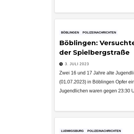
BÖBLINGEN
POLIZEINACHRICHTEN
Böblingen: Versuchte
der Spielbergstraße
3. JULI 2023
Zwei 16 und 17 Jahre alte Jugend
(01.07.2023) in Böblingen Opfer ei
Jugendlichen waren gegen 23:30 
LUDWIGSBURG
POLIZEINACHRICHTEN