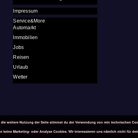
Impressum
Service&More
Automarkt
Immobilien
Jobs
Reisen
Urlaub
Wetter
 die weitere Nutzung der Seite stimmst du der Verwendung von rein technischen Coo
 keine Marketing- oder Analyse Cookies. Wir interessieren uns nämlich nicht für dei