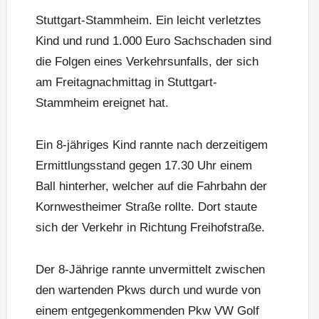
Stuttgart-Stammheim. Ein leicht verletztes
Kind und rund 1.000 Euro Sachschaden sind
die Folgen eines Verkehrsunfalls, der sich
am Freitagnachmittag in Stuttgart-
Stammheim ereignet hat.
Ein 8-jähriges Kind rannte nach derzeitigem
Ermittlungsstand gegen 17.30 Uhr einem
Ball hinterher, welcher auf die Fahrbahn der
Kornwestheimer Straße rollte. Dort staute
sich der Verkehr in Richtung Freihofstraße.
Der 8-Jährige rannte unvermittelt zwischen
den wartenden Pkws durch und wurde von
einem entgegenkommenden Pkw VW Golf