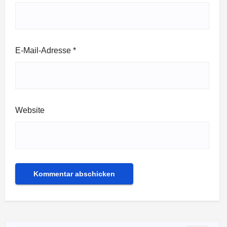
E-Mail-Adresse
*
Website