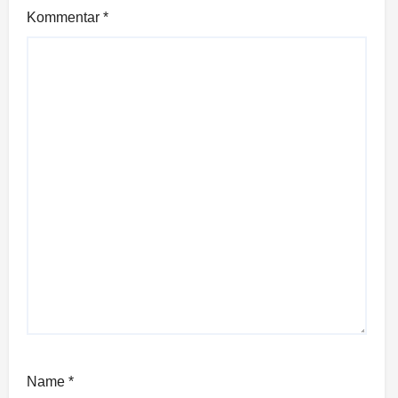
Kommentar
*
Name
*