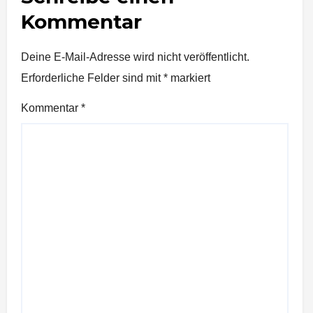
Kommentar
Deine E-Mail-Adresse wird nicht veröffentlicht.
Erforderliche Felder sind mit
*
markiert
Kommentar
*