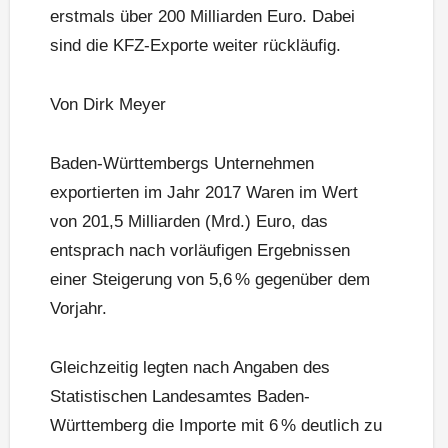
erstmals über 200 Milliarden Euro. Dabei
sind die KFZ-Exporte weiter rückläufig.
Von Dirk Meyer
Baden-Württembergs Unternehmen
exportierten im Jahr 2017 Waren im Wert
von 201,5 Milliarden (Mrd.) Euro, das
entsprach nach vorläufigen Ergebnissen
einer Steigerung von 5,6 % gegenüber dem
Vorjahr.
Gleichzeitig legten nach Angaben des
Statistischen Landesamtes Baden-
Württemberg die Importe mit 6 % deutlich zu