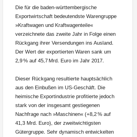
Die für die baden-württembergische
Exportwirtschaft bedeutendste Warengruppe
»Kraftwagen und Kraftwagenteile«
verzeichnete das zweite Jahr in Folge einen
Rückgang ihrer Versendungen ins Ausland.
Der Wert der exportierten Waren sank um
2,9 % auf 45,7 Mrd. Euro im Jahr 2017.
Dieser Rückgang resultierte hauptsächlich
aus den Einbußen im US-Geschäft. Die
heimische Exportindustrie profitierte jedoch
stark von der insgesamt gestiegenen
Nachfrage nach »Maschinen« (+8,2 % auf
41,3 Mrd. Euro), der zweitwichtigsten
Gütergruppe. Sehr dynamisch entwickelten