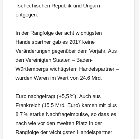
Tschechischen Republik und Ungarn
entgegen.
In der Rangfolge der acht wichtigsten
Handelspartner gab es 2017 keine
Veränderungen gegenüber dem Vorjahr. Aus
den Vereinigten Staaten – Baden-
Württembergs wichtigstem Handelspartner –
wurden Waren im Wert von 24,6 Mrd.
Euro nachgefragt (+5,5 %). Auch aus
Frankreich (15,5 Mrd. Euro) kamen mit plus
8,7 % starke Nachfrageimpulse, so dass es
nach wie vor den zweiten Platz in der
Rangfolge der wichtigsten Handelspartner