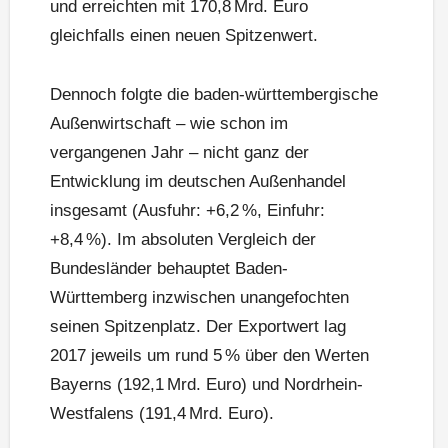
und erreichten mit 170,8 Mrd. Euro
gleichfalls einen neuen Spitzenwert.
Dennoch folgte die baden-württembergische
Außenwirtschaft – wie schon im
vergangenen Jahr – nicht ganz der
Entwicklung im deutschen Außenhandel
insgesamt (Ausfuhr: +6,2 %, Einfuhr:
+8,4 %). Im absoluten Vergleich der
Bundesländer behauptet Baden-
Württemberg inzwischen unangefochten
seinen Spitzenplatz. Der Exportwert lag
2017 jeweils um rund 5 % über den Werten
Bayerns (192,1 Mrd. Euro) und Nordrhein-
Westfalens (191,4 Mrd. Euro).