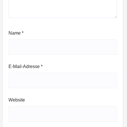
Name
*
E-Mail-Adresse
*
Website