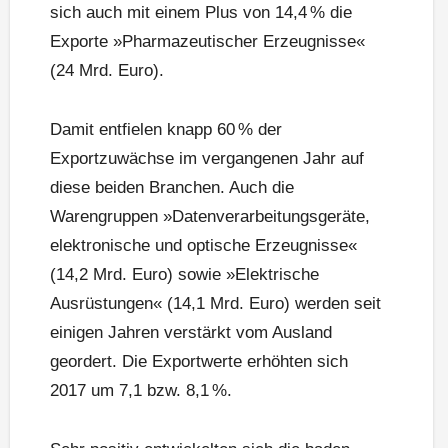
sich auch mit einem Plus von 14,4 % die
Exporte »Pharmazeutischer Erzeugnisse«
(24 Mrd. Euro).
Damit entfielen knapp 60 % der
Exportzuwächse im vergangenen Jahr auf
diese beiden Branchen. Auch die
Warengruppen »Datenverarbeitungsgeräte,
elektronische und optische Erzeugnisse«
(14,2 Mrd. Euro) sowie »Elektrische
Ausrüstungen« (14,1 Mrd. Euro) werden seit
einigen Jahren verstärkt vom Ausland
geordert. Die Exportwerte erhöhten sich
2017 um 7,1 bzw. 8,1 %.