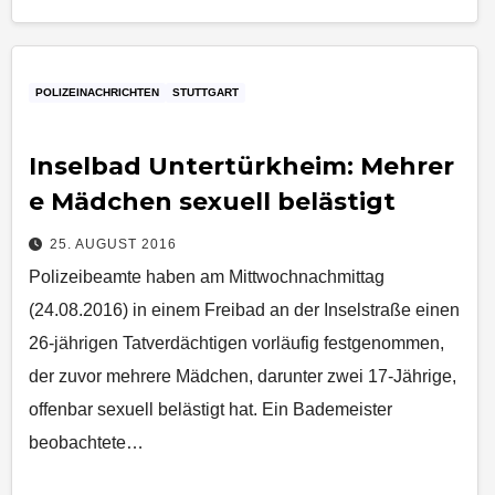
POLIZEINACHRICHTEN
STUTTGART
Inselbad Untertürkheim: Mehrer
e Mädchen sexuell belästigt
25. AUGUST 2016
Polizeibeamte haben am Mittwochnachmittag
(24.08.2016) in einem Freibad an der Inselstraße einen
26-jährigen Tatverdächtigen vorläufig festgenommen,
der zuvor mehrere Mädchen, darunter zwei 17-Jährige,
offenbar sexuell belästigt hat. Ein Bademeister
beobachtete…