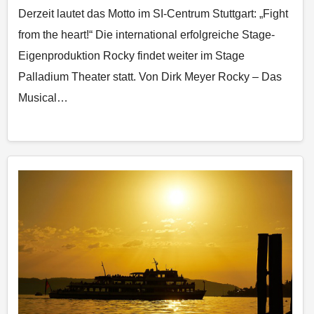
Derzeit lautet das Motto im SI-Centrum Stuttgart: „Fight
from the heart!“ Die international erfolgreiche Stage-
Eigenproduktion Rocky findet weiter im Stage
Palladium Theater statt. Von Dirk Meyer Rocky – Das
Musical…