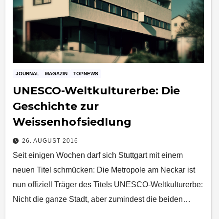
JOURNAL
MAGAZIN
TOPNEWS
UNESCO-Weltkulturerbe: Die
Geschichte zur
Weissenhofsiedlung
26. AUGUST 2016
Seit einigen Wochen darf sich Stuttgart mit einem
neuen Titel schmücken: Die Metropole am Neckar ist
nun offiziell Träger des Titels UNESCO-Weltkulturerbe:
Nicht die ganze Stadt, aber zumindest die beiden…