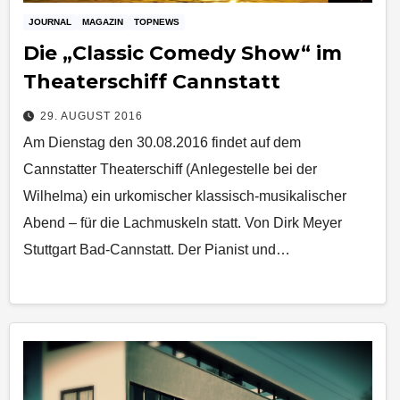
JOURNAL
MAGAZIN
TOPNEWS
Die „Classic Comedy Show“ im
Theaterschiff Cannstatt
29. AUGUST 2016
Am Dienstag den 30.08.2016 findet auf dem
Cannstatter Theaterschiff (Anlegestelle bei der
Wilhelma) ein urkomischer klassisch-musikalischer
Abend – für die Lachmuskeln statt. Von Dirk Meyer
Stuttgart Bad-Cannstatt. Der Pianist und…