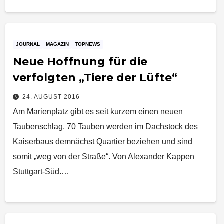
JOURNAL
MAGAZIN
TOPNEWS
Neue Hoffnung für die
verfolgten „Tiere der Lüfte“
24. AUGUST 2016
Am Marienplatz gibt es seit kurzem einen neuen
Taubenschlag. 70 Tauben werden im Dachstock des
Kaiserbaus demnächst Quartier beziehen und sind
somit „weg von der Straße“. Von Alexander Kappen
Stuttgart-Süd.…