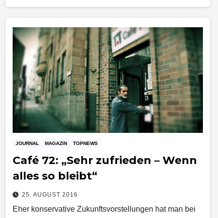
JOURNAL
MAGAZIN
TOPNEWS
Café 72: „Sehr zufrieden – Wenn
alles so bleibt“
25. AUGUST 2016
Eher konservative Zukunftsvorstellungen hat man bei