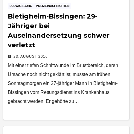
LUDWIGSBURG
POLIZEINACHRICHTEN
​Bietigheim-Bissingen: 29-
Jähriger bei
Auseinandersetzung schwer
verletzt
23. AUGUST 2016
Mit einer tiefen Schnittwunde im Brustbereich, deren
Ursache noch nicht geklärt ist, musste am frühen
Sonntagmorgen ein 27-jähriger Mann in Bietigheim-
Bissingen vom Rettungsdienst ins Krankenhaus
gebracht werden. Er gehörte zu…