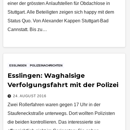
einer der grössten Anlaufstellen für Obdachlose in
Stuttgart. Alle Beteiligten zeigen sich happy mit dem
Status Quo. Von Alexander Kappen Stuttgart-Bad
Cannstatt. Bis zu…
ESSLINGEN
POLIZEINACHRICHTEN
​Esslingen: Waghalsige
Verfolgungsfahrt mit der Polizei
24. AUGUST 2016
Zwei Rollerfahren waren gegen 17 Uhr in der
Staufeneckstraße unterwegs. Dort wollten Polizisten
die beiden kontrollieren. Das interessierte sie