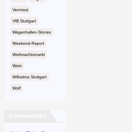
Vermisst
VfB Stuttgart
Wagenhallen-Stories
Weekend-Report
Weihnachtsmarkt
Wein
Wilhelma Stuttgart
Wolf
Kommentiert