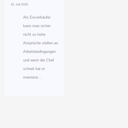
15. Juli 2026
Als Eisverkäufer
kann man sicher
nicht so hohe
Ansprüche stellen an
Arbeitsbedingungen
und wenn der Chef
schreit hat er
meistens…