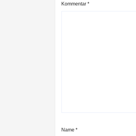
Kommentar
*
Name
*