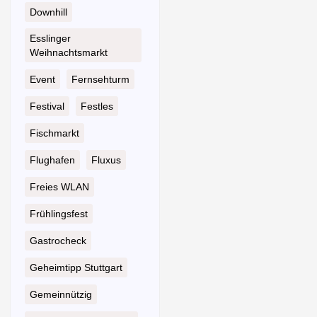
Downhill
Esslinger
Weihnachtsmarkt
Event
Fernsehturm
Festival
Festles
Fischmarkt
Flughafen
Fluxus
Freies WLAN
Frühlingsfest
Gastrocheck
Geheimtipp Stuttgart
Gemeinnützig