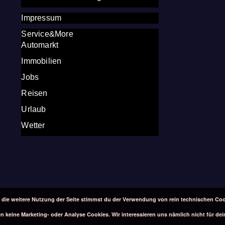
Impressum
Service&More
Automarkt
Immobilien
Jobs
Reisen
Urlaub
Wetter
 die weitere Nutzung der Seite stimmst du der Verwendung von rein technischen Coo
 keine Marketing- oder Analyse Cookies. Wir interessieren uns nämlich nicht für dei