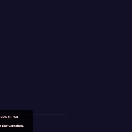
kies zu. Wir
n Surfverhalten.