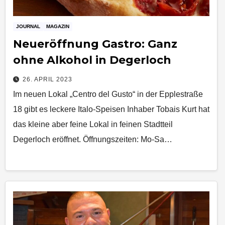
JOURNAL
MAGAZIN
Neueröffnung Gastro: Ganz
ohne Alkohol in Degerloch
26. APRIL 2023
Im neuen Lokal „Centro del Gusto“ in der Epplestraße
18 gibt es leckere Italo-Speisen Inhaber Tobais Kurt hat
das kleine aber feine Lokal in feinen Stadtteil
Degerloch eröffnet. Öffnungszeiten: Mo-Sa…