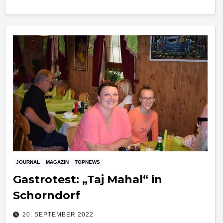
JOURNAL
MAGAZIN
TOPNEWS
Gastrotest: „Taj Mahal“ in
Schorndorf
20. SEPTEMBER 2022