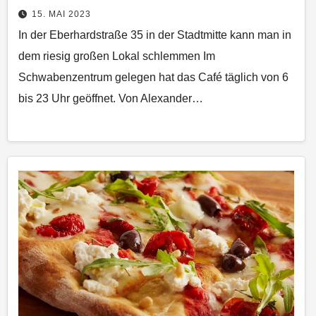
15. MAI 2023
In der Eberhardstraße 35 in der Stadtmitte kann man in
dem riesig großen Lokal schlemmen Im
Schwabenzentrum gelegen hat das Café täglich von 6
bis 23 Uhr geöffnet. Von Alexander…