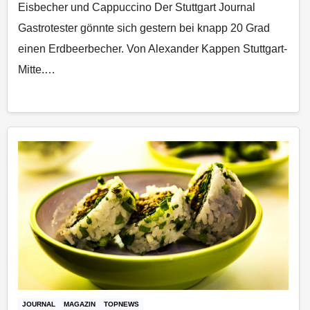
Eisbecher und Cappuccino Der Stuttgart Journal
Gastrotester gönnte sich gestern bei knapp 20 Grad
einen Erdbeerbecher. Von Alexander Kappen Stuttgart-
Mitte.…
JOURNAL
MAGAZIN
TOPNEWS