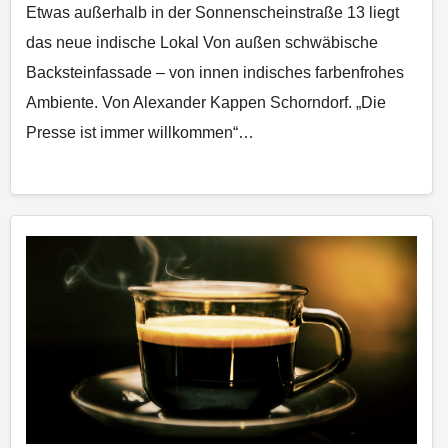
Etwas außerhalb in der Sonnenscheinstraße 13 liegt
das neue indische Lokal Von außen schwäbische
Backsteinfassade – von innen indisches farbenfrohes
Ambiente. Von Alexander Kappen Schorndorf. „Die
Presse ist immer willkommen“…