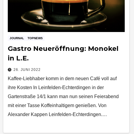
JOURNAL
TOPNEWS
Gastro Neueröffnung: Monokel
in L.E.
26. JUNI 2022
Kaffee-Liebhaber komm in dem neuen Café voll auf
ihre Kosten In Leinfelden-Echterdingen in der
Gartenstraße 14/1 kann man nun seinen Feierabend
mit einer Tasse Koffeinhaltigem genießen. Von
Alexander Kappen Leinfelden-Echterdingen.…