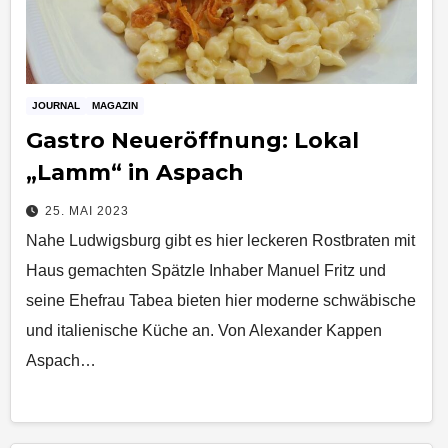
JOURNAL
MAGAZIN
Gastro Neueröffnung: Lokal
„Lamm“ in Aspach
25. MAI 2023
Nahe Ludwigsburg gibt es hier leckeren Rostbraten mit
Haus gemachten Spätzle Inhaber Manuel Fritz und
seine Ehefrau Tabea bieten hier moderne schwäbische
und italienische Küche an. Von Alexander Kappen
Aspach…