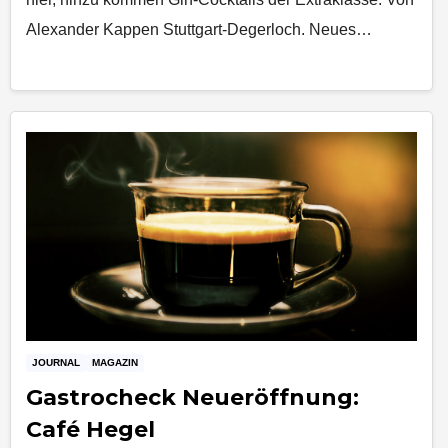
Alexander Kappen Stuttgart-Degerloch. Neues…
JOURNAL
MAGAZIN
Gastrocheck Neueröffnung:
Café Hegel