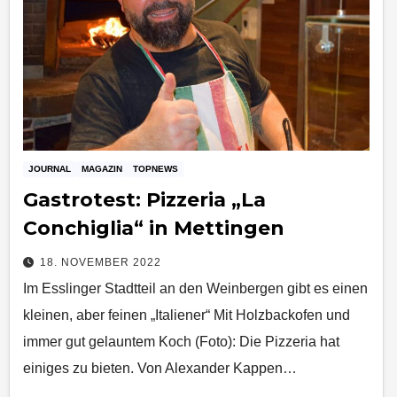
JOURNAL
MAGAZIN
TOPNEWS
Gastrotest: Pizzeria „La
Conchiglia“ in Mettingen
18. NOVEMBER 2022
Im Esslinger Stadtteil an den Weinbergen gibt es einen
kleinen, aber feinen „Italiener“ Mit Holzbackofen und
immer gut gelauntem Koch (Foto): Die Pizzeria hat
einiges zu bieten. Von Alexander Kappen…