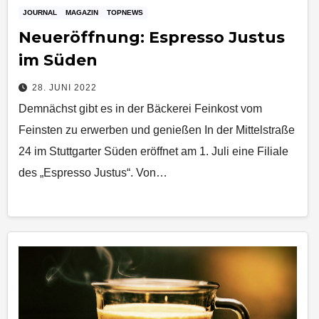
JOURNAL
MAGAZIN
TOPNEWS
Neueröffnung: Espresso Justus
im Süden
28. JUNI 2022
Demnächst gibt es in der Bäckerei Feinkost vom
Feinsten zu erwerben und genießen In der Mittelstraße
24 im Stuttgarter Süden eröffnet am 1. Juli eine Filiale
des „Espresso Justus“. Von…