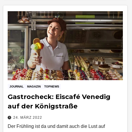
JOURNAL
MAGAZIN
TOPNEWS
Gastrocheck: Eiscafé Venedig
auf der Königstraße
24. MÄRZ 2022
Der Frühling ist da und damit auch die Lust auf