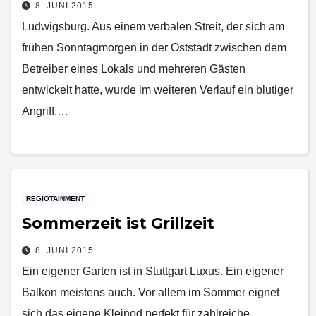
8. JUNI 2015
Ludwigsburg. Aus einem verbalen Streit, der sich am
frühen Sonntagmorgen in der Oststadt zwischen dem
Betreiber eines Lokals und mehreren Gästen
entwickelt hatte, wurde im weiteren Verlauf ein blutiger
Angriff,…
REGIOTAINMENT
Sommerzeit ist Grillzeit
8. JUNI 2015
Ein eigener Garten ist in Stuttgart Luxus. Ein eigener
Balkon meistens auch. Vor allem im Sommer eignet
sich das eigene Kleinod perfekt für zahlreiche