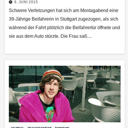
9. JUNI 2015
Schwere Verletzungen hat sich am Montagabend eine
39-Jährige Beifahrerin in Stuttgart zugezogen, als sich
während der Fahrt plötzlich die Beifahrertür öffnete und
sie aus dem Auto stürzte. Die Frau saß…