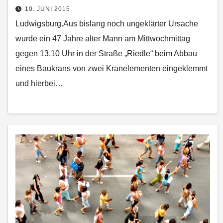
10. JUNI 2015
Ludwigsburg.Aus bislang noch ungeklärter Ursache
wurde ein 47 Jahre alter Mann am Mittwochmittag
gegen 13.10 Uhr in der Straße „Riedle“ beim Abbau
eines Baukrans von zwei Kranelementen eingeklemmt
und hierbei…