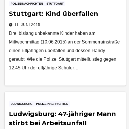
POLIZEINACHRICHTEN
STUTTGART
Stuttgart: Kind überfallen
11. JUNI 2015
Drei bislang unbekannte Kinder haben am
Mittwochmittag (10.06.2015) an der Sommerrainstraße
einen Elfjährigen überfallen und dessen Handy
geraubt. Wie die Polizei Stuttgart mitteilt, stieg gegen
12.45 Uhr der elfjährige Schüler…
LUDWIGSBURG
POLIZEINACHRICHTEN
Ludwigsburg: 47-jähriger Mann
stirbt bei Arbeitsunfall