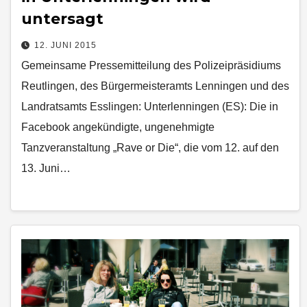
untersagt
12. JUNI 2015
Gemeinsame Pressemitteilung des Polizeipräsidiums
Reutlingen, des Bürgermeisteramts Lenningen und des
Landratsamts Esslingen: Unterlenningen (ES): Die in
Facebook angekündigte, ungenehmigte
Tanzveranstaltung „Rave or Die“, die vom 12. auf den
13. Juni…