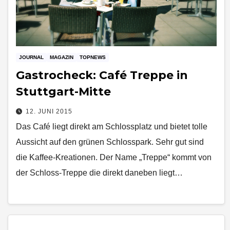
JOURNAL
MAGAZIN
TOPNEWS
Gastrocheck: Café Treppe in
Stuttgart-Mitte
12. JUNI 2015
Das Café liegt direkt am Schlossplatz und bietet tolle
Aussicht auf den grünen Schlosspark. Sehr gut sind
die Kaffee-Kreationen. Der Name „Treppe“ kommt von
der Schloss-Treppe die direkt daneben liegt…