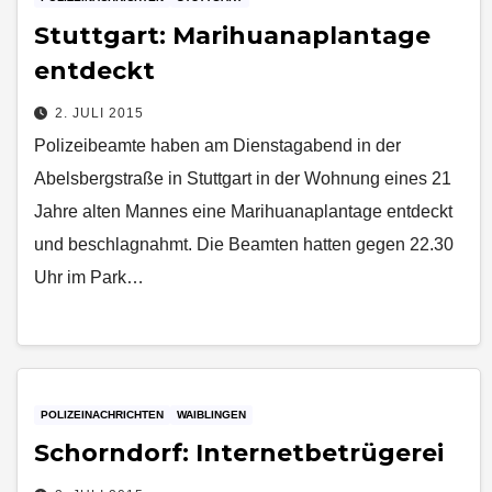
Stuttgart: Marihuanaplantage
entdeckt
2. JULI 2015
Polizeibeamte haben am Dienstagabend in der
Abelsbergstraße in Stuttgart in der Wohnung eines 21
Jahre alten Mannes eine Marihuanaplantage entdeckt
und beschlagnahmt. Die Beamten hatten gegen 22.30
Uhr im Park…
POLIZEINACHRICHTEN
WAIBLINGEN
Schorndorf: Internetbetrügerei