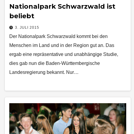
Nationalpark Schwarzwald ist
beliebt
3. JULI 2015
Der Nationalpark Schwarzwald kommt bei den
Menschen im Land und in der Region gut an. Das
ergab eine repräsentative und unabhängige Studie,
dies gab nun die Baden-Württembergische
Landesregierung bekannt. Nur…