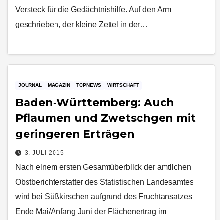
Versteck für die Gedächtnishilfe. Auf den Arm
geschrieben, der kleine Zettel in der…
JOURNAL
MAGAZIN
TOPNEWS
WIRTSCHAFT
Baden‑Württemberg: Auch
Pflaumen und Zwetschgen mit
geringeren Erträgen
3. JULI 2015
Nach einem ersten Gesamtüberblick der amtlichen
Obstberichterstatter des Statistischen Landesamtes
wird bei Süßkirschen aufgrund des Fruchtansatzes
Ende Mai/Anfang Juni der Flächenertrag im