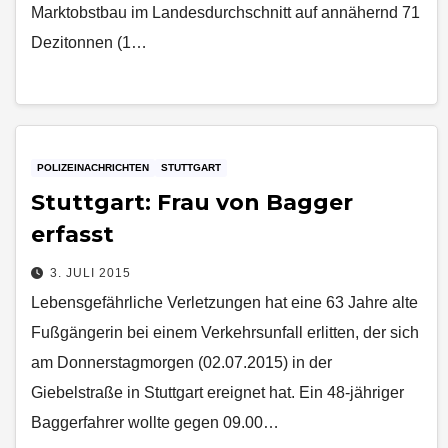
Marktobstbau im Landesdurchschnitt auf annähernd 71
Dezitonnen (1…
POLIZEINACHRICHTEN
STUTTGART
Stuttgart: Frau von Bagger
erfasst
3. JULI 2015
Lebensgefährliche Verletzungen hat eine 63 Jahre alte
Fußgängerin bei einem Verkehrsunfall erlitten, der sich
am Donnerstagmorgen (02.07.2015) in der
Giebelstraße in Stuttgart ereignet hat. Ein 48-jähriger
Baggerfahrer wollte gegen 09.00…