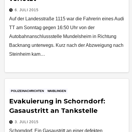
6. JULI 2015
Auf der Landesstraße 1115 war die Fahrerin eines Audi
TT am Sonntag gegen 16:50 Uhr von der
Autobahnanschlussstelle Mundelsheim in Richtung
Backnang unterwegs. Kurz nach der Abzweigung nach
Steinheim kam…
POLIZEINACHRICHTEN
WAIBLINGEN
Evakuierung in Schorndorf:
Gasaustritt an Tankstelle
3. JULI 2015
Schorndorf. Ein Gasaustritt an einer defekten