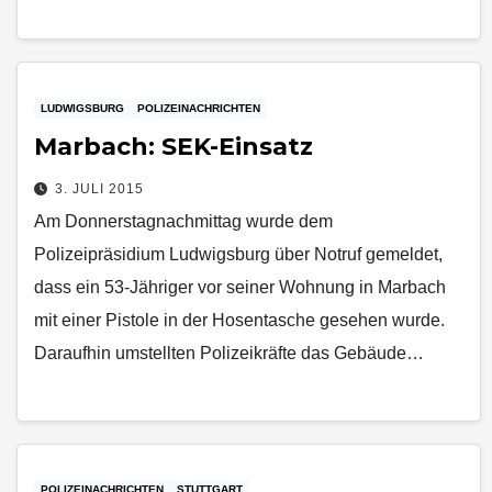
LUDWIGSBURG
POLIZEINACHRICHTEN
Marbach: SEK-Einsatz
3. JULI 2015
Am Donnerstagnachmittag wurde dem
Polizeipräsidium Ludwigsburg über Notruf gemeldet,
dass ein 53-Jähriger vor seiner Wohnung in Marbach
mit einer Pistole in der Hosentasche gesehen wurde.
Daraufhin umstellten Polizeikräfte das Gebäude…
POLIZEINACHRICHTEN
STUTTGART