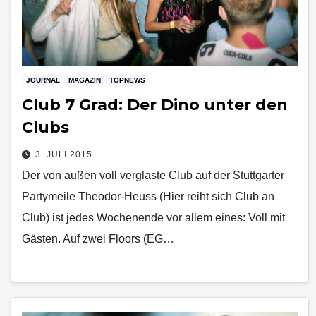
JOURNAL
MAGAZIN
TOPNEWS
Club 7 Grad: Der Dino unter den
Clubs
3. JULI 2015
Der von außen voll verglaste Club auf der Stuttgarter
Partymeile Theodor­-Heuss­ (Hier reiht sich Club an
Club) ist jedes Wochenende vor allem eines: Voll mit
Gästen. Auf zwei Floors (EG…