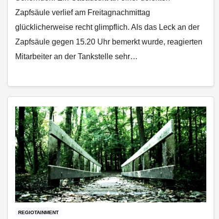
Zapfsäule verlief am Freitagnachmittag
glücklicherweise recht glimpflich. Als das Leck an der
Zapfsäule gegen 15.20 Uhr bemerkt wurde, reagierten
Mitarbeiter an der Tankstelle sehr…
REGIOTAINMENT