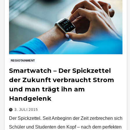
REGIOTAINMENT
Smartwatch – Der Spickzettel
der Zukunft verbraucht Strom
und man trägt ihn am
Handgelenk
3. JULI 2015
Der Spickzettel. Seit Anbeginn der Zeit zerbrechen sich
Schüler und Studenten den Kopf – nach dem perfekten