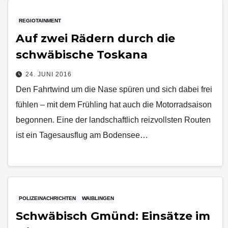
REGIOTAINMENT
Auf zwei Rädern durch die
schwäbische Toskana
24. JUNI 2016
Den Fahrtwind um die Nase spüren und sich dabei frei
fühlen – mit dem Frühling hat auch die Motorradsaison
begonnen. Eine der landschaftlich reizvollsten Routen
ist ein Tagesausflug am Bodensee…
POLIZEINACHRICHTEN
WAIBLINGEN
Schwäbisch Gmünd: Einsätze im