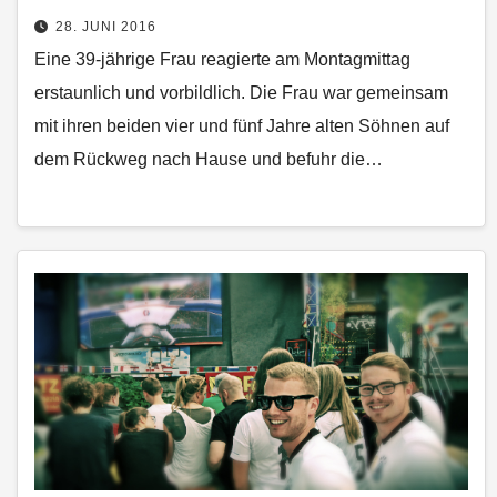
28. JUNI 2016
Eine 39-jährige Frau reagierte am Montagmittag
erstaunlich und vorbildlich. Die Frau war gemeinsam
mit ihren beiden vier und fünf Jahre alten Söhnen auf
dem Rückweg nach Hause und befuhr die…