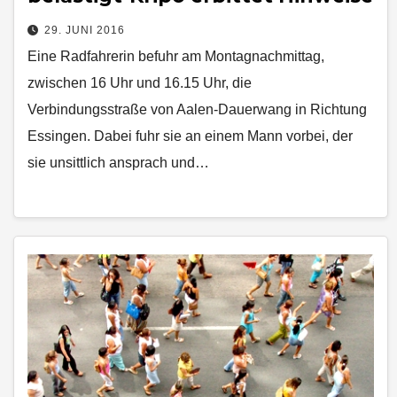
29. JUNI 2016
Eine Radfahrerin befuhr am Montagnachmittag,
zwischen 16 Uhr und 16.15 Uhr, die
Verbindungsstraße von Aalen-Dauerwang in Richtung
Essingen. Dabei fuhr sie an einem Mann vorbei, der
sie unsittlich ansprach und…