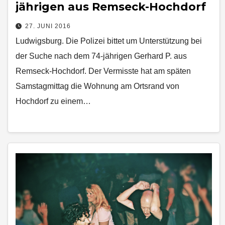
jährigen aus Remseck-Hochdorf
27. JUNI 2016
Ludwigsburg. Die Polizei bittet um Unterstützung bei
der Suche nach dem 74-jährigen Gerhard P. aus
Remseck-Hochdorf. Der Vermisste hat am späten
Samstagmittag die Wohnung am Ortsrand von
Hochdorf zu einem…