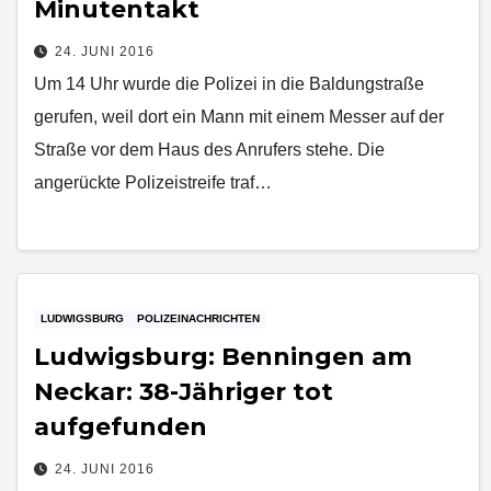
Minutentakt
24. JUNI 2016
Um 14 Uhr wurde die Polizei in die Baldungstraße
gerufen, weil dort ein Mann mit einem Messer auf der
Straße vor dem Haus des Anrufers stehe. Die
angerückte Polizeistreife traf…
LUDWIGSBURG
POLIZEINACHRICHTEN
Ludwigsburg: Benningen am
Neckar: 38-Jähriger tot
aufgefunden
24. JUNI 2016