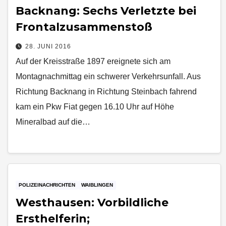
Backnang: Sechs Verletzte bei
Frontalzusammenstoß
28. JUNI 2016
Auf der Kreisstraße 1897 ereignete sich am
Montagnachmittag ein schwerer Verkehrsunfall. Aus
Richtung Backnang in Richtung Steinbach fahrend
kam ein Pkw Fiat gegen 16.10 Uhr auf Höhe
Mineralbad auf die…
POLIZEINACHRICHTEN
WAIBLINGEN
Westhausen: Vorbildliche
Ersthelferin;