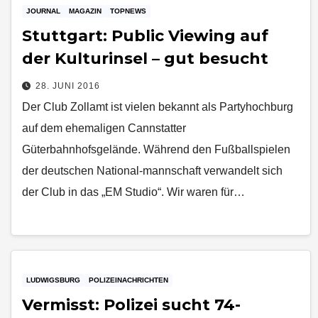
JOURNAL
MAGAZIN
TOPNEWS
Stuttgart: Public Viewing auf
der Kulturinsel – gut besucht
28. JUNI 2016
Der Club Zollamt ist vielen bekannt als Partyhochburg
auf dem ehemaligen Cannstatter
Güterbahnhofsgelände. Während den Fußballspielen
der deutschen National-mannschaft verwandelt sich
der Club in das „EM Studio“. Wir waren für…
LUDWIGSBURG
POLIZEINACHRICHTEN
Vermisst: Polizei sucht 74-